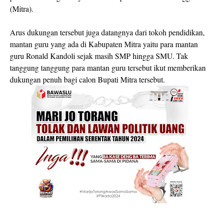
(Mitra).
Arus dukungan tersebut juga datangnya dari tokoh pendidikan,
mantan guru yang ada di Kabupaten Mitra yaitu para mantan
guru Ronald Kandoli sejak masih SMP hingga SMU. Tak
tanggung tanggung para mantan guru tersebut ikut memberikan
dukungan penuh bagi calon Bupati Mitra tersebut.