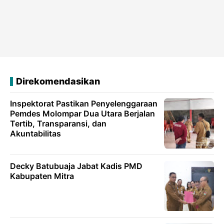
Direkomendasikan
Inspektorat Pastikan Penyelenggaraan
Pemdes Molompar Dua Utara Berjalan
Tertib, Transparansi, dan
Akuntabilitas
Decky Batubuaja Jabat Kadis PMD
Kabupaten Mitra