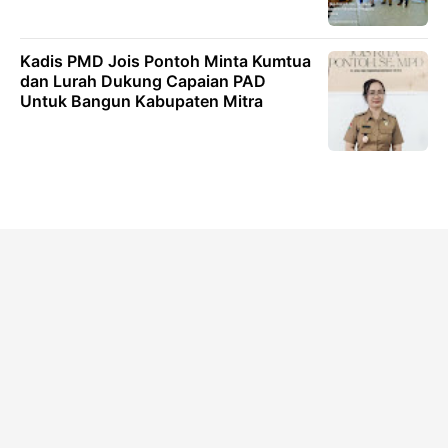
Kadis PMD Jois Pontoh Minta Kumtua
dan Lurah Dukung Capaian PAD
Untuk Bangun Kabupaten Mitra