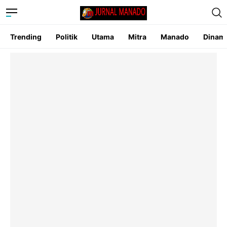
Trending
Politik
Utama
Mitra
Manado
Dinam