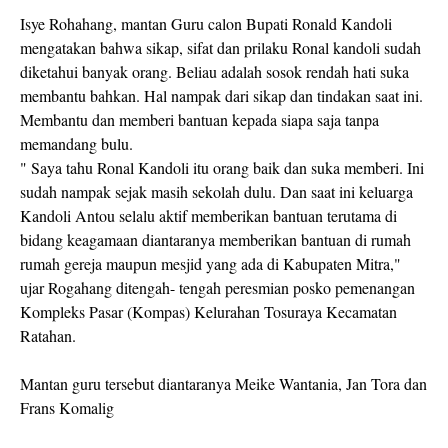
Isye Rohahang, mantan Guru calon Bupati Ronald Kandoli
mengatakan bahwa sikap, sifat dan prilaku Ronal kandoli sudah
diketahui banyak orang. Beliau adalah sosok rendah hati suka
membantu bahkan. Hal nampak dari sikap dan tindakan saat ini.
Membantu dan memberi bantuan kepada siapa saja tanpa
memandang bulu.
" Saya tahu Ronal Kandoli itu orang baik dan suka memberi. Ini
sudah nampak sejak masih sekolah dulu. Dan saat ini keluarga
Kandoli Antou selalu aktif memberikan bantuan terutama di
bidang keagamaan diantaranya memberikan bantuan di rumah
rumah gereja maupun mesjid yang ada di Kabupaten Mitra,"
ujar Rogahang ditengah- tengah peresmian posko pemenangan
Kompleks Pasar (Kompas) Kelurahan Tosuraya Kecamatan
Ratahan.
Mantan guru tersebut diantaranya Meike Wantania, Jan Tora dan
Frans Komalig