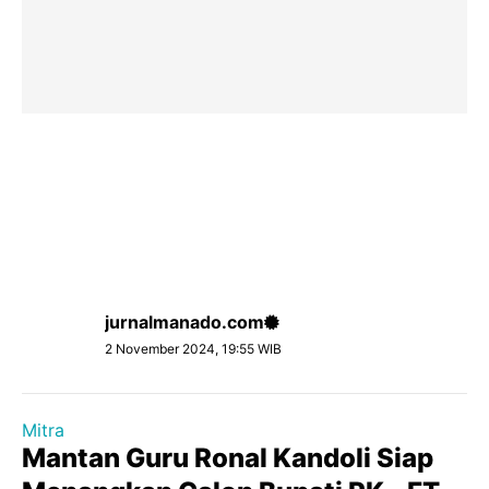
jurnalmanado.com
2 November 2024, 19:55 WIB
Mitra
Mantan Guru Ronal Kandoli Siap