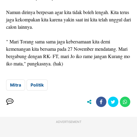
Namun dirinya berpesan agar kita tidak boleh lengah. Kita terus
jaga kekompakan kita karena yakin saat ini kita telah unggul dari
calon lainnya.
" Mari Torang sama sama jaga kebersamaan kita demi
kemenangan kita bersama pada 27 November mendatang. Mari
bergabung dengan RK- FT, mari Jo iko rame jangan Kurang mo
iko mata," pungkasnya. (hak)
Mitra
Politik
ADVERTISEMENT