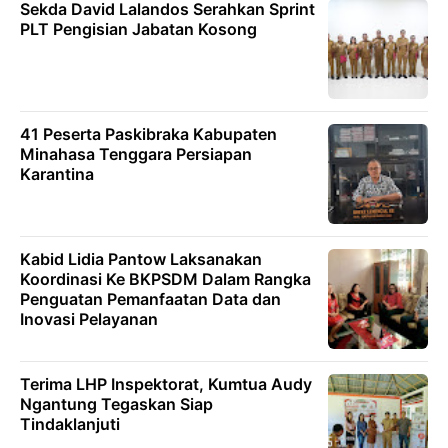
Sekda David Lalandos Serahkan Sprint
PLT Pengisian Jabatan Kosong
41 Peserta Paskibraka Kabupaten
Minahasa Tenggara Persiapan
Karantina
Kabid Lidia Pantow Laksanakan
Koordinasi Ke BKPSDM Dalam Rangka
Penguatan Pemanfaatan Data dan
Inovasi Pelayanan
Terima LHP Inspektorat, Kumtua Audy
Ngantung Tegaskan Siap
Tindaklanjuti