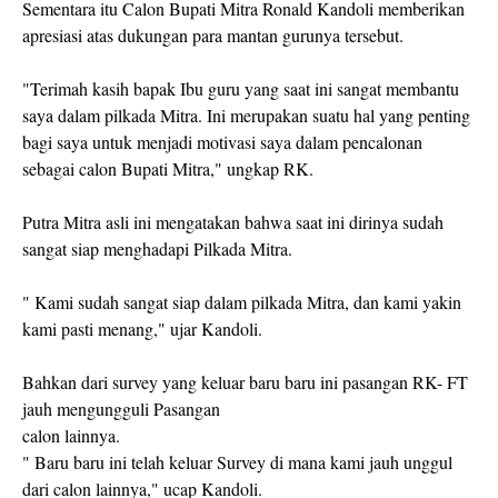
Sementara itu Calon Bupati Mitra Ronald Kandoli memberikan
apresiasi atas dukungan para mantan gurunya tersebut.
"Terimah kasih bapak Ibu guru yang saat ini sangat membantu
saya dalam pilkada Mitra. Ini merupakan suatu hal yang penting
bagi saya untuk menjadi motivasi saya dalam pencalonan
sebagai calon Bupati Mitra," ungkap RK.
Putra Mitra asli ini mengatakan bahwa saat ini dirinya sudah
sangat siap menghadapi Pilkada Mitra.
" Kami sudah sangat siap dalam pilkada Mitra, dan kami yakin
kami pasti menang," ujar Kandoli.
Bahkan dari survey yang keluar baru baru ini pasangan RK- FT
jauh mengungguli Pasangan
calon lainnya.
" Baru baru ini telah keluar Survey di mana kami jauh unggul
dari calon lainnya," ucap Kandoli.