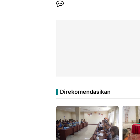
Direkomendasikan