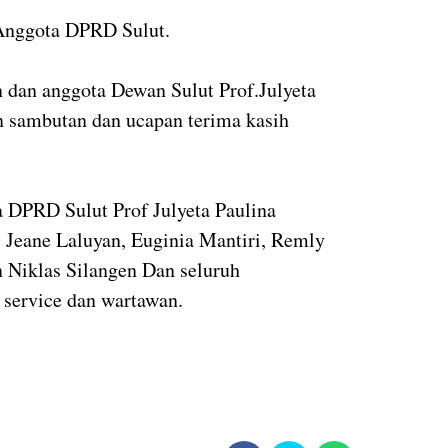
Anggota DPRD Sulut.
 dan anggota Dewan Sulut Prof.Julyeta
sambutan dan ucapan terima kasih
a DPRD Sulut Prof Julyeta Paulina
 Jeane Laluyan, Euginia Mantiri, Remly
 Niklas Silangen Dan seluruh
service dan wartawan.