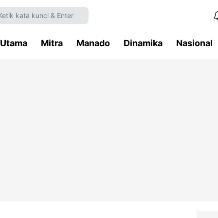
Utama
Mitra
Manado
Dinamika
Nasional