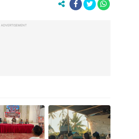
ADVERTISEMENT