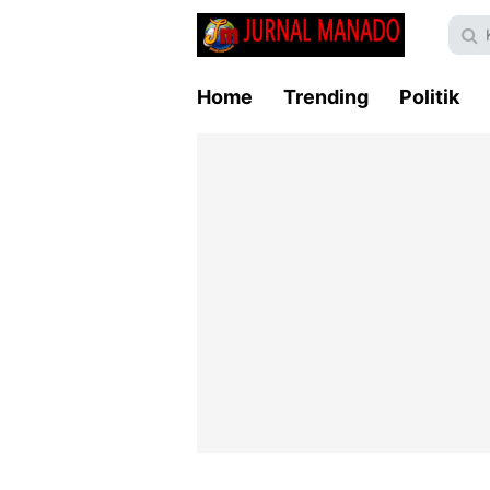
Home
Trending
Politik