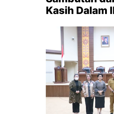
Kasih Dalam 