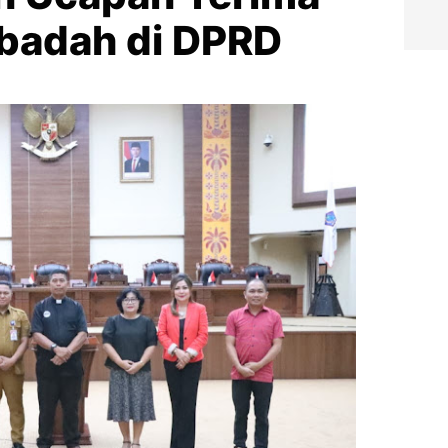
lbadah di DPRD