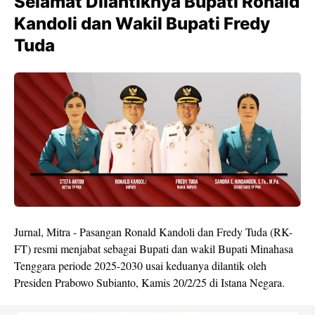
Selamat Dilantiknya Bupati Ronald
Kandoli dan Wakil Bupati Fredy
Tuda
Jurnal, Mitra - Pasangan Ronald Kandoli dan Fredy Tuda (RK-
FT) resmi menjabat sebagai Bupati dan wakil Bupati Minahasa
Tenggara periode 2025-2030 usai keduanya dilantik oleh
Presiden Prabowo Subianto, Kamis 20/2/25 di Istana Negara.