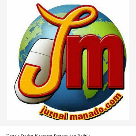
Kepala Badan Kesatuan Bangsa dan Politik