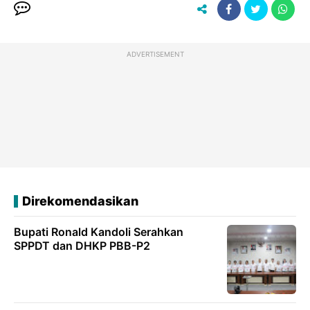
ADVERTISEMENT
Direkomendasikan
Bupati Ronald Kandoli Serahkan
SPPDT dan DHKP PBB-P2