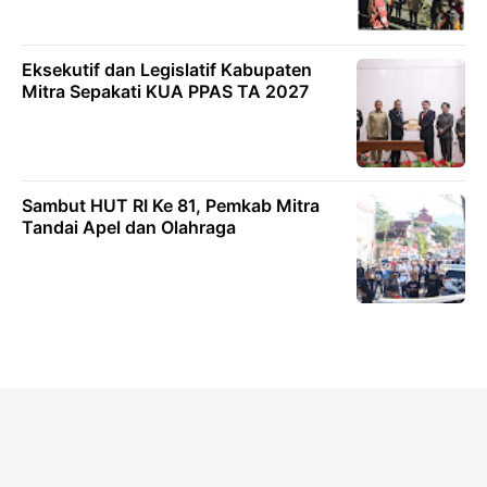
Eksekutif dan Legislatif Kabupaten
Mitra Sepakati KUA PPAS TA 2027
Sambut HUT RI Ke 81, Pemkab Mitra
Tandai Apel dan Olahraga