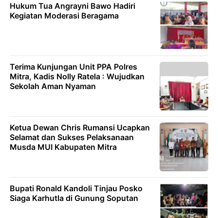
Hukum Tua Angrayni Bawo Hadiri
Kegiatan Moderasi Beragama
Terima Kunjungan Unit PPA Polres
Mitra, Kadis Nolly Ratela : Wujudkan
Sekolah Aman Nyaman
Ketua Dewan Chris Rumansi Ucapkan
Selamat dan Sukses Pelaksanaan
Musda MUI Kabupaten Mitra
Bupati Ronald Kandoli Tinjau Posko
Siaga Karhutla di Gunung Soputan