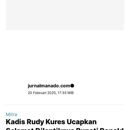
jurnalmanado.com
20 Februari 2025, 17:35 WIB
Mitra
Kadis Rudy Kures Ucapkan