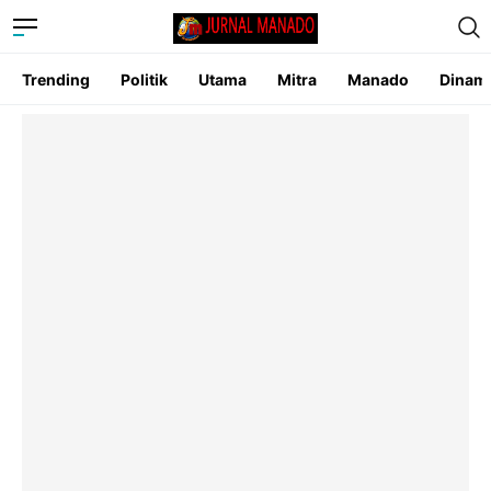
Trending
Politik
Utama
Mitra
Manado
Dinam