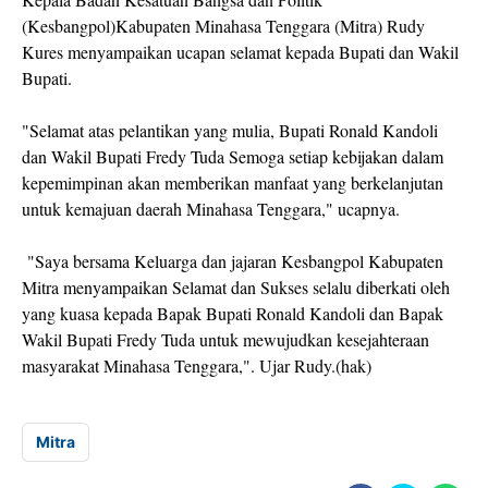
(Kesbangpol)Kabupaten Minahasa Tenggara (Mitra) Rudy
Kures menyampaikan ucapan selamat kepada Bupati dan Wakil
Bupati.
"Selamat atas pelantikan yang mulia, Bupati Ronald Kandoli
dan Wakil Bupati Fredy Tuda Semoga setiap kebijakan dalam
kepemimpinan akan memberikan manfaat yang berkelanjutan
untuk kemajuan daerah Minahasa Tenggara," ucapnya.
"Saya bersama Keluarga dan jajaran Kesbangpol Kabupaten
Mitra menyampaikan Selamat dan Sukses selalu diberkati oleh
yang kuasa kepada Bapak Bupati Ronald Kandoli dan Bapak
Wakil Bupati Fredy Tuda untuk mewujudkan kesejahteraan
masyarakat Minahasa Tenggara,". Ujar Rudy.(hak)
Mitra