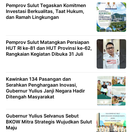
Pemprov Sulut Tegaskan Komitmen
Investasi Berkualitas, Taat Hukum,
dan Ramah Lingkungan
Pemprov Sulut Matangkan Persiapan
HUT RI ke-81 dan HUT Provinsi ke-62,
Rangkaian Kegiatan Dibuka 31 Juli
Kawinkan 134 Pasangan dan
Serahkan Penghargaan Inovasi,
Gubernur Yulius Janji Negara Hadir
Ditengah Masyarakat
Gubernur Yulius Selvanus Sebut
BKOW Mitra Strategis Wujudkan Sulut
Maju