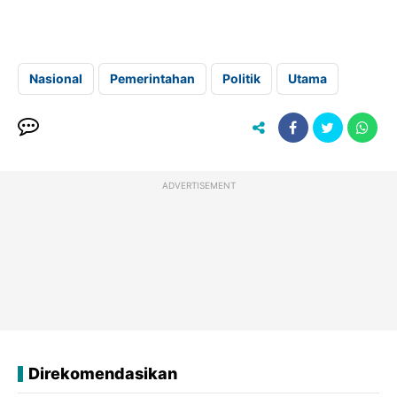
Nasional
Pemerintahan
Politik
Utama
ADVERTISEMENT
Direkomendasikan