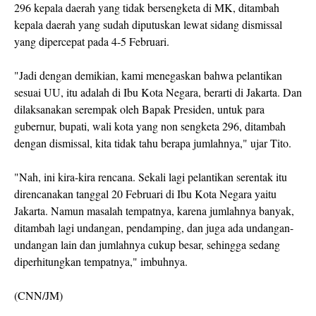
296 kepala daerah yang tidak bersengketa di MK, ditambah
kepala daerah yang sudah diputuskan lewat sidang dismissal
yang dipercepat pada 4-5 Februari.
"Jadi dengan demikian, kami menegaskan bahwa pelantikan
sesuai UU, itu adalah di Ibu Kota Negara, berarti di Jakarta. Dan
dilaksanakan serempak oleh Bapak Presiden, untuk para
gubernur, bupati, wali kota yang non sengketa 296, ditambah
dengan dismissal, kita tidak tahu berapa jumlahnya," ujar Tito.
"Nah, ini kira-kira rencana. Sekali lagi pelantikan serentak itu
direncanakan tanggal 20 Februari di Ibu Kota Negara yaitu
Jakarta. Namun masalah tempatnya, karena jumlahnya banyak,
ditambah lagi undangan, pendamping, dan juga ada undangan-
undangan lain dan jumlahnya cukup besar, sehingga sedang
diperhitungkan tempatnya," imbuhnya.
(CNN/JM)