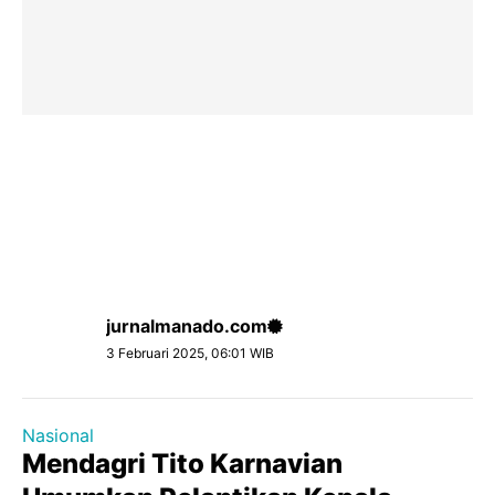
jurnalmanado.com
3 Februari 2025, 06:01 WIB
Nasional
Mendagri Tito Karnavian