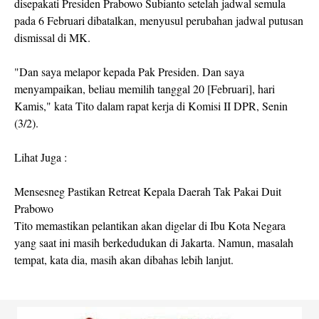
disepakati Presiden Prabowo Subianto setelah jadwal semula
pada 6 Februari dibatalkan, menyusul perubahan jadwal putusan
dismissal di MK.
"Dan saya melapor kepada Pak Presiden. Dan saya
menyampaikan, beliau memilih tanggal 20 [Februari], hari
Kamis," kata Tito dalam rapat kerja di Komisi II DPR, Senin
(3/2).
Lihat Juga :
Mensesneg Pastikan Retreat Kepala Daerah Tak Pakai Duit
Prabowo
Tito memastikan pelantikan akan digelar di Ibu Kota Negara
yang saat ini masih berkedudukan di Jakarta. Namun, masalah
tempat, kata dia, masih akan dibahas lebih lanjut.