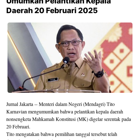
Umumkan Pelantikan Kepala
Daerah 20 Februari 2025
Jurnal Jakarta -- Menteri dalam Negeri (Mendagri) Tito
Karnavian mengumumkan bahwa pelantikan kepala daerah
nonsengketa Mahkamah Konstitusi (MK) digelar serentak pada
20 Februari.
Tito mengatakan bahwa pemilihan tanggal tersebut telah