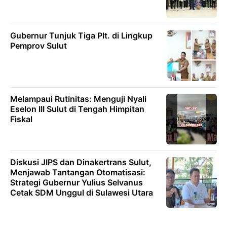
Gubernur Tunjuk Tiga Plt. di Lingkup
Pemprov Sulut
Melampaui Rutinitas: Menguji Nyali
Eselon III Sulut di Tengah Himpitan
Fiskal
Diskusi JIPS dan Dinakertrans Sulut,
Menjawab Tantangan Otomatisasi:
Strategi Gubernur Yulius Selvanus
Cetak SDM Unggul di Sulawesi Utara