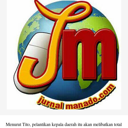
Menurut Tito, pelantikan kepala daerah itu akan melibatkan total