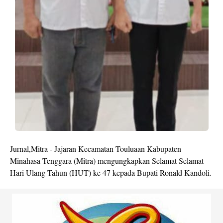
Jurnal,Mitra - Jajaran Kecamatan Touluaan Kabupaten
Minahasa Tenggara (Mitra) mengungkapkan Selamat Selamat
Hari Ulang Tahun (HUT) ke 47 kepada Bupati Ronald Kandoli.