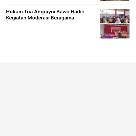
Hukum Tua Angrayni Bawo Hadiri
Kegiatan Moderasi Beragama