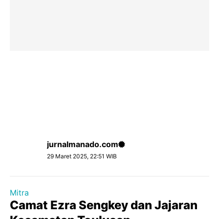
jurnalmanado.com
29 Maret 2025, 22:51 WIB
Mitra
Camat Ezra Sengkey dan Jajaran