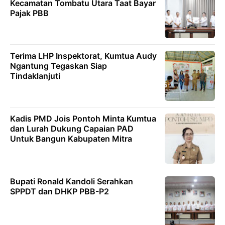
Kecamatan Tombatu Utara Taat Bayar
Pajak PBB
Terima LHP Inspektorat, Kumtua Audy
Ngantung Tegaskan Siap
Tindaklanjuti
Kadis PMD Jois Pontoh Minta Kumtua
dan Lurah Dukung Capaian PAD
Untuk Bangun Kabupaten Mitra
Bupati Ronald Kandoli Serahkan
SPPDT dan DHKP PBB-P2