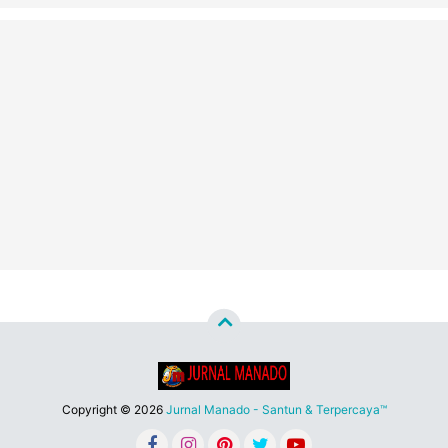
Copyright ©
2026
Jurnal Manado - Santun & Terpercaya™