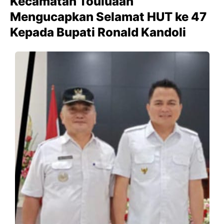
Kecamatan Touluaan
Mengucapkan Selamat HUT ke 47
Kepada Bupati Ronald Kandoli