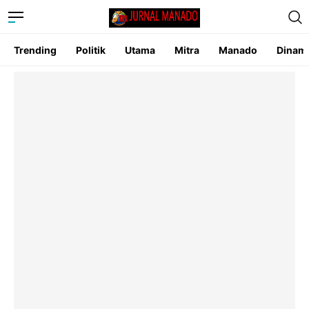
Trending
Politik
Utama
Mitra
Manado
Dinam