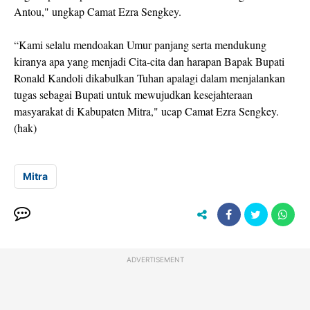
Antou," ungkap Camat Ezra Sengkey.
“Kami selalu mendoakan Umur panjang serta mendukung
kiranya apa yang menjadi Cita-cita dan harapan Bapak Bupati
Ronald Kandoli dikabulkan Tuhan apalagi dalam menjalankan
tugas sebagai Bupati untuk mewujudkan kesejahteraan
masyarakat di Kabupaten Mitra," ucap Camat Ezra Sengkey.
(hak)
Mitra
ADVERTISEMENT