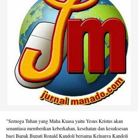
"Semoga Tuhan yang Maha Kuasa yaitu Yesus Kristus akan
senantiasa memberikan keberkahan, kesehatan dan kesuksesan
bagi Bapak Bupati Ronald Kandoli bersama Keluarga Kandoli