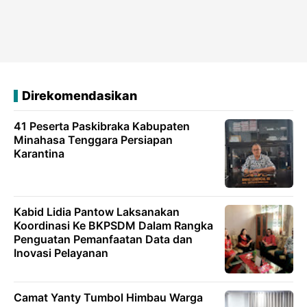
Direkomendasikan
41 Peserta Paskibraka Kabupaten
Minahasa Tenggara Persiapan
Karantina
Kabid Lidia Pantow Laksanakan
Koordinasi Ke BKPSDM Dalam Rangka
Penguatan Pemanfaatan Data dan
Inovasi Pelayanan
Camat Yanty Tumbol Himbau Warga