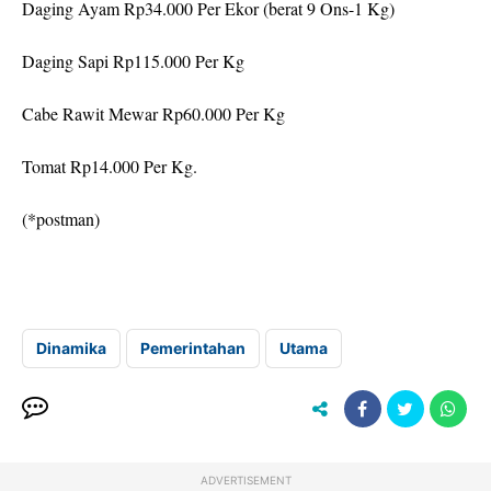
Daging Ayam Rp34.000 Per Ekor (berat 9 Ons-1 Kg)
Daging Sapi Rp115.000 Per Kg
Cabe Rawit Mewar Rp60.000 Per Kg
Tomat Rp14.000 Per Kg.
(*postman)
Dinamika
Pemerintahan
Utama
ADVERTISEMENT