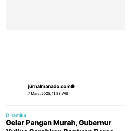
jurnalmanado.com
7 Maret 2025, 11:33 WIB
Dinamika
Gelar Pangan Murah, Gubernur