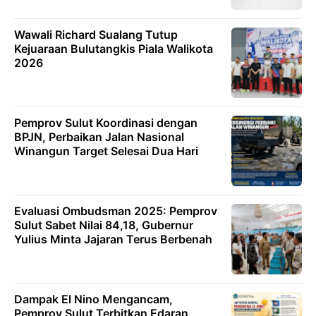
Wawali Richard Sualang Tutup
Kejuaraan Bulutangkis Piala Walikota
2026
Pemprov Sulut Koordinasi dengan
BPJN, Perbaikan Jalan Nasional
Winangun Target Selesai Dua Hari
Evaluasi Ombudsman 2025: Pemprov
Sulut Sabet Nilai 84,18, Gubernur
Yulius Minta Jajaran Terus Berbenah
Dampak El Nino Mengancam,
Pemprov Sulut Terbitkan Edaran