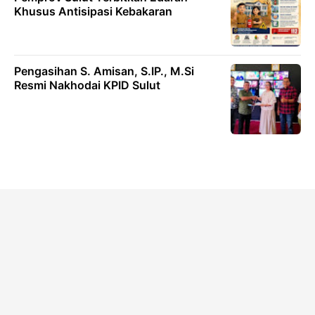
Khusus Antisipasi Kebakaran
Pengasihan S. Amisan, S.IP., M.Si
Resmi Nakhodai KPID Sulut