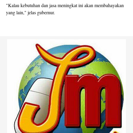
"Kalau kebutuhan dan jasa meningkat ini akan membahayakan
yang lain," jelas gubernur.