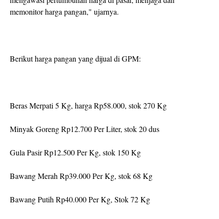
memonitor harga pangan," ujarnya.
Berikut harga pangan yang dijual di GPM:
Beras Merpati 5 Kg, harga Rp58.000, stok 270 Kg
Minyak Goreng Rp12.700 Per Liter, stok 20 dus
Gula Pasir Rp12.500 Per Kg, stok 150 Kg
Bawang Merah Rp39.000 Per Kg, stok 68 Kg
Bawang Putih Rp40.000 Per Kg, Stok 72 Kg