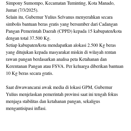
Simpony Sumompo, Kecamatan Tuminting, Kota Manado,
Jumat (7/3/2025).
Selain itu, Gubernur Yulius Selvanus menyerahkan secara
simbolis bantuan beras gratis yang bersumber dari Cadangan
Pangan Pemerintah Daerah (CPPD) kepada 15 kabupaten/kota
dengan total 37.500 Kg.
Setiap kabupaten/kota mendapatkan alokasi 2.500 Kg beras
yang ditujukan kepada masyarakat miskin di wilayah rentan
rawan pangan berdasarkan analisa peta Ketahanan dan
Kerentanan Pangan atau FSVA. Per keluarga diberikan bantuan
10 Kg beras secara gratis.
Saat diwawancarai awak media di lokasi GPM, Gubernur
Yulius menjelaskan pemerintah provinsi saat ini tengah fokus
menjaga stabilitas dan ketahanan pangan, sekaligus
mengantisipasi inflasi.