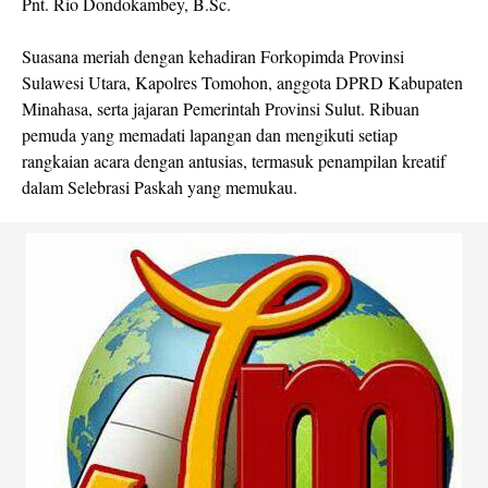
Pnt. Rio Dondokambey, B.Sc.
Suasana meriah dengan kehadiran Forkopimda Provinsi
Sulawesi Utara, Kapolres Tomohon, anggota DPRD Kabupaten
Minahasa, serta jajaran Pemerintah Provinsi Sulut. Ribuan
pemuda yang memadati lapangan dan mengikuti setiap
rangkaian acara dengan antusias, termasuk penampilan kreatif
dalam Selebrasi Paskah yang memukau.