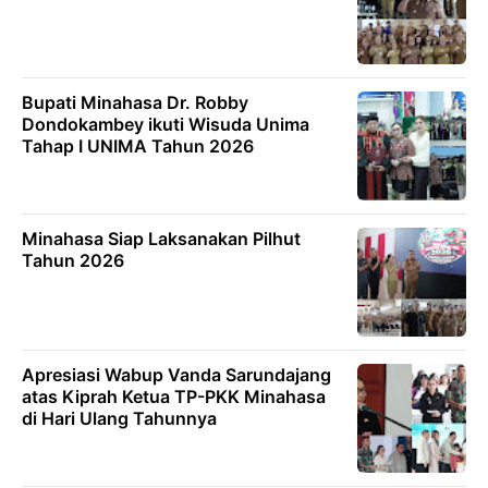
Bupati Minahasa Dr. Robby
Dondokambey ikuti Wisuda Unima
Tahap I UNIMA Tahun 2026
Minahasa Siap Laksanakan Pilhut
Tahun 2026
Apresiasi Wabup Vanda Sarundajang
atas Kiprah Ketua TP-PKK Minahasa
di Hari Ulang Tahunnya