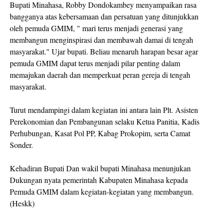
Bupati Minahasa, Robby Dondokambey menyampaikan rasa
bangganya atas kebersamaan dan persatuan yang ditunjukkan
oleh pemuda GMIM, " mari terus menjadi generasi yang
membangun menginspirasi dan membawah damai di tengah
masyarakat." Ujar bupati. Beliau menaruh harapan besar agar
pemuda GMIM dapat terus menjadi pilar penting dalam
memajukan daerah dan memperkuat peran gereja di tengah
masyarakat.
Turut mendampingi dalam kegiatan ini antara lain Plt. Asisten
Perekonomian dan Pembangunan selaku Ketua Panitia, Kadis
Perhubungan, Kasat Pol PP, Kabag Prokopim, serta Camat
Sonder.
Kehadiran Bupati Dan wakil bupati Minahasa menunjukan
Dukungan nyata pemerintah Kabupaten Minahasa kepada
Pemuda GMIM dalam kegiatan-kegiatan yang membangun.
(Heskk)