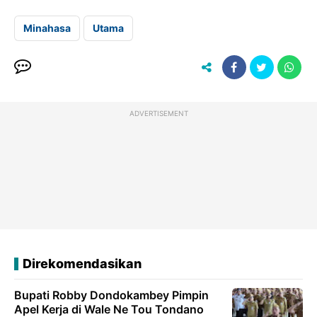
Minahasa
Utama
ADVERTISEMENT
Direkomendasikan
Bupati Robby Dondokambey Pimpin
Apel Kerja di Wale Ne Tou Tondano