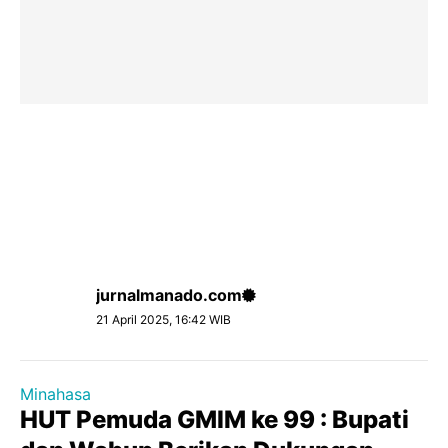
jurnalmanado.com
21 April 2025, 16:42 WIB
Minahasa
HUT Pemuda GMIM ke 99 : Bupati