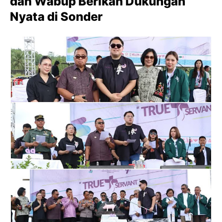
dan Wabup Berikan Dukungan
Nyata di Sonder