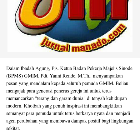
Dalam Ibadah Agung, Pjs. Ketua Badan Pekerja Majelis Sinode
(BPMS) GMIM, Pdt. Yanni Rende, M.Th., menyampaikan
pesan yang mendalam kepada seluruh pemuda GMIM. Beliau
mengajak para generasi penerus gereja ini untuk terus
memancarkan "terang dan garam dunia" di tengah kehidupan
modern. Khotbah yang penuh inspirasi ini membangkitkan
semangat para pemuda untuk terus berkarya nyata dan menjadi
agen perubahan yang membawa dampak positif bagi lingkungan
sekitar.