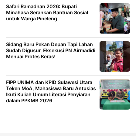
Safari Ramadhan 2026: Bupati
Minahasa Serahkan Bantuan Sosial
untuk Warga Pineleng
Sidang Baru Pekan Depan Tapi Lahan
Sudah Digusur, Eksekusi PN Airmadidi
Menuai Protes Keras!
FIPP UNIMA dan KPID Sulawesi Utara
Teken MoA, Mahasiswa Baru Antusias
Ikuti Kuliah Umum Literasi Penyiaran
dalam PPKMB 2026