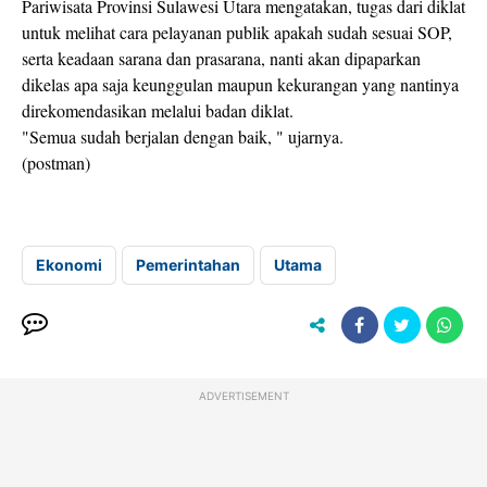
Pariwisata Provinsi Sulawesi Utara mengatakan, tugas dari diklat
untuk melihat cara pelayanan publik apakah sudah sesuai SOP,
serta keadaan sarana dan prasarana, nanti akan dipaparkan
dikelas apa saja keunggulan maupun kekurangan yang nantinya
direkomendasikan melalui badan diklat.
"Semua sudah berjalan dengan baik, " ujarnya.
(postman)
Ekonomi
Pemerintahan
Utama
ADVERTISEMENT