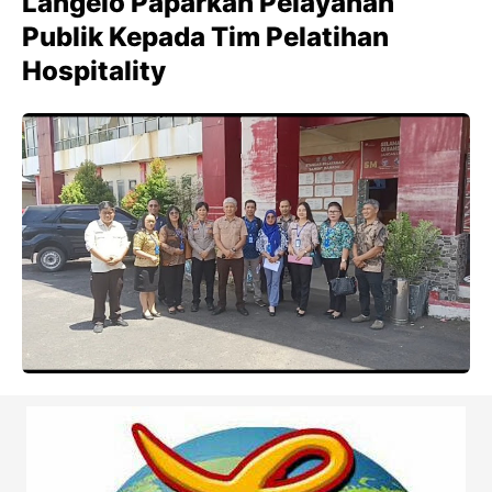
Langelo Paparkan Pelayanan
Publik Kepada Tim Pelatihan
Hospitality