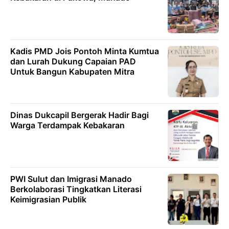
Kadis PMD Jois Pontoh Minta Kumtua
dan Lurah Dukung Capaian PAD
Untuk Bangun Kabupaten Mitra
Dinas Dukcapil Bergerak Hadir Bagi
Warga Terdampak Kebakaran
PWI Sulut dan Imigrasi Manado
Berkolaborasi Tingkatkan Literasi
Keimigrasian Publik