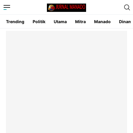
Trending
Politik
Utama
Mitra
Manado
Dinam