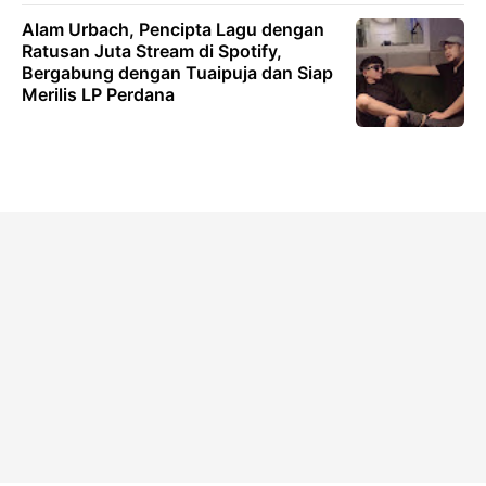
Alam Urbach, Pencipta Lagu dengan
Ratusan Juta Stream di Spotify,
Bergabung dengan Tuaipuja dan Siap
Merilis LP Perdana