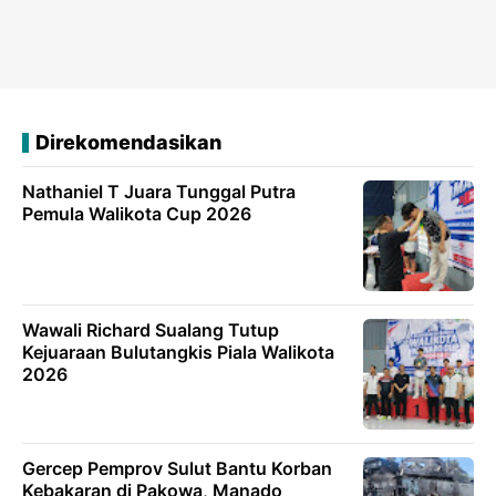
Direkomendasikan
Nathaniel T Juara Tunggal Putra
Pemula Walikota Cup 2026
Wawali Richard Sualang Tutup
Kejuaraan Bulutangkis Piala Walikota
2026
Gercep Pemprov Sulut Bantu Korban
Kebakaran di Pakowa, Manado