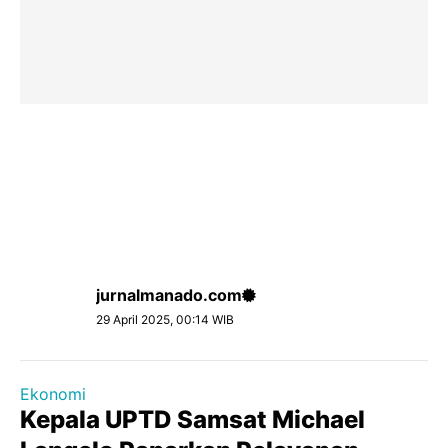
jurnalmanado.com
29 April 2025, 00:14 WIB
Ekonomi
Kepala UPTD Samsat Michael