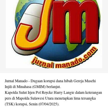
Jurnal Manado - Dugaan korupsi dana hibah Gereja Masehi
Injili di Minahasa (GMIM) berlanjut.
Kapolda Sulut Irjen Pol Roycke Harry Langie dalam keterangan
pers di Mapolda Sulawesi Utara menetapkan lima tersangka
(TSK) korupsi, Senin (07/04/2025).