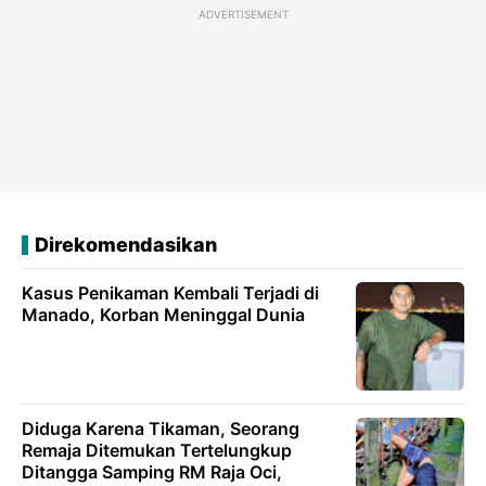
ADVERTISEMENT
Direkomendasikan
Kasus Penikaman Kembali Terjadi di
Manado, Korban Meninggal Dunia
Diduga Karena Tikaman, Seorang
Remaja Ditemukan Tertelungkup
Ditangga Samping RM Raja Oci,