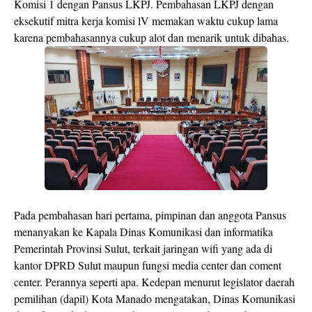
Komisi 1 dengan Pansus LKPJ. Pembahasan LKPJ dengan
eksekutif mitra kerja komisi lV memakan waktu cukup lama
karena pembahasannya cukup alot dan menarik untuk dibahas.
Pada pembahasan hari pertama, pimpinan dan anggota Pansus
menanyakan ke Kapala Dinas Komunikasi dan informatika
Pemerintah Provinsi Sulut, terkait jaringan wifi yang ada di
kantor DPRD Sulut maupun fungsi media center dan coment
center. Perannya seperti apa. Kedepan menurut legislator daerah
pemilihan (dapil) Kota Manado mengatakan, Dinas Komunikasi