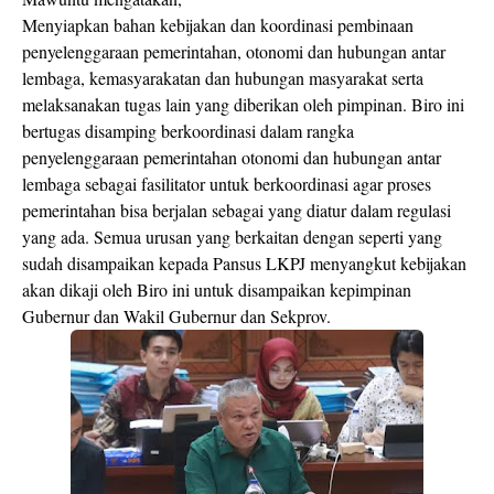
Menyiapkan bahan kebijakan dan koordinasi pembinaan
penyelenggaraan pemerintahan, otonomi dan hubungan antar
lembaga, kemasyarakatan dan hubungan masyarakat serta
melaksanakan tugas lain yang diberikan oleh pimpinan. Biro ini
bertugas disamping berkoordinasi dalam rangka
penyelenggaraan pemerintahan otonomi dan hubungan antar
lembaga sebagai fasilitator untuk berkoordinasi agar proses
pemerintahan bisa berjalan sebagai yang diatur dalam regulasi
yang ada. Semua urusan yang berkaitan dengan seperti yang
sudah disampaikan kepada Pansus LKPJ menyangkut kebijakan
akan dikaji oleh Biro ini untuk disampaikan kepimpinan
Gubernur dan Wakil Gubernur dan Sekprov.