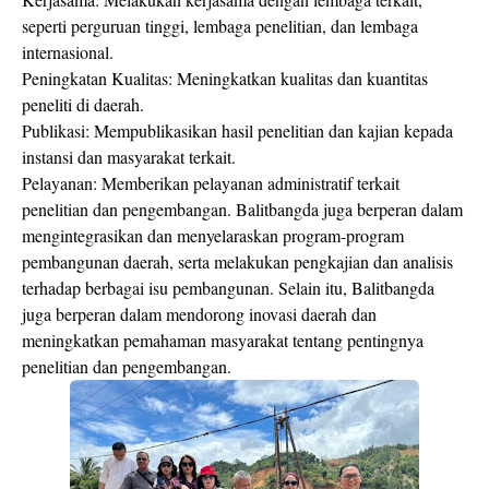
seperti perguruan tinggi, lembaga penelitian, dan lembaga
internasional.
Peningkatan Kualitas: Meningkatkan kualitas dan kuantitas
peneliti di daerah.
Publikasi: Mempublikasikan hasil penelitian dan kajian kepada
instansi dan masyarakat terkait.
Pelayanan: Memberikan pelayanan administratif terkait
penelitian dan pengembangan. Balitbangda juga berperan dalam
mengintegrasikan dan menyelaraskan program-program
pembangunan daerah, serta melakukan pengkajian dan analisis
terhadap berbagai isu pembangunan. Selain itu, Balitbangda
juga berperan dalam mendorong inovasi daerah dan
meningkatkan pemahaman masyarakat tentang pentingnya
penelitian dan pengembangan.