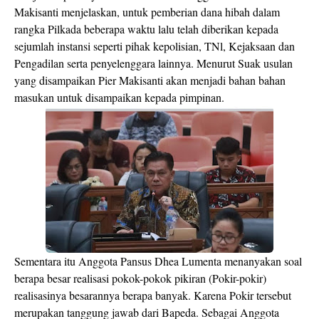
Makisanti menjelaskan, untuk pemberian dana hibah dalam
rangka Pilkada beberapa waktu lalu telah diberikan kepada
sejumlah instansi seperti pihak kepolisian, TNl, Kejaksaan dan
Pengadilan serta penyelenggara lainnya. Menurut Suak usulan
yang disampaikan Pier Makisanti akan menjadi bahan bahan
masukan untuk disampaikan kepada pimpinan.
Sementara itu Anggota Pansus Dhea Lumenta menanyakan soal
berapa besar realisasi pokok-pokok pikiran (Pokir-pokir)
realisasinya besarannya berapa banyak. Karena Pokir tersebut
merupakan tanggung jawab dari Bapeda. Sebagai Anggota