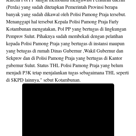
(Perda) yang sudah ditetapkan Pemerintah Provinsi berapa
banyak yang sudah dikawal oleh Polisi Pamong Praja tersebut.
Menanggapi hal tersebut Kepala Polisi Pamong Praja Farly
Kotambunan mengatakan, Pol PP yang bertugas di lingkungan
Pemprov Sulut. Pihaknya sudah membekali dengan pelatihan
kepada Polisi Pamong Praja yang bertugas di instansi maupun
yang betugas di rumah Dinas Gubernur ,Wakil Gubernur dan
Sekprov dan di Polisi Pamong Praja yang bertugas di Kantor
gubernur Sulut. Status THL Polisi Pamong Praja yang belum
menjadi P3K tetap menjalankan tugas sebagaimana THL seperti
di SKPD lainnya," sebut Kotambunan.