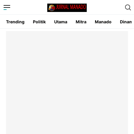
Trending
Politik
Utama
Mitra
Manado
Dinam