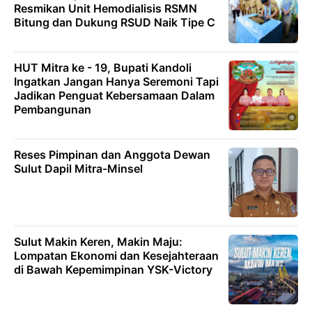
Resmikan Unit Hemodialisis RSMN
Bitung dan Dukung RSUD Naik Tipe C
HUT Mitra ke - 19, Bupati Kandoli
Ingatkan Jangan Hanya Seremoni Tapi
Jadikan Penguat Kebersamaan Dalam
Pembangunan
Reses Pimpinan dan Anggota Dewan
Sulut Dapil Mitra-Minsel
Sulut Makin Keren, Makin Maju:
Lompatan Ekonomi dan Kesejahteraan
di Bawah Kepemimpinan YSK-Victory