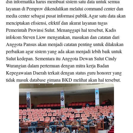
dsn informatika harus membuat sistem satu data untuk semua
layanan di Pemprov dikendalikan melalui command center dan
media center sebagai pusat informasi publik.Agar satu data akan
menciptakan efisiensi, efektif dan akurat layanan tugas
Pemerintah Provinsi Sulut. Menanggapi hal tersebut, Kadis
infokom Steven Liow mengatakan, masukan dan catatan dari
Anggota Pansus akan menjadi catatan penting untuk dilakukan
perbaikan agar sistem yang ada akan menjadi lebih baik untuk
Sulut kedepan. Sementara itu Anggota Dewan Sulut Cindy
Wurangian dalam pertemuan dengan mitra kerja Badan
Kepegawaian Daerah terkait dengan status guru honorer yang
tidak masuk database gimana BKD melihat akan hal tersebut.