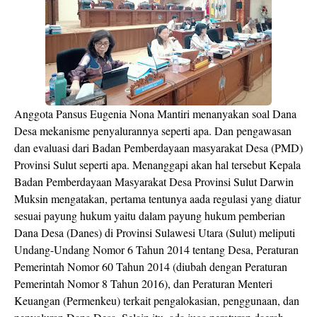
Anggota Pansus Eugenia Nona Mantiri menanyakan soal Dana
Desa mekanisme penyalurannya seperti apa. Dan pengawasan
dan evaluasi dari Badan Pemberdayaan masyarakat Desa (PMD)
Provinsi Sulut seperti apa. Menanggapi akan hal tersebut Kepala
Badan Pemberdayaan Masyarakat Desa Provinsi Sulut Darwin
Muksin mengatakan, pertama tentunya aada regulasi yang diatur
sesuai payung hukum yaitu dalam payung hukum pemberian
Dana Desa (Danes) di Provinsi Sulawesi Utara (Sulut) meliputi
Undang-Undang Nomor 6 Tahun 2014 tentang Desa, Peraturan
Pemerintah Nomor 60 Tahun 2014 (diubah dengan Peraturan
Pemerintah Nomor 8 Tahun 2016), dan Peraturan Menteri
Keuangan (Permenkeu) terkait pengalokasian, penggunaan, dan