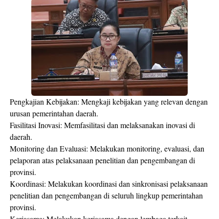
Pengkajian Kebijakan: Mengkaji kebijakan yang relevan dengan
urusan pemerintahan daerah.
Fasilitasi Inovasi: Memfasilitasi dan melaksanakan inovasi di
daerah.
Monitoring dan Evaluasi: Melakukan monitoring, evaluasi, dan
pelaporan atas pelaksanaan penelitian dan pengembangan di
provinsi.
Koordinasi: Melakukan koordinasi dan sinkronisasi pelaksanaan
penelitian dan pengembangan di seluruh lingkup pemerintahan
provinsi.
Kerjasama: Melakukan kerjasama dengan lembaga terkait,