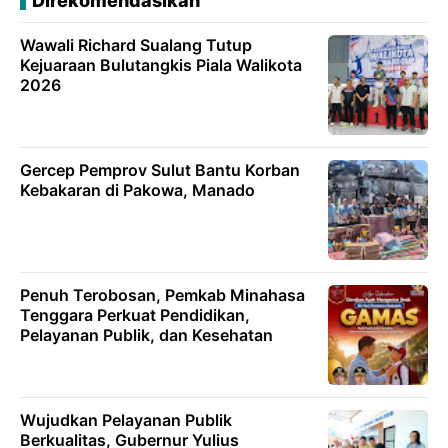
Direkomendasikan
Wawali Richard Sualang Tutup
Kejuaraan Bulutangkis Piala Walikota
2026
Gercep Pemprov Sulut Bantu Korban
Kebakaran di Pakowa, Manado
Penuh Terobosan, Pemkab Minahasa
Tenggara Perkuat Pendidikan,
Pelayanan Publik, dan Kesehatan
Wujudkan Pelayanan Publik
Berkualitas, Gubernur Yulius