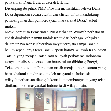
penyaluran Dana Desa di daerah tertentu.
Disamping itu pihak PMD Provinsi memastikan bahwa Dana
Desa digunakan secara efektif dan efisien untuk mendukung
pembangunan dan pemberdayaan masyarakat Desa," sebut
muksin.
Meski perhatian Pemerintah Pusat terhadap Wilayah perbatasan
sudah dilakukan namun tindak lanjut dari berbagai kebijakan
dalam upaya mensejahterakan rakyat ternyata sampai saat ini
belum sepenuhnya terealisasi. Seperti halnya wilayah Kabupaten
Talaud yang menjadi salah satu wilayah perbatasan Indonesia
ternyata realisasi ketersediaan infrastruktur dibidang Energi,
Telekomunikasi dan Perikanan masih menjadi potret suram yang
harus dialami dan dirasakan oleh masyarakat Indonesia di
wilayah perbatasan ditengah kemajuan pembangunan yang telah
dinikmati oleh masyarakat Indonesia di wilayah lain.