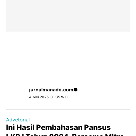
jurnalmanado.com
4 Mei 2025, 01:35 WIB
Advetorial
lni Hasil Pembahasan Pansus