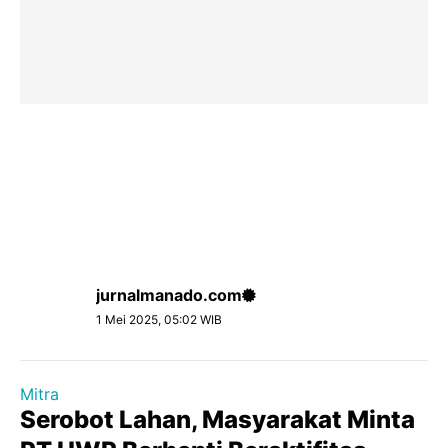
jurnalmanado.com
1 Mei 2025, 05:02 WIB
Mitra
Serobot Lahan, Masyarakat Minta