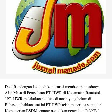
Dedi Rundengan ketika di konfirmasi membenarkan adanya
Aksi Masa di Perusahaan PT. HWR di Kecamatan Ratatotok.
"PT. HWR melakukan aktifitas di tanah yang belum di
Bebaskan bahkan saat ini PT HWR telah menerima surat dari
Kementerian ESDM tentang penolakan pengajuan RAKB,"