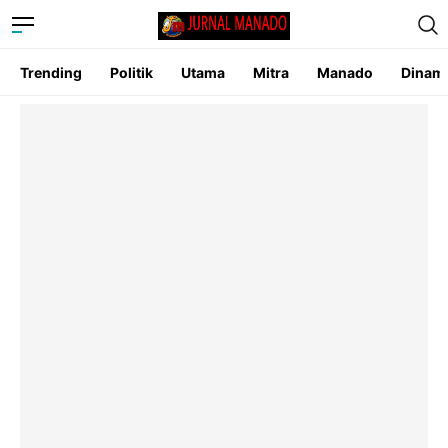
Trending
Politik
Utama
Mitra
Manado
Dinam