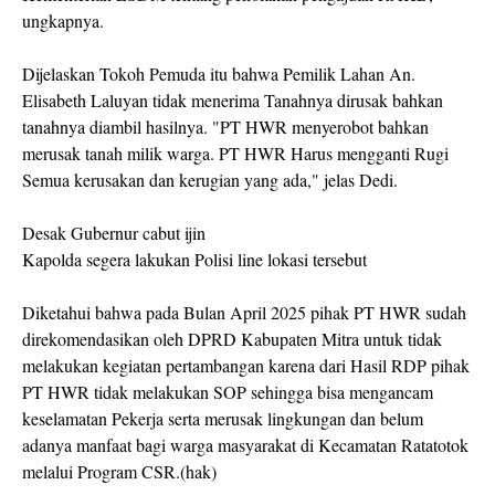
ungkapnya.
Dijelaskan Tokoh Pemuda itu bahwa Pemilik Lahan An.
Elisabeth Laluyan tidak menerima Tanahnya dirusak bahkan
tanahnya diambil hasilnya. "PT HWR menyerobot bahkan
merusak tanah milik warga. PT HWR Harus mengganti Rugi
Semua kerusakan dan kerugian yang ada," jelas Dedi.
Desak Gubernur cabut ijin
Kapolda segera lakukan Polisi line lokasi tersebut
Diketahui bahwa pada Bulan April 2025 pihak PT HWR sudah
direkomendasikan oleh DPRD Kabupaten Mitra untuk tidak
melakukan kegiatan pertambangan karena dari Hasil RDP pihak
PT HWR tidak melakukan SOP sehingga bisa mengancam
keselamatan Pekerja serta merusak lingkungan dan belum
adanya manfaat bagi warga masyarakat di Kecamatan Ratatotok
melalui Program CSR.(hak)