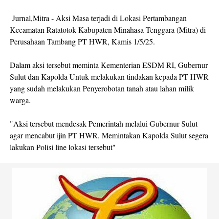
Jurnal,Mitra - Aksi Masa terjadi di Lokasi Pertambangan
Kecamatan Ratatotok Kabupaten Minahasa Tenggara (Mitra) di
Perusahaan Tambang PT HWR, Kamis 1/5/25.
Dalam aksi tersebut meminta Kementerian ESDM RI, Gubernur
Sulut dan Kapolda Untuk melakukan tindakan kepada PT HWR
yang sudah melakukan Penyerobotan tanah atau lahan milik
warga.
"Aksi tersebut mendesak Pemerintah melalui Gubernur Sulut
agar mencabut ijin PT HWR, Memintakan Kapolda Sulut segera
lakukan Polisi line lokasi tersebut"