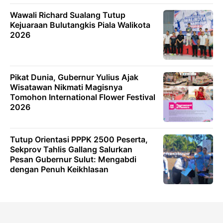
Wawali Richard Sualang Tutup
Kejuaraan Bulutangkis Piala Walikota
2026
Pikat Dunia, Gubernur Yulius Ajak
Wisatawan Nikmati Magisnya
Tomohon International Flower Festival
2026
Tutup Orientasi PPPK 2500 Peserta,
Sekprov Tahlis Gallang Salurkan
Pesan Gubernur Sulut: Mengabdi
dengan Penuh Keikhlasan