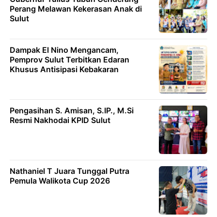
Perang Melawan Kekerasan Anak di
Sulut
Dampak El Nino Mengancam,
Pemprov Sulut Terbitkan Edaran
Khusus Antisipasi Kebakaran
Pengasihan S. Amisan, S.IP., M.Si
Resmi Nakhodai KPID Sulut
Nathaniel T Juara Tunggal Putra
Pemula Walikota Cup 2026