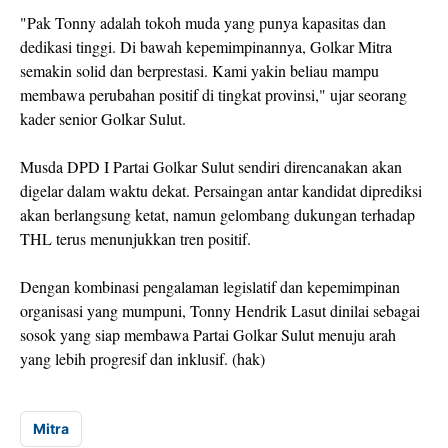
"Pak Tonny adalah tokoh muda yang punya kapasitas dan
dedikasi tinggi. Di bawah kepemimpinannya, Golkar Mitra
semakin solid dan berprestasi. Kami yakin beliau mampu
membawa perubahan positif di tingkat provinsi," ujar seorang
kader senior Golkar Sulut.
Musda DPD I Partai Golkar Sulut sendiri direncanakan akan
digelar dalam waktu dekat. Persaingan antar kandidat diprediksi
akan berlangsung ketat, namun gelombang dukungan terhadap
THL terus menunjukkan tren positif.
Dengan kombinasi pengalaman legislatif dan kepemimpinan
organisasi yang mumpuni, Tonny Hendrik Lasut dinilai sebagai
sosok yang siap membawa Partai Golkar Sulut menuju arah
yang lebih progresif dan inklusif. (hak)
Mitra