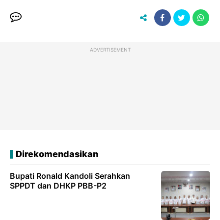
ADVERTISEMENT
Direkomendasikan
Bupati Ronald Kandoli Serahkan
SPPDT dan DHKP PBB-P2