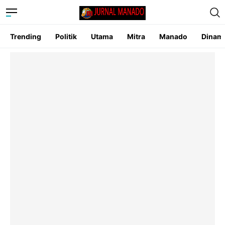
Trending
Politik
Utama
Mitra
Manado
Dinam