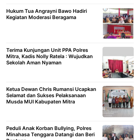
Hukum Tua Angrayni Bawo Hadiri
Kegiatan Moderasi Beragama
Terima Kunjungan Unit PPA Polres
Mitra, Kadis Nolly Ratela : Wujudkan
Sekolah Aman Nyaman
Ketua Dewan Chris Rumansi Ucapkan
Selamat dan Sukses Pelaksanaan
Musda MUI Kabupaten Mitra
‎Peduli Anak Korban Bullying, Polres
Minahasa Tenggara Datangi dan Beri