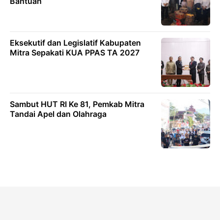
Bantuan
Eksekutif dan Legislatif Kabupaten
Mitra Sepakati KUA PPAS TA 2027
Sambut HUT RI Ke 81, Pemkab Mitra
Tandai Apel dan Olahraga