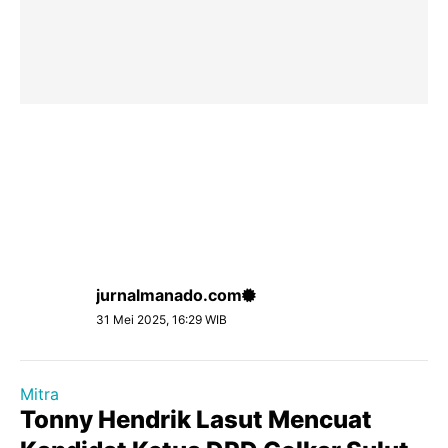
jurnalmanado.com
31 Mei 2025, 16:29 WIB
Mitra
Tonny Hendrik Lasut Mencuat