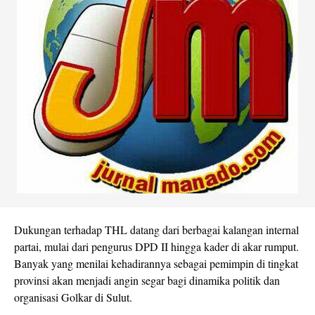
Dukungan terhadap THL datang dari berbagai kalangan internal
partai, mulai dari pengurus DPD II hingga kader di akar rumput.
Banyak yang menilai kehadirannya sebagai pemimpin di tingkat
provinsi akan menjadi angin segar bagi dinamika politik dan
organisasi Golkar di Sulut.