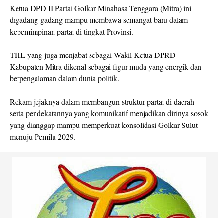
Ketua DPD II Partai Golkar Minahasa Tenggara (Mitra) ini
digadang-gadang mampu membawa semangat baru dalam
kepemimpinan partai di tingkat Provinsi.
THL yang juga menjabat sebagai Wakil Ketua DPRD
Kabupaten Mitra dikenal sebagai figur muda yang energik dan
berpengalaman dalam dunia politik.
Rekam jejaknya dalam membangun struktur partai di daerah
serta pendekatannya yang komunikatif menjadikan dirinya sosok
yang dianggap mampu memperkuat konsolidasi Golkar Sulut
menuju Pemilu 2029.