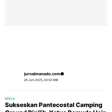
jurnalmanado.com
26 Juni 2025, 04:52 WIB
Mitra
Sukseskan Pantecostal Camping