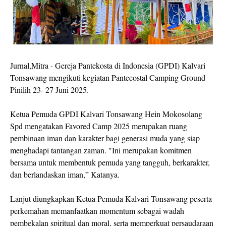
Jurnal,Mitra - Gereja Pantekosta di Indonesia (GPDI) Kalvari
Tonsawang mengikuti kegiatan Pantecostal Camping Ground
Pinilih 23- 27 Juni 2025.
Ketua Pemuda GPDI Kalvari Tonsawang Hein Mokosolang
Spd mengatakan Favored Camp 2025 merupakan ruang
pembinaan iman dan karakter bagi generasi muda yang siap
menghadapi tantangan zaman. "Ini merupakan komitmen
bersama untuk membentuk pemuda yang tangguh, berkarakter,
dan berlandaskan iman,” Katanya.
Lanjut diungkapkan Ketua Pemuda Kalvari Tonsawang peserta
perkemahan memanfaatkan momentum sebagai wadah
pembekalan spiritual dan moral, serta memperkuat persaudaraan