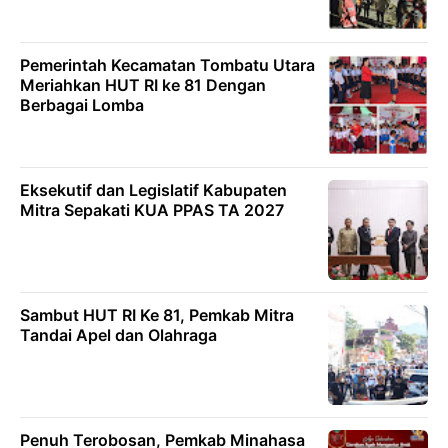
Pemerintah Kecamatan Tombatu Utara
Meriahkan HUT RI ke 81 Dengan
Berbagai Lomba
Eksekutif dan Legislatif Kabupaten
Mitra Sepakati KUA PPAS TA 2027
Sambut HUT RI Ke 81, Pemkab Mitra
Tandai Apel dan Olahraga
Penuh Terobosan, Pemkab Minahasa