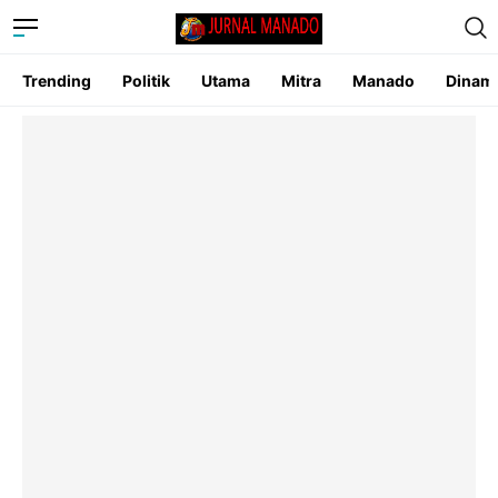
Trending
Politik
Utama
Mitra
Manado
Dinam