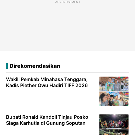
ADVERTISEMENT
Direkomendasikan
Wakili Pemkab Minahasa Tenggara,
Kadis Piether Owu Hadiri TIFF 2026
Bupati Ronald Kandoli Tinjau Posko
Siaga Karhutla di Gunung Soputan