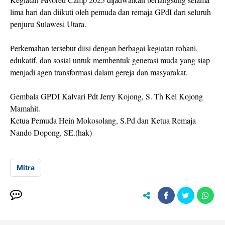
lima hari dan diikuti oleh pemuda dan remaja GPdI dari seluruh
penjuru Sulawesi Utara.
Perkemahan tersebut diisi dengan berbagai kegiatan rohani,
edukatif, dan sosial untuk membentuk generasi muda yang siap
menjadi agen transformasi dalam gereja dan masyarakat.
Gembala GPDI Kalvari Pdt Jerry Kojong, S. Th Kel Kojong
Mamahit.
Ketua Pemuda Hein Mokosolang, S.Pd dan Ketua Remaja
Nando Dopong, SE.(hak)
Mitra