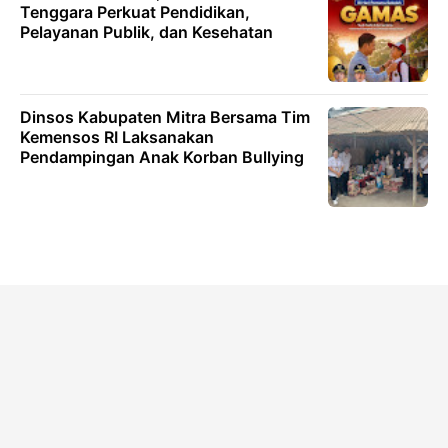
Tenggara Perkuat Pendidikan,
Pelayanan Publik, dan Kesehatan
Dinsos Kabupaten Mitra Bersama Tim
Kemensos RI Laksanakan
Pendampingan Anak Korban Bullying