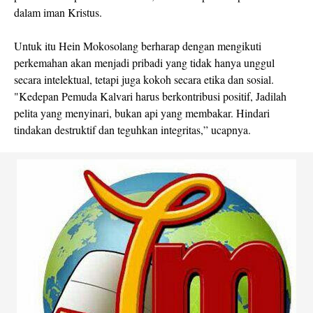
dalam iman Kristus.
Untuk itu Hein Mokosolang berharap dengan mengikuti
perkemahan akan menjadi pribadi yang tidak hanya unggul
secara intelektual, tetapi juga kokoh secara etika dan sosial.
"Kedepan Pemuda Kalvari harus berkontribusi positif, Jadilah
pelita yang menyinari, bukan api yang membakar. Hindari
tindakan destruktif dan teguhkan integritas,” ucapnya.