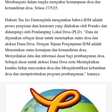
Membangun) dalam rangka mengukur kemampuan desa dan
kemandirian desa, Selasa 27/5/25.
Hukum Tua Jus Damongilala mengatakan bahwa IDM adalah
proses pengisian data kuisioner yang dilakukan oleh Pemdes dan
didampingi oleh Pendamping Lokal Desa (PLD). "Data ini
digunakan sebagai dasar untuk menetapkan status desa dan
alokasi Dana Desa. Dengan Tujuan Penginputan IDM adalah
Menentukan status kemajuan dan kemandirian desa,
Menyediakan data dan informasi dasar bagi pembangunan desa.
Sebagai dasar untuk alokasi Dana Desa serta Meningkatkan
kualitas hidup masyarakat desa dan Mengidentifikasi kebutuhan
desa dan memprioritaskan program pembangunan," katanya.