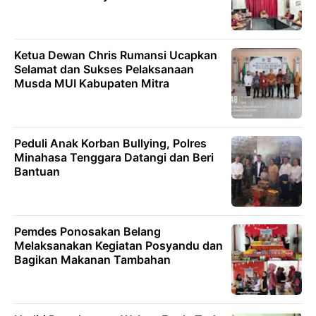
Ketua Dewan Chris Rumansi Ucapkan
Selamat dan Sukses Pelaksanaan
Musda MUI Kabupaten Mitra
‎Peduli Anak Korban Bullying, Polres
Minahasa Tenggara Datangi dan Beri
Bantuan
Pemdes Ponosakan Belang
Melaksanakan Kegiatan Posyandu dan
Bagikan Makanan Tambahan