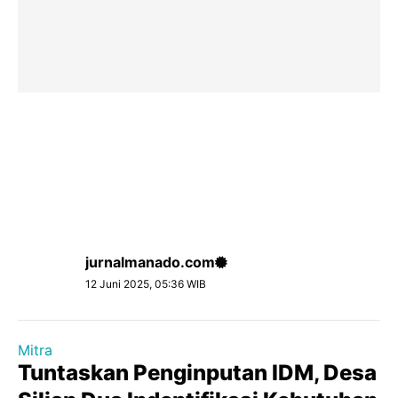
jurnalmanado.com
12 Juni 2025, 05:36 WIB
Mitra
Tuntaskan Penginputan IDM, Desa