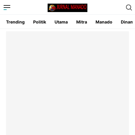
Trending
Politik
Utama
Mitra
Manado
Dinam