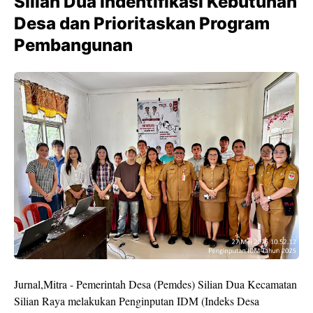
Silian Dua Indentifikasi Kebutuhan
Desa dan Prioritaskan Program
Pembangunan
Jurnal,Mitra - Pemerintah Desa (Pemdes) Silian Dua Kecamatan
Silian Raya melakukan Penginputan IDM (Indeks Desa