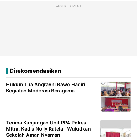
ADVERTISEMENT
Direkomendasikan
Hukum Tua Angrayni Bawo Hadiri
Kegiatan Moderasi Beragama
Terima Kunjungan Unit PPA Polres
Mitra, Kadis Nolly Ratela : Wujudkan
Sekolah Aman Nyaman