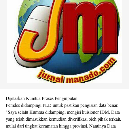
Dijelaskan Kumtua Proses Penginputan,
Pemdes didampingi PLD untuk pastikan pengisian data benar.
"Saya selalu Kumtua didampingi mengisi kuisioner IDM, Data
yang telah dimasukkan kemudian diverifikasi oleh pihak terkait,
mulai dari tingkat kecamatan hingga provinsi. Nantinya Data