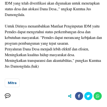
IDM yang telah diverifikasi akan digunakan untuk menetapkan
status desa dan alokasi Dana Desa.," ungkap Kumtua Jus
Damongilala.
Untuk Dirinya menambahkan Manfaat Penginputan IDM yaitu
Pemdes dapat mengetahui status perkembangan desa dan
kebutuhan masyarakat. "Pemdes dapat merancang kebijakan dan
program pembangunan yang tepat sasaran.
Penyaluran Dana Desa menjadi lebih efektif dan efisien,
Meningkatkan kualitas hidup masyarakat desa.
Meningkatkan transparansi dan akuntabilitas," pungkas Kumtua
Jus Damongilala.(hak)
Mitra