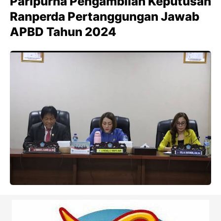
Paripurna Pengambilan Keputusan
Ranperda Pertanggungan Jawab
APBD Tahun 2024