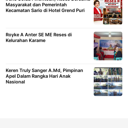
Masyarakat dan Pemerintah
Kecamatan Sario di Hotel Grend Puri
Royke A Anter SE ME Reses di
Kelurahan Karame
Keren Truly Sanger A.Md, Pimpinan
Apel Dalam Rangka Hari Anak
Nasional