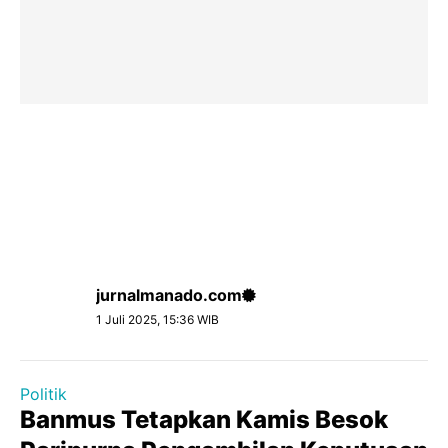
jurnalmanado.com
1 Juli 2025, 15:36 WIB
Politik
Banmus Tetapkan Kamis Besok