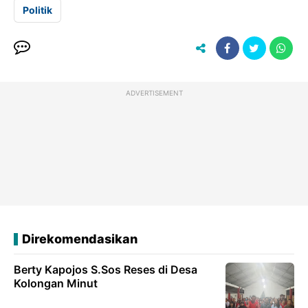
Politik
ADVERTISEMENT
Direkomendasikan
Berty Kapojos S.Sos Reses di Desa
Kolongan Minut