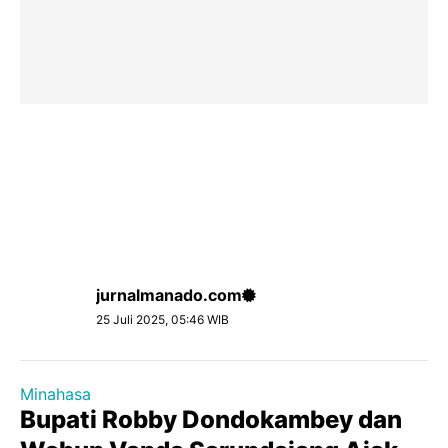
jurnalmanado.com
25 Juli 2025, 05:46 WIB
Minahasa
Bupati Robby Dondokambey dan