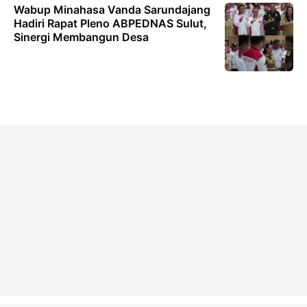
Wabup Minahasa Vanda Sarundajang
Hadiri Rapat Pleno ABPEDNAS Sulut,
Sinergi Membangun Desa