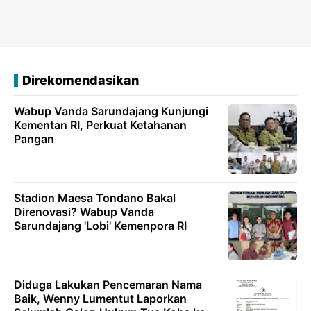
Direkomendasikan
Wabup Vanda Sarundajang Kunjungi
Kementan RI, Perkuat Ketahanan
Pangan
Stadion Maesa Tondano Bakal
Direnovasi? Wabup Vanda
Sarundajang 'Lobi' Kemenpora RI
Diduga Lakukan Pencemaran Nama
Baik, Wenny Lumentut Laporkan