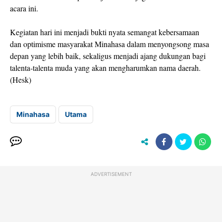
acara ini.
Kegiatan hari ini menjadi bukti nyata semangat kebersamaan
dan optimisme masyarakat Minahasa dalam menyongsong masa
depan yang lebih baik, sekaligus menjadi ajang dukungan bagi
talenta-talenta muda yang akan mengharumkan nama daerah.
(Hesk)
Minahasa
Utama
ADVERTISEMENT