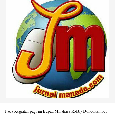
Pada Kegiatan pagi ini Bupati Minahasa Robby Dondokambey