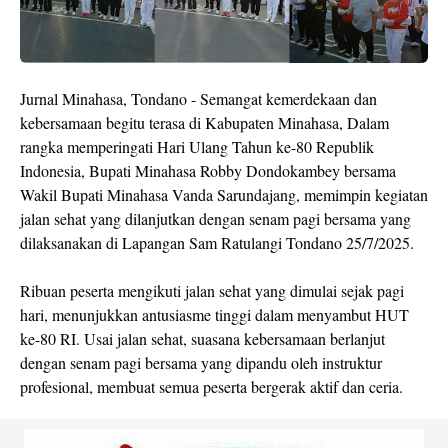
Jurnal Minahasa, Tondano - Semangat kemerdekaan dan
kebersamaan begitu terasa di Kabupaten Minahasa, Dalam
rangka memperingati Hari Ulang Tahun ke-80 Republik
Indonesia, Bupati Minahasa Robby Dondokambey bersama
Wakil Bupati Minahasa Vanda Sarundajang, memimpin kegiatan
jalan sehat yang dilanjutkan dengan senam pagi bersama yang
dilaksanakan di Lapangan Sam Ratulangi Tondano 25/7/2025.
Ribuan peserta mengikuti jalan sehat yang dimulai sejak pagi
hari, menunjukkan antusiasme tinggi dalam menyambut HUT
ke-80 RI. Usai jalan sehat, suasana kebersamaan berlanjut
dengan senam pagi bersama yang dipandu oleh instruktur
profesional, membuat semua peserta bergerak aktif dan ceria.