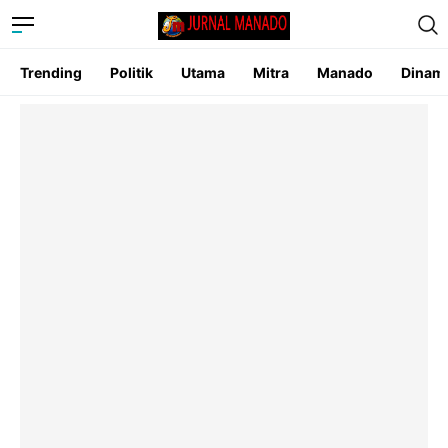
Trending
Politik
Utama
Mitra
Manado
Dinam