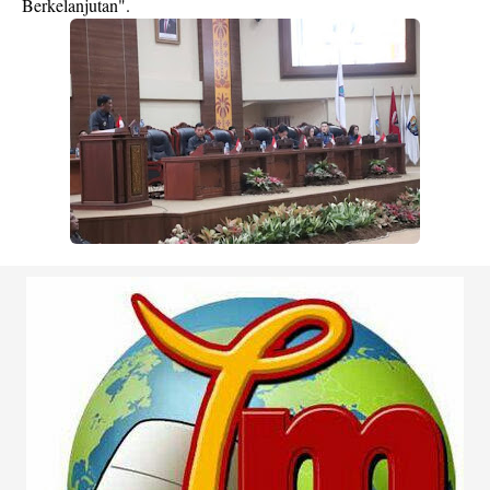
Berkelanjutan".