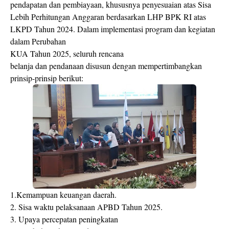
pendapatan dan pembiayaan, khususnya penyesuaian atas Sisa
Lebih Perhitungan Anggaran berdasarkan LHP BPK RI atas
LKPD Tahun 2024. Dalam implementasi program dan kegiatan
dalam Perubahan
KUA Tahun 2025, seluruh rencana
belanja dan pendanaan disusun dengan mempertimbangkan
prinsip-prinsip berikut:
1.Kemampuan keuangan daerah.
2. Sisa waktu pelaksanaan APBD Tahun 2025.
3. Upaya percepatan peningkatan