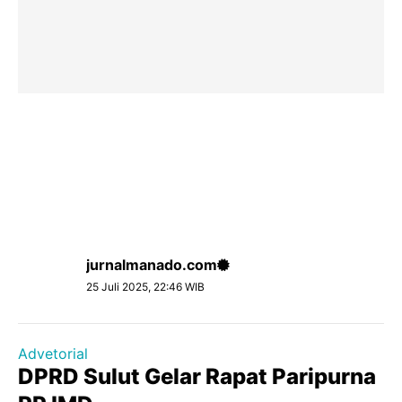
jurnalmanado.com
25 Juli 2025, 22:46 WIB
Advetorial
DPRD Sulut Gelar Rapat Paripurna