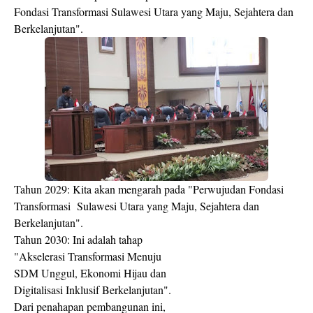
Fondasi Transformasi Sulawesi Utara yang Maju, Sejahtera dan
Berkelanjutan".
Tahun 2029: Kita akan mengarah pada "Perwujudan Fondasi
Transformasi Sulawesi Utara yang Maju, Sejahtera dan
Berkelanjutan".
Tahun 2030: Ini adalah tahap
"Akselerasi Transformasi Menuju
SDM Unggul, Ekonomi Hijau dan
Digitalisasi Inklusif Berkelanjutan".
Dari penahapan pembangunan ini,