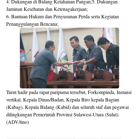
4. Dukungan di Bidang Ketahanan Pangan;5. Dukungan
Jaminan Kesehatan dan Ketenagakerjaan;
6. Bantuan Hukum dan Penyusunan Perda serta Kegiatan
Penanggulangan Bencana;
Turut hadir pada rapat paripurna tersebut, Forkompinda, Instansi
vertikal, Kepala Dinas/Badan, Kepala Biro kepala Bagian
(Kabag), Kepala Bidang (Kabid) dan seluruh staf dan pegawai
dilingkungan Pemerintah Provinsi Sulawesi-Utara (Sulut).
(ADV/tino)