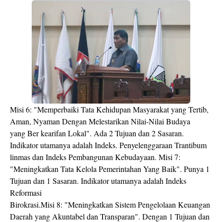
Misi 6: "Memperbaiki Tata Kehidupan Masyarakat yang Tertib,
Aman, Nyaman Dengan Melestarikan Nilai-Nilai Budaya
yang Ber kearifan Lokal". Ada 2 Tujuan dan 2 Sasaran.
Indikator utamanya adalah Indeks. Penyelenggaraan Trantibum
linmas dan Indeks Pembangunan Kebudayaan. Misi 7:
"Meningkatkan Tata Kelola Pemerintahan Yang Baik". Punya 1
Tujuan dan 1 Sasaran. Indikator utamanya adalah Indeks
Reformasi
Birokrasi.Misi 8: "Meningkatkan Sistem Pengelolaan Keuangan
Daerah yang Akuntabel dan Transparan". Dengan 1 Tujuan dan