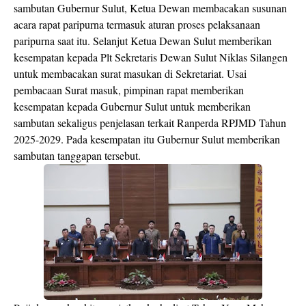
sambutan Gubernur Sulut, Ketua Dewan membacakan susunan
acara rapat paripurna termasuk aturan proses pelaksanaan
paripurna saat itu. Selanjut Ketua Dewan Sulut memberikan
kesempatan kepada Plt Sekretaris Dewan Sulut Niklas Silangen
untuk membacakan surat masukan di Sekretariat. Usai
pembacaan Surat masuk, pimpinan rapat memberikan
kesempatan kepada Gubernur Sulut untuk memberikan
sambutan sekaligus penjelasan terkait Ranperda RPJMD Tahun
2025-2029. Pada kesempatan itu Gubernur Sulut memberikan
sambutan tanggapan tersebut.