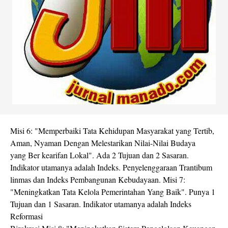
Misi 6: "Memperbaiki Tata Kehidupan Masyarakat yang Tertib,
Aman, Nyaman Dengan Melestarikan Nilai-Nilai Budaya
yang Ber kearifan Lokal". Ada 2 Tujuan dan 2 Sasaran.
Indikator utamanya adalah Indeks. Penyelenggaraan Trantibum
linmas dan Indeks Pembangunan Kebudayaan. Misi 7:
"Meningkatkan Tata Kelola Pemerintahan Yang Baik". Punya 1
Tujuan dan 1 Sasaran. Indikator utamanya adalah Indeks
Reformasi