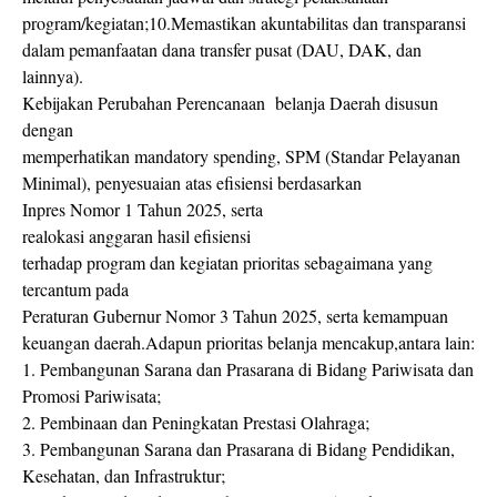
program/kegiatan;10.Memastikan akuntabilitas dan transparansi
dalam pemanfaatan dana transfer pusat (DAU, DAK, dan
lainnya).
Kebijakan Perubahan Perencanaan belanja Daerah disusun
dengan
memperhatikan mandatory spending, SPM (Standar Pelayanan
Minimal), penyesuaian atas efisiensi berdasarkan
Inpres Nomor 1 Tahun 2025, serta
realokasi anggaran hasil efisiensi
terhadap program dan kegiatan prioritas sebagaimana yang
tercantum pada
Peraturan Gubernur Nomor 3 Tahun 2025, serta kemampuan
keuangan daerah.Adapun prioritas belanja mencakup,antara lain:
1. Pembangunan Sarana dan Prasarana di Bidang Pariwisata dan
Promosi Pariwisata;
2. Pembinaan dan Peningkatan Prestasi Olahraga;
3. Pembangunan Sarana dan Prasarana di Bidang Pendidikan,
Kesehatan, dan Infrastruktur;