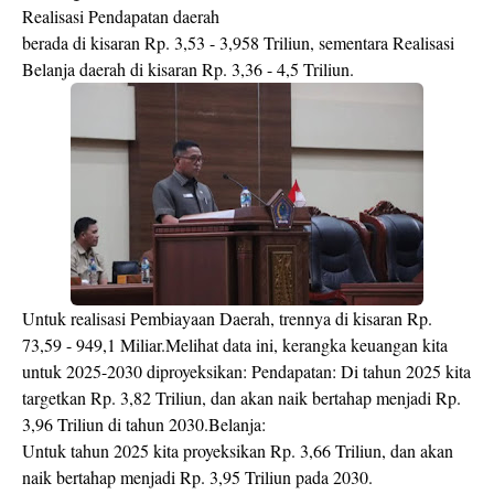
Realisasi Pendapatan daerah
berada di kisaran Rp. 3,53 - 3,958 Triliun, sementara Realisasi
Belanja daerah di kisaran Rp. 3,36 - 4,5 Triliun.
Untuk realisasi Pembiayaan Daerah, trennya di kisaran Rp.
73,59 - 949,1 Miliar.Melihat data ini, kerangka keuangan kita
untuk 2025-2030 diproyeksikan: Pendapatan: Di tahun 2025 kita
targetkan Rp. 3,82 Triliun, dan akan naik bertahap menjadi Rp.
3,96 Triliun di tahun 2030.Belanja:
Untuk tahun 2025 kita proyeksikan Rp. 3,66 Triliun, dan akan
naik bertahap menjadi Rp. 3,95 Triliun pada 2030.