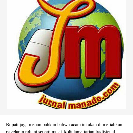
Bupati juga menambahkan bahwa acara ini akan di meriahkan
pagelaran rohani seperti musik kolintang, tarian tradisional