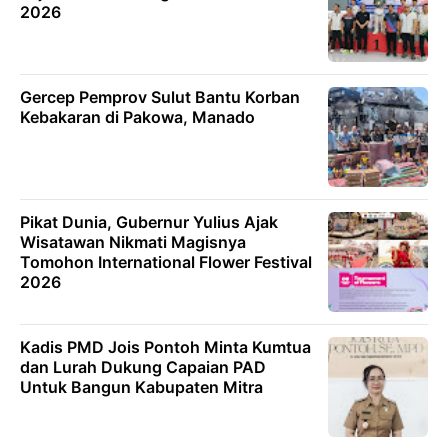
2026
Gercep Pemprov Sulut Bantu Korban
Kebakaran di Pakowa, Manado
Pikat Dunia, Gubernur Yulius Ajak
Wisatawan Nikmati Magisnya
Tomohon International Flower Festival
2026
Kadis PMD Jois Pontoh Minta Kumtua
dan Lurah Dukung Capaian PAD
Untuk Bangun Kabupaten Mitra