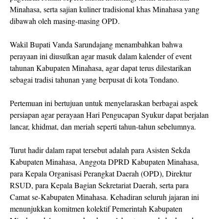
Minahasa, serta sajian kuliner tradisional khas Minahasa yang
dibawah oleh masing-masing OPD.
Wakil Bupati Vanda Sarundajang menambahkan bahwa
perayaan ini diusulkan agar masuk dalam kalender of event
tahunan Kabupaten Minahasa, agar dapat terus dilestarikan
sebagai tradisi tahunan yang berpusat di kota Tondano.
Pertemuan ini bertujuan untuk menyelaraskan berbagai aspek
persiapan agar perayaan Hari Pengucapan Syukur dapat berjalan
lancar, khidmat, dan meriah seperti tahun-tahun sebelumnya.
Turut hadir dalam rapat tersebut adalah para Asisten Sekda
Kabupaten Minahasa, Anggota DPRD Kabupaten Minahasa,
para Kepala Organisasi Perangkat Daerah (OPD), Direktur
RSUD, para Kepala Bagian Sekretariat Daerah, serta para
Camat se-Kabupaten Minahasa. Kehadiran seluruh jajaran ini
menunjukkan komitmen kolektif Pemerintah Kabupaten