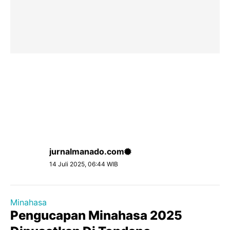
jurnalmanado.com
14 Juli 2025, 06:44 WIB
Minahasa
Pengucapan Minahasa 2025