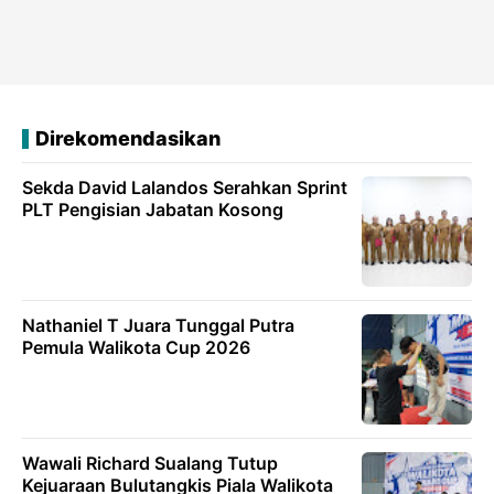
Direkomendasikan
Sekda David Lalandos Serahkan Sprint
PLT Pengisian Jabatan Kosong
Nathaniel T Juara Tunggal Putra
Pemula Walikota Cup 2026
Wawali Richard Sualang Tutup
Kejuaraan Bulutangkis Piala Walikota