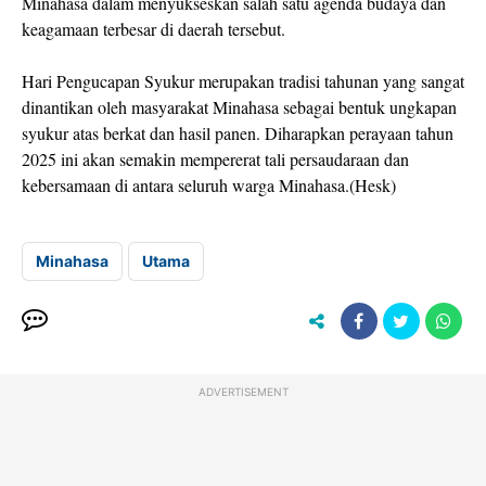
Minahasa dalam menyukseskan salah satu agenda budaya dan
keagamaan terbesar di daerah tersebut.
Hari Pengucapan Syukur merupakan tradisi tahunan yang sangat
dinantikan oleh masyarakat Minahasa sebagai bentuk ungkapan
syukur atas berkat dan hasil panen. Diharapkan perayaan tahun
2025 ini akan semakin mempererat tali persaudaraan dan
kebersamaan di antara seluruh warga Minahasa.(Hesk)
Minahasa
Utama
ADVERTISEMENT