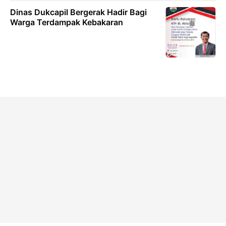
Dinas Dukcapil Bergerak Hadir Bagi
Warga Terdampak Kebakaran