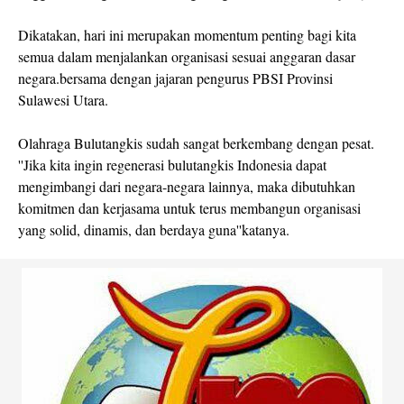
Dikatakan, hari ini merupakan momentum penting bagi kita
semua dalam menjalankan organisasi sesuai anggaran dasar
negara.bersama dengan jajaran pengurus PBSI Provinsi
Sulawesi Utara.
Olahraga Bulutangkis sudah sangat berkembang dengan pesat.
''Jika kita ingin regenerasi bulutangkis Indonesia dapat
mengimbangi dari negara-negara lainnya, maka dibutuhkan
komitmen dan kerjasama untuk terus membangun organisasi
yang solid, dinamis, dan berdaya guna''katanya.