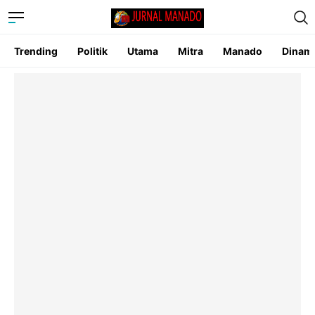
Trending
Politik
Utama
Mitra
Manado
Dinam