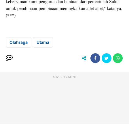
kebersaman kami pengurus dan bantuan dari pemerintah Sulut
untuk pembinaan-pembinaan meningkatkan atlet-atlet,'' katanya.
(***)
Olahraga
Utama
ADVERTISEMENT