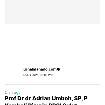
jurnalmanado.com
19 Juli 2025, 06:01 WIB
Olahraga
Prof Dr dr Adrian Umboh, SP, P