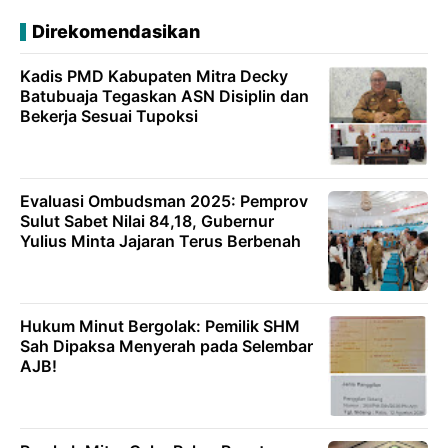
Direkomendasikan
Kadis PMD Kabupaten Mitra Decky
Batubuaja Tegaskan ASN Disiplin dan
Bekerja Sesuai Tupoksi
Evaluasi Ombudsman 2025: Pemprov
Sulut Sabet Nilai 84,18, Gubernur
Yulius Minta Jajaran Terus Berbenah
Hukum Minut Bergolak: Pemilik SHM
Sah Dipaksa Menyerah pada Selembar
AJB!