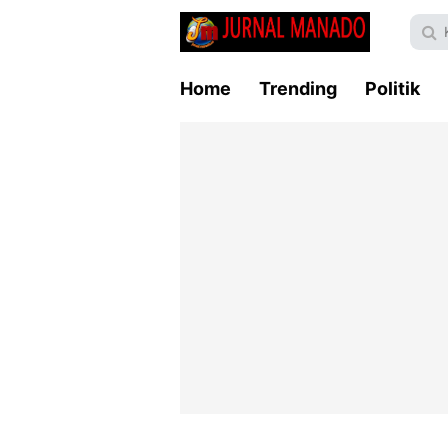
Home
Trending
Politik