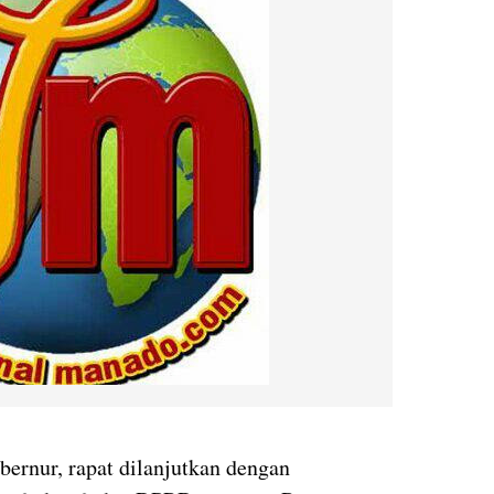
ernur, rapat dilanjutkan dengan