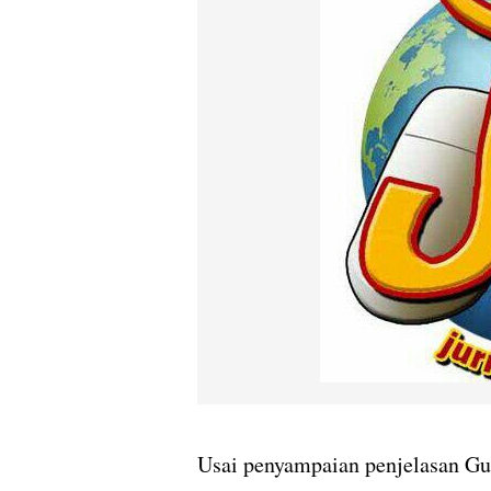
Usai penyampaian penjelasan Gub