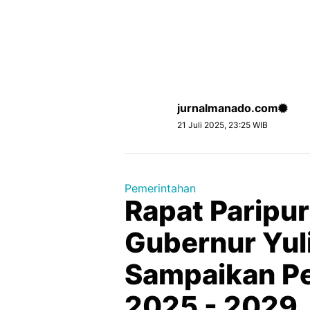
jurnalmanado.com
21 Juli 2025, 23:25 WIB
Pemerintahan
Rapat Paripur
Gubernur Yul
Sampaikan P
2025 - 2029