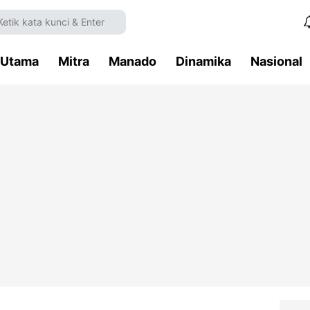
Utama
Mitra
Manado
Dinamika
Nasional