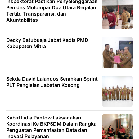
Inspektorat Pastikan Penyelenggaraan
Pemdes Molompar Dua Utara Berjalan
Tertib, Transparansi, dan
Akuntabilitas
Decky Batubuaja Jabat Kadis PMD
Kabupaten Mitra
Sekda David Lalandos Serahkan Sprint
PLT Pengisian Jabatan Kosong
Kabid Lidia Pantow Laksanakan
Koordinasi Ke BKPSDM Dalam Rangka
Penguatan Pemanfaatan Data dan
Inovasi Pelayanan