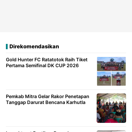
Direkomendasikan
Gold Hunter FC Ratatotok Raih Tiket
Pertama Semifinal DK CUP 2026
Pemkab Mitra Gelar Rakor Penetapan
Tanggap Darurat Bencana Karhutla