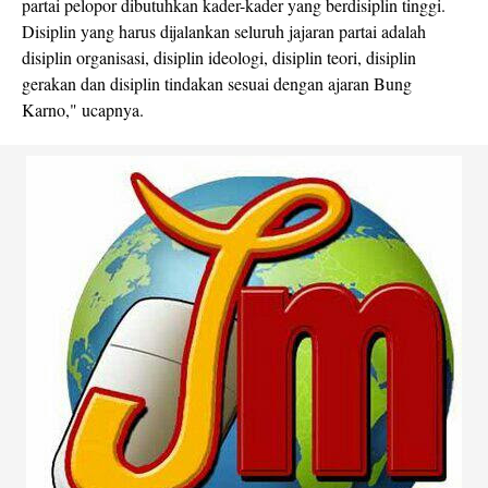
partai pelopor dibutuhkan kader-kader yang berdisiplin tinggi.
Disiplin yang harus dijalankan seluruh jajaran partai adalah
disiplin organisasi, disiplin ideologi, disiplin teori, disiplin
gerakan dan disiplin tindakan sesuai dengan ajaran Bung
Karno," ucapnya.