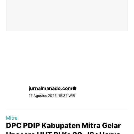
jurnalmanado.com
17 Agustus 2025, 15:37 WIB
Mitra
DPC PDIP Kabupaten Mitra Gelar