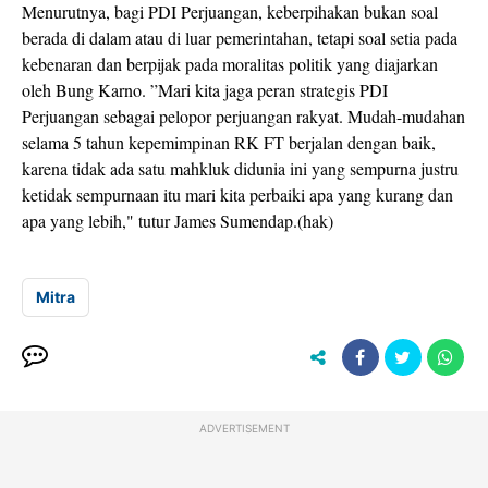
Menurutnya, bagi PDI Perjuangan, keberpihakan bukan soal
berada di dalam atau di luar pemerintahan, tetapi soal setia pada
kebenaran dan berpijak pada moralitas politik yang diajarkan
oleh Bung Karno. ”Mari kita jaga peran strategis PDI
Perjuangan sebagai pelopor perjuangan rakyat. Mudah-mudahan
selama 5 tahun kepemimpinan RK FT berjalan dengan baik,
karena tidak ada satu mahkluk didunia ini yang sempurna justru
ketidak sempurnaan itu mari kita perbaiki apa yang kurang dan
apa yang lebih," tutur James Sumendap.(hak)
Mitra
ADVERTISEMENT