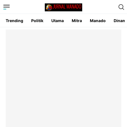
Trending
Politik
Utama
Mitra
Manado
Dinam