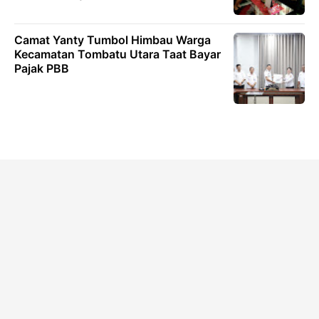
Camat Yanty Tumbol Himbau Warga
Kecamatan Tombatu Utara Taat Bayar
Pajak PBB