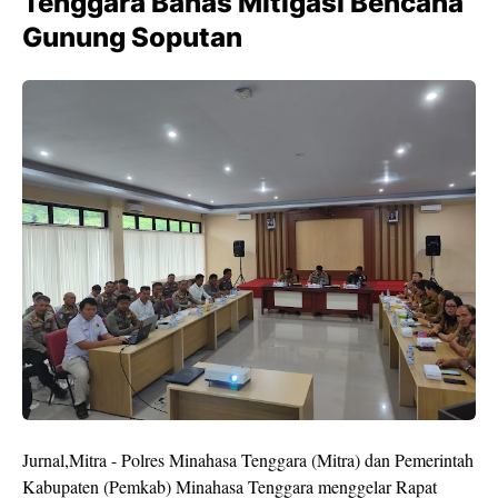
Tenggara Bahas Mitigasi Bencana
Gunung Soputan
Jurnal,Mitra - Polres Minahasa Tenggara (Mitra) dan Pemerintah
Kabupaten (Pemkab) Minahasa Tenggara menggelar Rapat