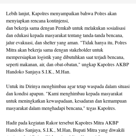
Lebih lanjut, Kapolres menyampaikan bahwa Polres akan
menyiapkan rencana kontinjensi,
dan bekerja sama dengan Pemkab untuk melakukan sosialisasi
dan edukasi kepada masyarakat tentang tanda-tanda bencana,
jalur evakuasi, dan shelter yang aman. "Tidak hanya itu, Polres
Mitra akan bekerja sama dengan stakeholder untuk
mempersiapkan logistik yang dibutuhkan saat terjadi bencana,
seperti makanan, air, dan obat-obatan," ungkap Kapolres AKBP
Handoko Sanjaya S.I.K., M.Han.
Untuk itu Dirinya menghimbau agar tetap waspada dalam situasi
dan kondisi apapun. "Kami menghimbau kepada masyarakat
untuk meningkatkan kewaspadaan, kesadaran dan kemampuan
masyarakat dalam menghadapi bencana," tegas Kapolres.
Hadir pada kegiatan Rakor tersebut Kapolres Mitra AKBP
Handoko Sanjaya, S.I.K., M.Han, Bupati Mitra yang diwakili