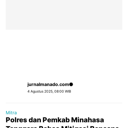
jurnalmanado.com
4 Agustus 2025, 08:00 WIB
Mitra
Polres dan Pemkab Minahasa