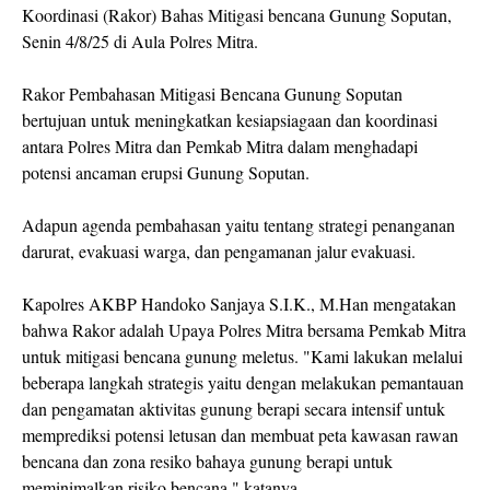
Koordinasi (Rakor) Bahas Mitigasi bencana Gunung Soputan,
Senin 4/8/25 di Aula Polres Mitra.
Rakor Pembahasan Mitigasi Bencana Gunung Soputan
bertujuan untuk meningkatkan kesiapsiagaan dan koordinasi
antara Polres Mitra dan Pemkab Mitra dalam menghadapi
potensi ancaman erupsi Gunung Soputan.
Adapun agenda pembahasan yaitu tentang strategi penanganan
darurat, evakuasi warga, dan pengamanan jalur evakuasi.
Kapolres AKBP Handoko Sanjaya S.I.K., M.Han mengatakan
bahwa Rakor adalah Upaya Polres Mitra bersama Pemkab Mitra
untuk mitigasi bencana gunung meletus. "Kami lakukan melalui
beberapa langkah strategis yaitu dengan melakukan pemantauan
dan pengamatan aktivitas gunung berapi secara intensif untuk
memprediksi potensi letusan dan membuat peta kawasan rawan
bencana dan zona resiko bahaya gunung berapi untuk
meminimalkan risiko bencana," katanya.