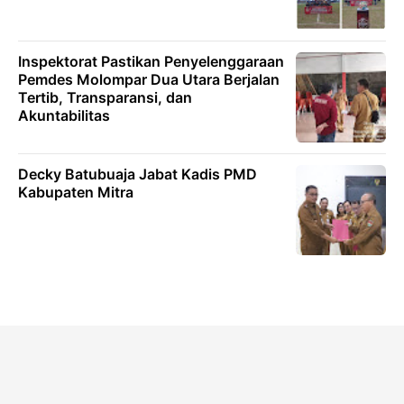
Inspektorat Pastikan Penyelenggaraan
Pemdes Molompar Dua Utara Berjalan
Tertib, Transparansi, dan
Akuntabilitas
Decky Batubuaja Jabat Kadis PMD
Kabupaten Mitra