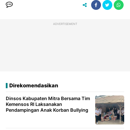
ADVERTISEMENT
Direkomendasikan
Dinsos Kabupaten Mitra Bersama Tim
Kemensos RI Laksanakan
Pendampingan Anak Korban Bullying