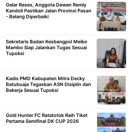
Gelar Reses, Anggota Dewan Remly
Kandoli Pastikan Jalan Provinsi Pasan
- Belang Diperbaiki
Sekretaris Badan Kesbangpol Meike
Mambo Siap Jalankan Tugas Sesuai
Tupoksi
Kadis PMD Kabupaten Mitra Decky
Batubuaja Tegaskan ASN Disiplin dan
Bekerja Sesuai Tupoksi
Gold Hunter FC Ratatotok Raih Tiket
Pertama Semifinal DK CUP 2026