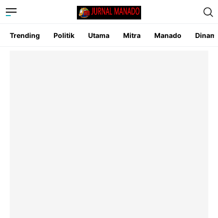
Trending
Politik
Utama
Mitra
Manado
Dinam