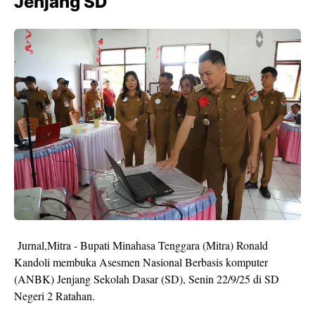
Jenjang SD
Jurnal,Mitra - Bupati Minahasa Tenggara (Mitra) Ronald
Kandoli membuka Asesmen Nasional Berbasis komputer
(ANBK) Jenjang Sekolah Dasar (SD), Senin 22/9/25 di SD
Negeri 2 Ratahan.