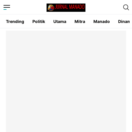
Trending
Politik
Utama
Mitra
Manado
Dinam