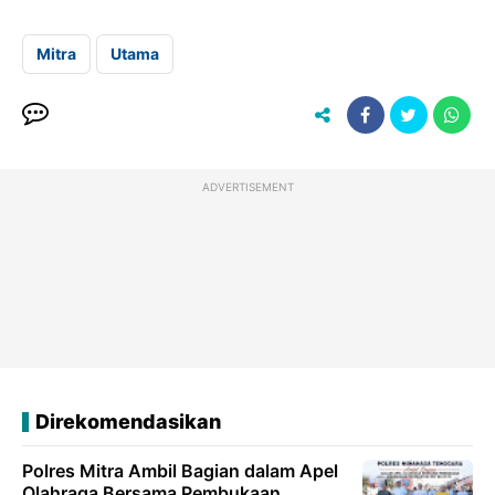
Mitra
Utama
ADVERTISEMENT
Direkomendasikan
Polres Mitra Ambil Bagian dalam Apel
Olahraga Bersama Pembukaan