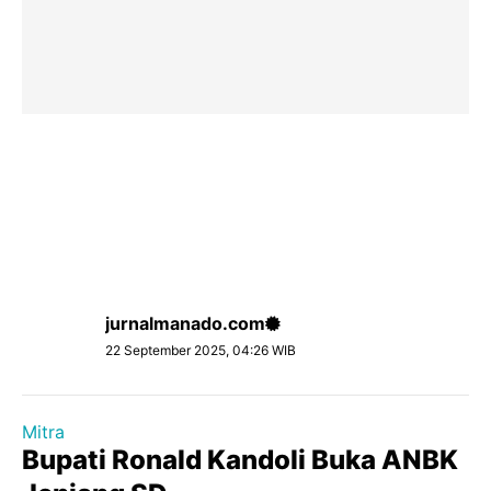
jurnalmanado.com
22 September 2025, 04:26 WIB
Mitra
Bupati Ronald Kandoli Buka ANBK