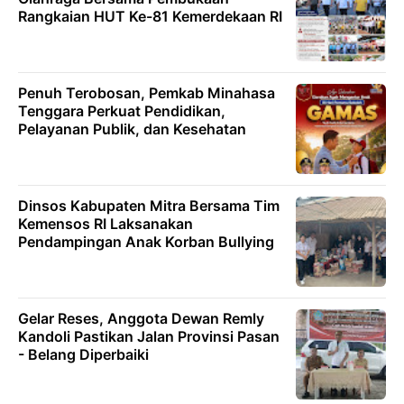
Rangkaian HUT Ke-81 Kemerdekaan RI
Penuh Terobosan, Pemkab Minahasa
Tenggara Perkuat Pendidikan,
Pelayanan Publik, dan Kesehatan
Dinsos Kabupaten Mitra Bersama Tim
Kemensos RI Laksanakan
Pendampingan Anak Korban Bullying
Gelar Reses, Anggota Dewan Remly
Kandoli Pastikan Jalan Provinsi Pasan
- Belang Diperbaiki