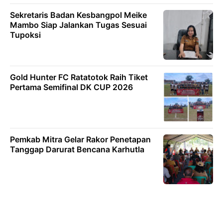
Sekretaris Badan Kesbangpol Meike
Mambo Siap Jalankan Tugas Sesuai
Tupoksi
Gold Hunter FC Ratatotok Raih Tiket
Pertama Semifinal DK CUP 2026
Pemkab Mitra Gelar Rakor Penetapan
Tanggap Darurat Bencana Karhutla