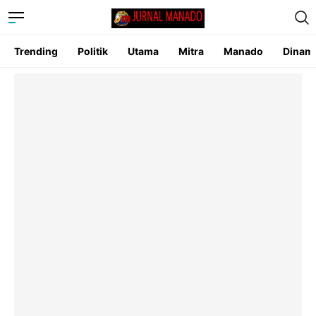
Trending
Politik
Utama
Mitra
Manado
Dinam