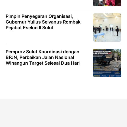
Pimpin Penyegaran Organisasi,
Gubernur Yulius Selvanus Rombak
Pejabat Eselon II Sulut
Pemprov Sulut Koordinasi dengan
BPJN, Perbaikan Jalan Nasional
Winangun Target Selesai Dua Hari