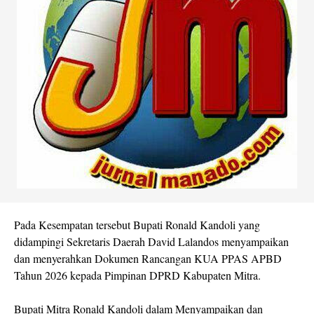
Pada Kesempatan tersebut Bupati Ronald Kandoli yang
didampingi Sekretaris Daerah David Lalandos menyampaikan
dan menyerahkan Dokumen Rancangan KUA PPAS APBD
Tahun 2026 kepada Pimpinan DPRD Kabupaten Mitra.
Bupati Mitra Ronald Kandoli dalam Menyampaikan dan