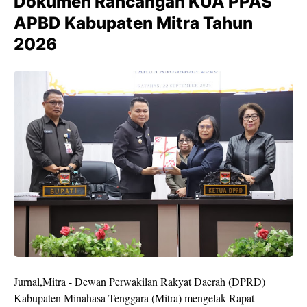
Dokumen Rancangan KUA PPAS
APBD Kabupaten Mitra Tahun
2026
Jurnal,Mitra - Dewan Perwakilan Rakyat Daerah (DPRD)
Kabupaten Minahasa Tenggara (Mitra) mengelak Rapat