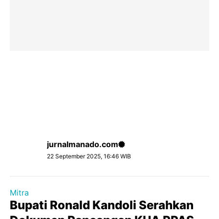
jurnalmanado.com
22 September 2025, 16:46 WIB
Mitra
Bupati Ronald Kandoli Serahkan