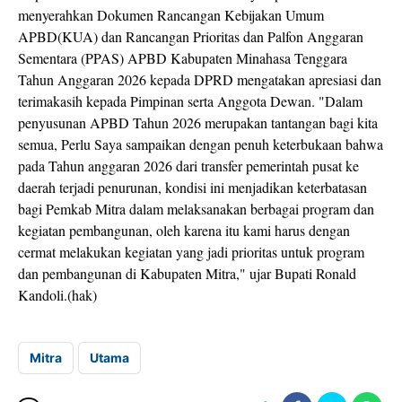
menyerahkan Dokumen Rancangan Kebijakan Umum
APBD(KUA) dan Rancangan Prioritas dan Palfon Anggaran
Sementara (PPAS) APBD Kabupaten Minahasa Tenggara
Tahun Anggaran 2026 kepada DPRD mengatakan apresiasi dan
terimakasih kepada Pimpinan serta Anggota Dewan. "Dalam
penyusunan APBD Tahun 2026 merupakan tantangan bagi kita
semua, Perlu Saya sampaikan dengan penuh keterbukaan bahwa
pada Tahun anggaran 2026 dari transfer pemerintah pusat ke
daerah terjadi penurunan, kondisi ini menjadikan keterbatasan
bagi Pemkab Mitra dalam melaksanakan berbagai program dan
kegiatan pembangunan, oleh karena itu kami harus dengan
cermat melakukan kegiatan yang jadi prioritas untuk program
dan pembangunan di Kabupaten Mitra," ujar Bupati Ronald
Kandoli.(hak)
Mitra
Utama