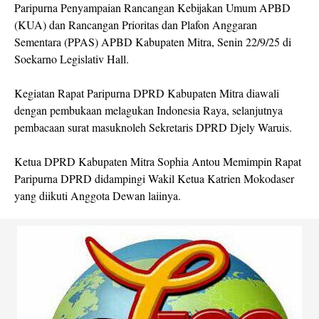
Paripurna Penyampaian Rancangan Kebijakan Umum APBD
(KUA) dan Rancangan Prioritas dan Plafon Anggaran
Sementara (PPAS) APBD Kabupaten Mitra, Senin 22/9/25 di
Soekarno Legislativ Hall.
Kegiatan Rapat Paripurna DPRD Kabupaten Mitra diawali
dengan pembukaan melagukan Indonesia Raya, selanjutnya
pembacaan surat masuknoleh Sekretaris DPRD Djely Waruis.
Ketua DPRD Kabupaten Mitra Sophia Antou Memimpin Rapat
Paripurna DPRD didampingi Wakil Ketua Katrien Mokodaser
yang diikuti Anggota Dewan laiinya.