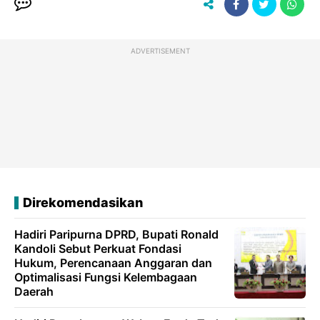
ADVERTISEMENT
Direkomendasikan
Hadiri Paripurna DPRD, Bupati Ronald
Kandoli Sebut Perkuat Fondasi
Hukum, Perencanaan Anggaran dan
Optimalisasi Fungsi Kelembagaan
Daerah