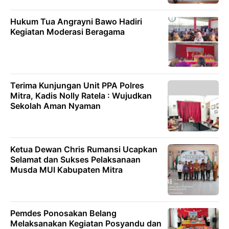
Hukum Tua Angrayni Bawo Hadiri
Kegiatan Moderasi Beragama
Terima Kunjungan Unit PPA Polres
Mitra, Kadis Nolly Ratela : Wujudkan
Sekolah Aman Nyaman
Ketua Dewan Chris Rumansi Ucapkan
Selamat dan Sukses Pelaksanaan
Musda MUI Kabupaten Mitra
Pemdes Ponosakan Belang
Melaksanakan Kegiatan Posyandu dan