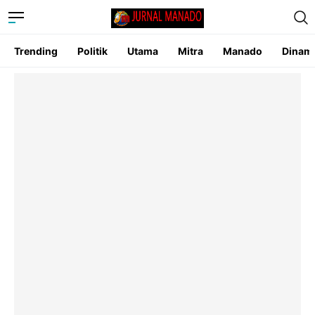
Trending
Politik
Utama
Mitra
Manado
Dinam