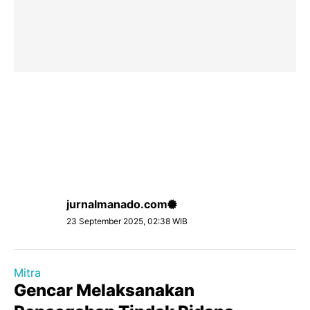
jurnalmanado.com
23 September 2025, 02:38 WIB
Mitra
Gencar Melaksanakan