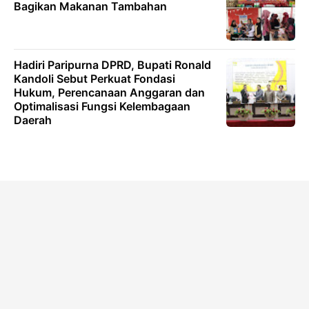
Bagikan Makanan Tambahan
Hadiri Paripurna DPRD, Bupati Ronald
Kandoli Sebut Perkuat Fondasi
Hukum, Perencanaan Anggaran dan
Optimalisasi Fungsi Kelembagaan
Daerah