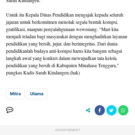
Sarah Kindangen.
Untuk itu Kepala Dinas Pendidikan mengajak kepada seluruh
jajaran untuk berkomitmen menolak segala bentuk korupsi,
gratifikasi, maupun penyalahgunaan wewenang. “Mari kita
menjadi teladan bagi masyarakat dengan menghadirkan layanan
pendidikan yang bersih, jujur, dan berintegritas. Dari dunia
pendidikanlah budaya anti-korupsi harus kita bangun sebagai
langkah awal yang konkret dalam mewujudkan tata kelola
pendidikan yang bersih di Kabupaten Minahasa Tenggara,"
pungkas Kadis Sarah Kindangen.(hak)
Mitra
Utama
ADVERTISEMENT