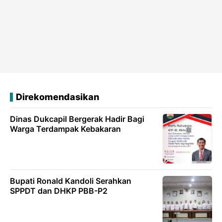
Direkomendasikan
Dinas Dukcapil Bergerak Hadir Bagi
Warga Terdampak Kebakaran
Bupati Ronald Kandoli Serahkan
SPPDT dan DHKP PBB-P2