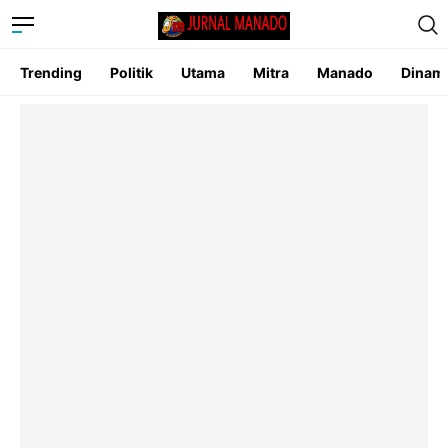
Trending
Politik
Utama
Mitra
Manado
Dinam