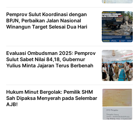
Pemprov Sulut Koordinasi dengan
BPJN, Perbaikan Jalan Nasional
Winangun Target Selesai Dua Hari
Evaluasi Ombudsman 2025: Pemprov
Sulut Sabet Nilai 84,18, Gubernur
Yulius Minta Jajaran Terus Berbenah
Hukum Minut Bergolak: Pemilik SHM
Sah Dipaksa Menyerah pada Selembar
AJB!