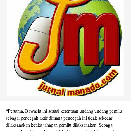
“Pertama, Bawaslu ini sesuai ketentuan undang undang pemilu
sebagai pencegah aktif dimana pencegah ini tidak sekedar
dilaksanakan ketika tahapan pemilu dilaksanakan. Sebagai