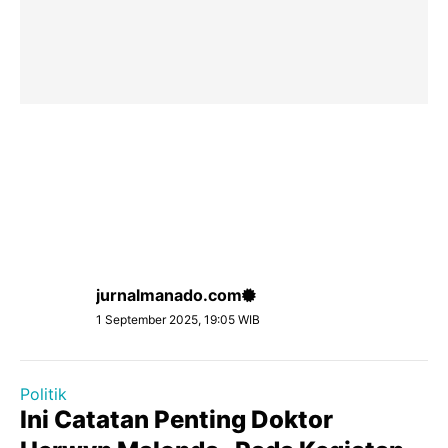
jurnalmanado.com
1 September 2025, 19:05 WIB
Politik
Ini Catatan Penting Doktor