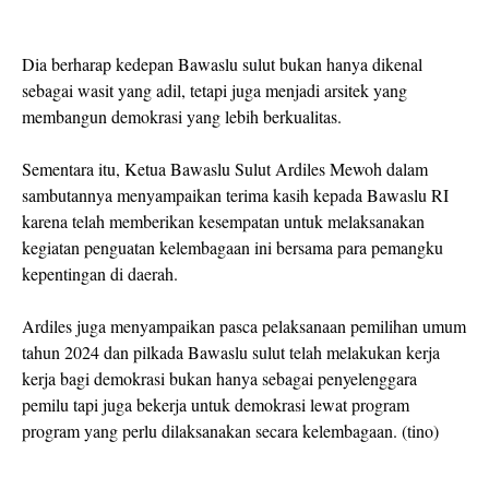
Dia berharap kedepan Bawaslu sulut bukan hanya dikenal
sebagai wasit yang adil, tetapi juga menjadi arsitek yang
membangun demokrasi yang lebih berkualitas.
Sementara itu, Ketua Bawaslu Sulut Ardiles Mewoh dalam
sambutannya menyampaikan terima kasih kepada Bawaslu RI
karena telah memberikan kesempatan untuk melaksanakan
kegiatan penguatan kelembagaan ini bersama para pemangku
kepentingan di daerah.
Ardiles juga menyampaikan pasca pelaksanaan pemilihan umum
tahun 2024 dan pilkada Bawaslu sulut telah melakukan kerja
kerja bagi demokrasi bukan hanya sebagai penyelenggara
pemilu tapi juga bekerja untuk demokrasi lewat program
program yang perlu dilaksanakan secara kelembagaan. (tino)