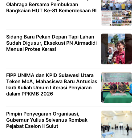
Olahraga Bersama Pembukaan
Rangkaian HUT Ke-81 Kemerdekaan RI
Sidang Baru Pekan Depan Tapi Lahan
Sudah Digusur, Eksekusi PN Airmadidi
Menuai Protes Keras!
FIPP UNIMA dan KPID Sulawesi Utara
Teken MoA, Mahasiswa Baru Antusias
Ikuti Kuliah Umum Literasi Penyiaran
dalam PPKMB 2026
Pimpin Penyegaran Organisasi,
Gubernur Yulius Selvanus Rombak
Pejabat Eselon II Sulut