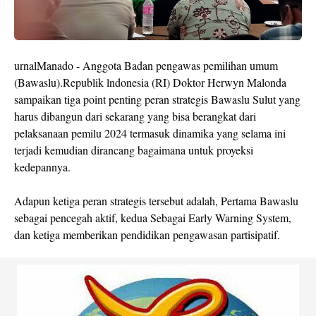
urnalManado - Anggota Badan pengawas pemilihan umum
(Bawaslu).Republik lndonesia (RI) Doktor Herwyn Malonda
sampaikan tiga point penting peran strategis Bawaslu Sulut yang
harus dibangun dari sekarang yang bisa berangkat dari
pelaksanaan pemilu 2024 termasuk dinamika yang selama ini
terjadi kemudian dirancang bagaimana untuk proyeksi
kedepannya.
Adapun ketiga peran strategis tersebut adalah, Pertama Bawaslu
sebagai pencegah aktif, kedua Sebagai Early Warning System,
dan ketiga memberikan pendidikan pengawasan partisipatif.