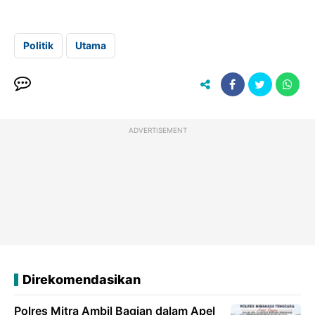
Politik
Utama
ADVERTISEMENT
Direkomendasikan
Polres Mitra Ambil Bagian dalam Apel