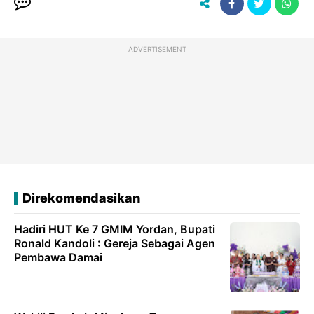
ADVERTISEMENT
Direkomendasikan
Hadiri HUT Ke 7 GMIM Yordan, Bupati
Ronald Kandoli : Gereja Sebagai Agen
Pembawa Damai