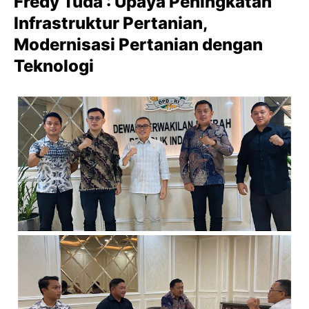
Fredy Tuda : Upaya Peningkatan
Infrastruktur Pertanian,
Modernisasi Pertanian dengan
Teknologi