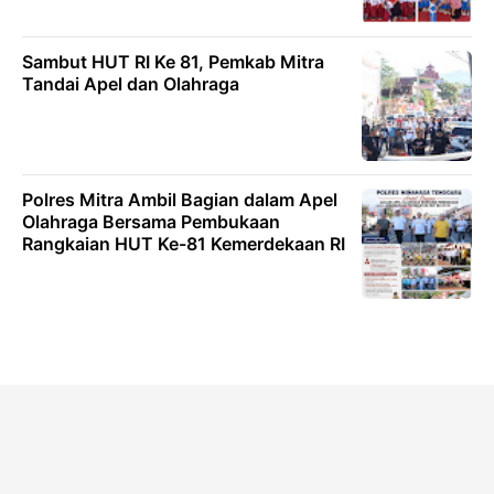
Sambut HUT RI Ke 81, Pemkab Mitra
Tandai Apel dan Olahraga
Polres Mitra Ambil Bagian dalam Apel
Olahraga Bersama Pembukaan
Rangkaian HUT Ke-81 Kemerdekaan RI