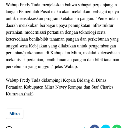
Wabup Fredy Tuda menjelaskan bahwa sebagai perpanjangan
tangan Pemerintah Pusat maka akan melalukan berbagai upaya
untuk mensukseskan program ketahanan pangan. "Pemerintah
daerah melakukan berbagai upaya peningkatan infrastruktur
pertanian, modernisasi pertanian dengan teknologi serta
ketersediaan benih/bibit tanaman pangan dan perkebunan yang
unggul serta Kebijakan yang dilakukan untuk pengembangan
pertanian/perkebunan di Kabupaten Mitra, melalui ketersediaan
mekanisasi pertanian, benih tanaman pangan dan bibit tanaman
perkebunan yang unggul," jelas Wabup.
Wabup Fredy Tuda didampingi Kepala Bidang di Dinas
Pertanian Kabupaten Mitra Novry Rompas dan Staf Charles
Kumesan.(hak)
Mitra