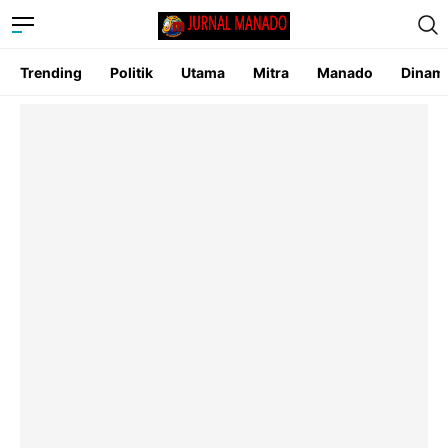
Trending
Politik
Utama
Mitra
Manado
Dinam