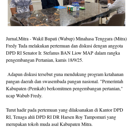
Jurnal,Mitra - Wakil Bupati (Wabup) Minahasa Tenggara (Mitra)
Fredy Tuda melakukan pertemuan dan diskusi dengan anggota
DPD RI Senator Ir. Stefanus BAN Liow MAP dalam rangka
pengembangan Pertanian, kamis 18/9/25.
Adapun diskusi tersebut guna mendukung program ketahanan
pangan daerah dan swasembada pangan nasional. "Pemerintah
Kabupaten (Pemkab) berkomitmen pengembangan pertanian,"
ucap Wabub Fredy.
Turut hadir pada pertemuan yang dilaksanakan di Kantor DPD
RI, Tenaga ahli DPD RI DR Harsen Roy Tampomuri yang
merupakan tokoh muda asal Kabupaten Mitra.