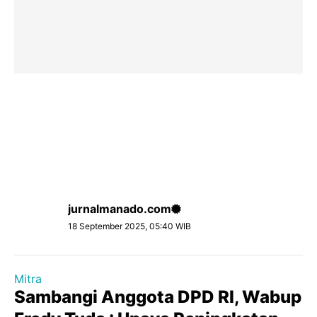
jurnalmanado.com
18 September 2025, 05:40 WIB
Mitra
Sambangi Anggota DPD RI, Wabup