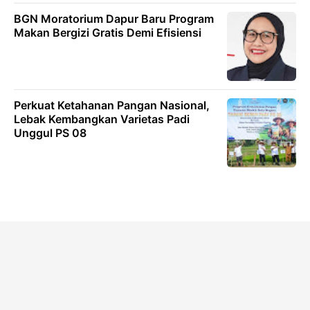
BGN Moratorium Dapur Baru Program
Makan Bergizi Gratis Demi Efisiensi
Perkuat Ketahanan Pangan Nasional,
Lebak Kembangkan Varietas Padi
Unggul PS 08