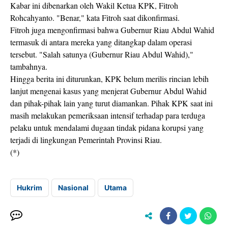
Kabar ini dibenarkan oleh Wakil Ketua KPK, Fitroh
Rohcahyanto. "Benar," kata Fitroh saat dikonfirmasi.
Fitroh juga mengonfirmasi bahwa Gubernur Riau Abdul Wahid
termasuk di antara mereka yang ditangkap dalam operasi
tersebut. "Salah satunya (Gubernur Riau Abdul Wahid),"
tambahnya.
Hingga berita ini diturunkan, KPK belum merilis rincian lebih
lanjut mengenai kasus yang menjerat Gubernur Abdul Wahid
dan pihak-pihak lain yang turut diamankan. Pihak KPK saat ini
masih melakukan pemeriksaan intensif terhadap para terduga
pelaku untuk mendalami dugaan tindak pidana korupsi yang
terjadi di lingkungan Pemerintah Provinsi Riau.
(*)
Hukrim
Nasional
Utama