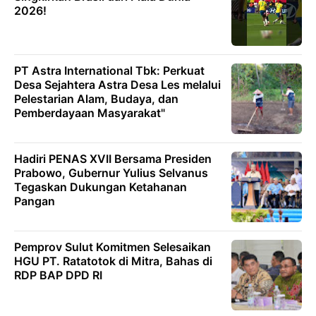
2026!
PT Astra International Tbk: Perkuat
Desa Sejahtera Astra Desa Les melalui
Pelestarian Alam, Budaya, dan
Pemberdayaan Masyarakat"
Hadiri PENAS XVII Bersama Presiden
Prabowo, Gubernur Yulius Selvanus
Tegaskan Dukungan Ketahanan
Pangan
Pemprov Sulut Komitmen Selesaikan
HGU PT. Ratatotok di Mitra, Bahas di
RDP BAP DPD RI