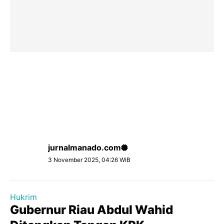
jurnalmanado.com
3 November 2025, 04:26 WIB
Hukrim
Gubernur Riau Abdul Wahid