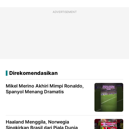
ADVERTISEMENT
Direkomendasikan
Mikel Merino Akhiri Mimpi Ronaldo,
Spanyol Menang Dramatis
Haaland Menggila, Norwegia
Singkirkan Brasil dari Piala Dunia