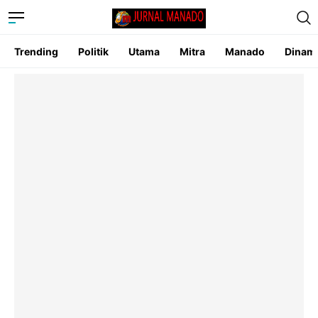
Trending
Politik
Utama
Mitra
Manado
Dinam