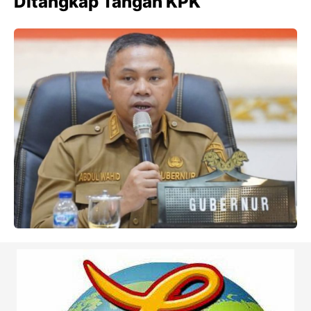
Ditangkap Tangan KPK