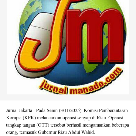
Jurnal Jakarta - Pada Senin (3/11/2025), Komisi Pemberantasan
Korupsi (KPK) melancarkan operasi senyap di Riau. Operasi
tangkap tangan (OTT) tersebut berhasil mengamankan beberapa
orang, termasuk Gubernur Riau Abdul Wahid.