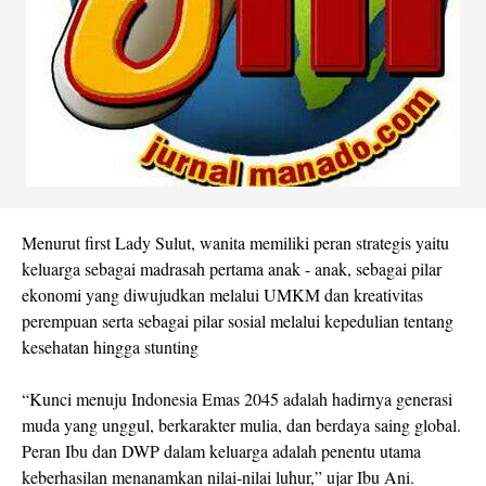
Menurut first Lady Sulut, wanita memiliki peran strategis yaitu
keluarga sebagai madrasah pertama anak - anak, sebagai pilar
ekonomi yang diwujudkan melalui UMKM dan kreativitas
perempuan serta sebagai pilar sosial melalui kepedulian tentang
kesehatan hingga stunting
“Kunci menuju Indonesia Emas 2045 adalah hadirnya generasi
muda yang unggul, berkarakter mulia, dan berdaya saing global.
Peran Ibu dan DWP dalam keluarga adalah penentu utama
keberhasilan menanamkan nilai-nilai luhur,” ujar Ibu Ani.