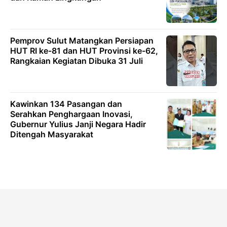
Pemprov Sulut Matangkan Persiapan
HUT RI ke-81 dan HUT Provinsi ke-62,
Rangkaian Kegiatan Dibuka 31 Juli
Kawinkan 134 Pasangan dan
Serahkan Penghargaan Inovasi,
Gubernur Yulius Janji Negara Hadir
Ditengah Masyarakat