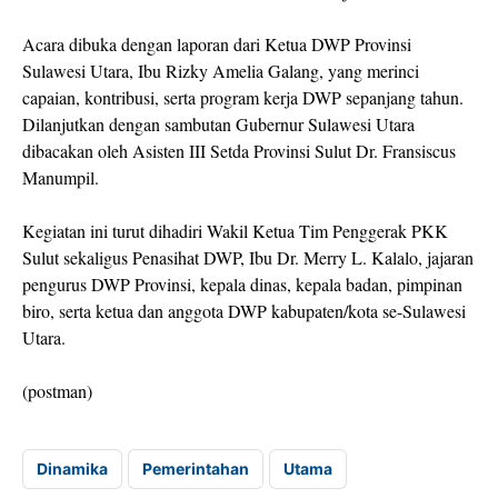
Acara dibuka dengan laporan dari Ketua DWP Provinsi
Sulawesi Utara, Ibu Rizky Amelia Galang, yang merinci
capaian, kontribusi, serta program kerja DWP sepanjang tahun.
Dilanjutkan dengan sambutan Gubernur Sulawesi Utara
dibacakan oleh Asisten III Setda Provinsi Sulut Dr. Fransiscus
Manumpil.
Kegiatan ini turut dihadiri Wakil Ketua Tim Penggerak PKK
Sulut sekaligus Penasihat DWP, Ibu Dr. Merry L. Kalalo, jajaran
pengurus DWP Provinsi, kepala dinas, kepala badan, pimpinan
biro, serta ketua dan anggota DWP kabupaten/kota se-Sulawesi
Utara.
(postman)
Dinamika
Pemerintahan
Utama