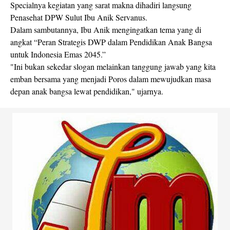
Specialnya kegiatan yang sarat makna dihadiri langsung
Penasehat DPW Sulut Ibu Anik Servanus.
Dalam sambutannya, Ibu Anik mengingatkan tema yang di
angkat “Peran Strategis DWP dalam Pendidikan Anak Bangsa
untuk Indonesia Emas 2045.”
"Ini bukan sekedar slogan melainkan tanggung jawab yang kita
emban bersama yang menjadi Poros dalam mewujudkan masa
depan anak bangsa lewat pendidikan," ujarnya.