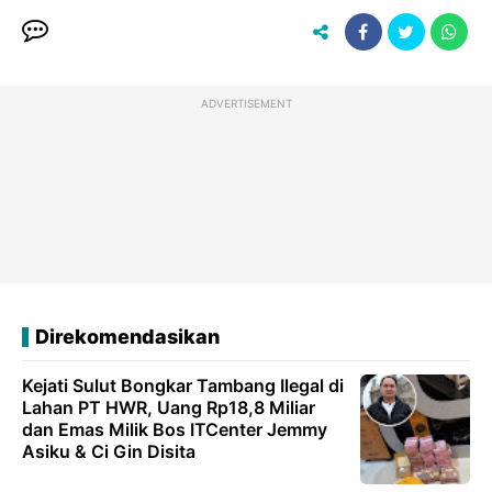
ADVERTISEMENT
Direkomendasikan
Kejati Sulut Bongkar Tambang Ilegal di
Lahan PT HWR, Uang Rp18,8 Miliar
dan Emas Milik Bos ITCenter Jemmy
Asiku & Ci Gin Disita