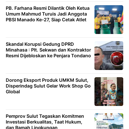
PB. Farhana Resmi Dilantik Oleh Ketua
Umum Mahmud Turuis Jadi Anggota
PBSI Manado Ke-27, Siap Cetak Atlet
Skandal Korupsi Gedung DPRD
Minahasa : Plt. Sekwan dan Kontraktor
Resmi Dijebloskan ke Penjara Tondano
Dorong Eksport Produk UMKM Sulut,
Disperindag Sulut Gelar Work Shop Go
Global
Pemprov Sulut Tegaskan Komitmen
Investasi Berkualitas, Taat Hukum,
dan Ramah Lingkungan