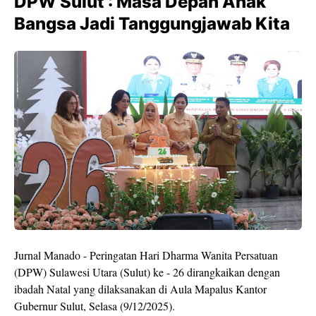
DPW Sulut : Masa Depan Anak
Bangsa Jadi Tanggungjawab Kita
Jurnal Manado - Peringatan Hari Dharma Wanita Persatuan
(DPW) Sulawesi Utara (Sulut) ke - 26 dirangkaikan dengan
ibadah Natal yang dilaksanakan di Aula Mapalus Kantor
Gubernur Sulut, Selasa (9/12/2025).