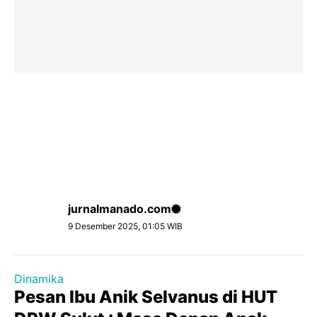
jurnalmanado.com
9 Desember 2025, 01:05 WIB
Dinamika
Pesan Ibu Anik Selvanus di HUT