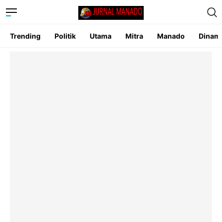
Trending
Politik
Utama
Mitra
Manado
Dinam