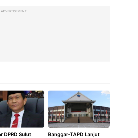
ADVERTISEMENT
r DPRD Sulut
Banggar-TAPD Lanjut