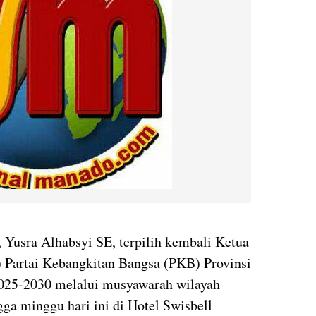
 Yusra Alhabsyi SE, terpilih kembali Ketua
Partai Kebangkitan Bangsa (PKB) Provinsi
 2025-2030 melalui musyawarah wilayah
ga minggu hari ini di Hotel Swisbell