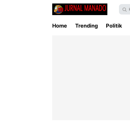
Home
Trending
Politik