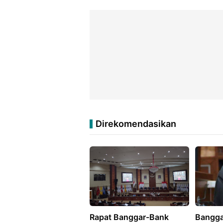
Direkomendasikan
Rapat Banggar-Bank
Bangga