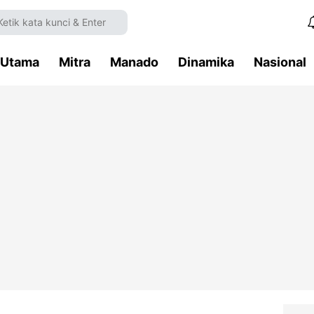
Utama
Mitra
Manado
Dinamika
Nasional