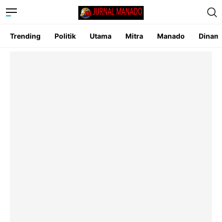
Trending
Politik
Utama
Mitra
Manado
Dinam