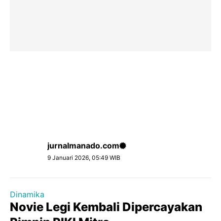
jurnalmanado.com
9 Januari 2026, 05:49 WIB
Dinamika
Novie Legi Kembali Dipercayakan