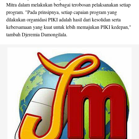
Mitra dalam melakukan berbagai terobosan pelaksanakan setiap
program. "Pada prinsipnya, setiap capaian program yang
dilakukan organidasi PIKI adalah hasil dari kesolidan serta
kebersamaan yang kuat untuk lebih memajukan PIKI kedepan,"
tambah Djeremia Damongilala.