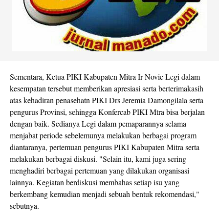
Sementara, Ketua PIKI Kabupaten Mitra Ir Novie Legi dalam
kesempatan tersebut memberikan apresiasi serta berterimakasih
atas kehadiran penasehatn PIKI Drs Jeremia Damongilala serta
pengurus Provinsi, sehingga Konfercab PIKI Mtra bisa berjalan
dengan baik. Sedianya Legi dalam pemaparannya selama
menjabat periode sebelemunya melakukan berbagai program
diantaranya, pertemuan pengurus PIKI Kabupaten Mitra serta
melakukan berbagai diskusi. "Selain itu, kami juga sering
menghadiri berbagai pertemuan yang dilakukan organisasi
lainnya. Kegiatan berdiskusi membahas setiap isu yang
berkembang kemudian menjadi sebuah bentuk rekomendasi,"
sebutnya.