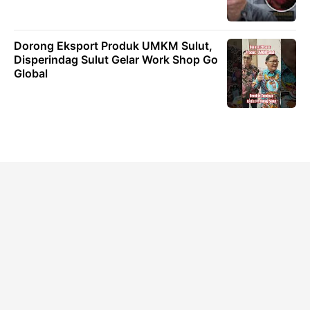
Dorong Eksport Produk UMKM Sulut,
Disperindag Sulut Gelar Work Shop Go
Global