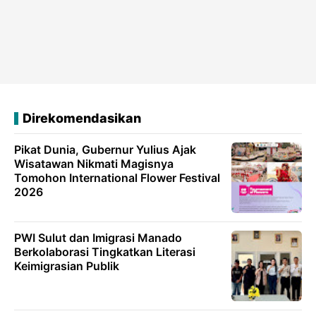
Direkomendasikan
Pikat Dunia, Gubernur Yulius Ajak
Wisatawan Nikmati Magisnya
Tomohon International Flower Festival
2026
PWI Sulut dan Imigrasi Manado
Berkolaborasi Tingkatkan Literasi
Keimigrasian Publik