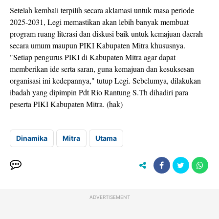
Setelah kembali terpilih secara aklamasi untuk masa periode
2025-2031, Legi memastikan akan lebih banyak membuat
program ruang literasi dan diskusi baik untuk kemajuan daerah
secara umum maupun PIKI Kabupaten Mitra khususnya.
"Setiap pengurus PIKI di Kabupaten Mitra agar dapat
memberikan ide serta saran, guna kemajuan dan kesuksesan
organisasi ini kedepannya," tutup Legi. Sebelumya, dilakukan
ibadah yang dipimpin Pdt Rio Rantung S.Th dihadiri para
peserta PIKI Kabupaten Mitra. (hak)
Dinamika
Mitra
Utama
ADVERTISEMENT