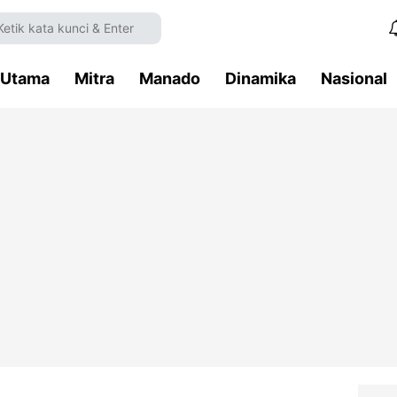
Utama
Mitra
Manado
Dinamika
Nasional