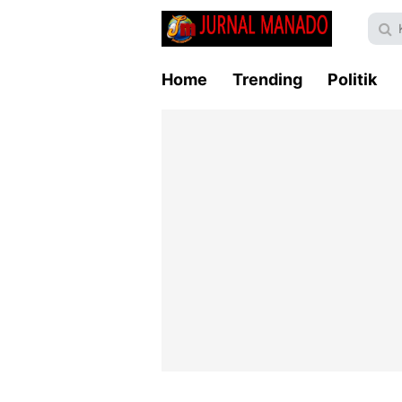
Home
Trending
Politik