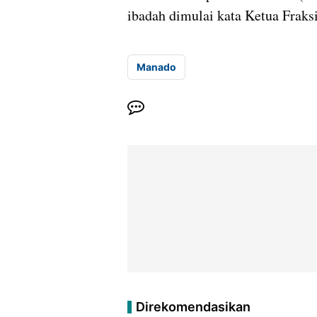
ibadah dimulai kata Ketua Fraks
Manado
Direkomendasikan