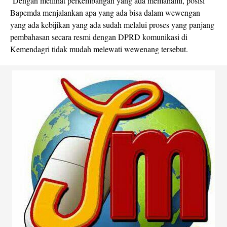
Dengan meilihat perkembangan yang ada memahami, posisi
Bapemda menjalankan apa yang ada bisa dalam wewengan
yang ada kebijikan yang ada sudah melalui proses yang panjang
pembahasan secara resmi dengan DPRD komunikasi di
Kemendagri tidak mudah melewati wewenang tersebut.