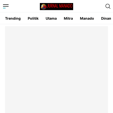
Trending
Politik
Utama
Mitra
Manado
Dinam