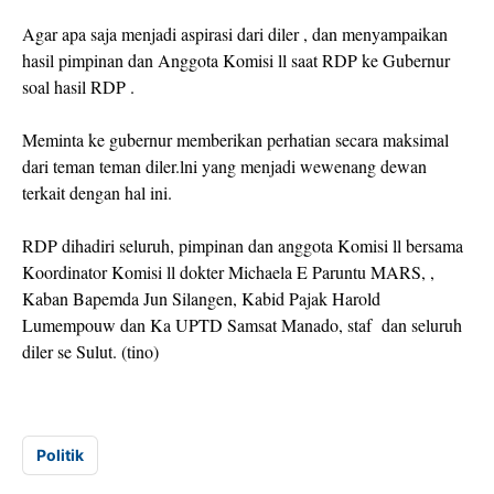
Agar apa saja menjadi aspirasi dari diler , dan menyampaikan
hasil pimpinan dan Anggota Komisi ll saat RDP ke Gubernur
soal hasil RDP .
Meminta ke gubernur memberikan perhatian secara maksimal
dari teman teman diler.lni yang menjadi wewenang dewan
terkait dengan hal ini.
RDP dihadiri seluruh, pimpinan dan anggota Komisi ll bersama
Koordinator Komisi ll dokter Michaela E Paruntu MARS, ,
Kaban Bapemda Jun Silangen, Kabid Pajak Harold
Lumempouw dan Ka UPTD Samsat Manado, staf dan seluruh
diler se Sulut. (tino)
Politik