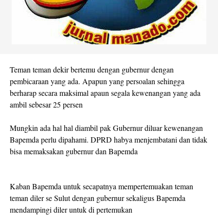
Teman teman dekir bertemu dengan gubernur dengan
pembicaraan yang ada. Apapun yang persoalan sehingga
berharap secara maksimal apaun segala kewenangan yang ada
ambil sebesar 25 persen
Mungkin ada hal hal diambil pak Gubernur diluar kewenangan
Bapemda perlu dipahami. DPRD habya menjembatani dan tidak
bisa memaksakan gubernur dan Bapemda
Kaban Bapemda untuk secapatnya mempertemuakan teman
teman diler se Sulut dengan gubernur sekaligus Bapemda
mendampingi diler untuk di pertemukan