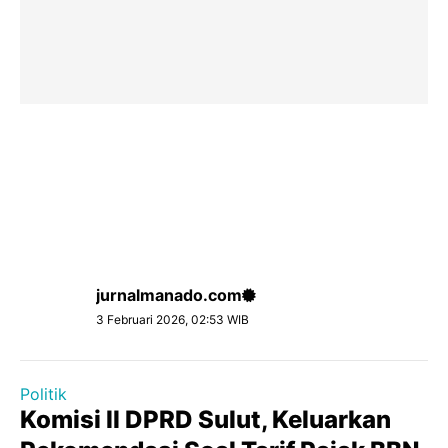
jurnalmanado.com
3 Februari 2026, 02:53 WIB
Politik
Komisi ll DPRD Sulut, Keluarkan