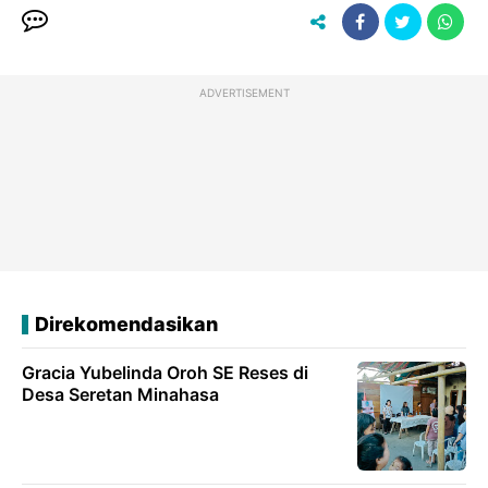
ADVERTISEMENT
Direkomendasikan
Gracia Yubelinda Oroh SE Reses di
Desa Seretan Minahasa