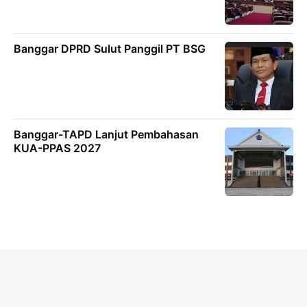
Banggar DPRD Sulut Panggil PT BSG
Banggar-TAPD Lanjut Pembahasan
KUA-PPAS 2027