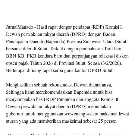
JurnalManado - Hasil rapat dengar pendapat (RDP) Komisi ll
Dewan perwakilan rakyat daerah (DPRD) dengan Badan
Pendapatan Daerah (Bapemda) Provinsi Sulawesi -Utara (Sulut
bersama diler di Sulut. Terkait dengan pembahasan Tarif baru
BBN KB, PKB kendara baru dan perpanjangan relaksasi diskon
opsen pajak Tahun 2026 di Provinsi Sulut. Selasa (3/2/2026).
Bertempat diruang rapat serba guna kantor DPRD Sulut.
Menghasilkan sebuah rekomendasi Dewan diantaranya,
Sehingga kami merekomendasikan Bapemda untuk bisa
menyampaikan hasil RDP Pimpinan dan anggota Komisi ll
Dewan perwakilan rakyat daerah (DPRD) memintakan
gubernur untuk menggunakan wewenang secara maksimal lewat
aturan yang ada memberikan masksimal sebesar 25 persen