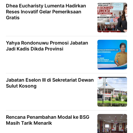
Dhea Eucharisty Lumenta Hadirkan
Reses lnovatif Gelar Pemeriksaan
Gratis
Yahya Rondonuwu Promosi Jabatan
Jadi Kadis Dikda Provinsi
Jabatan Eselon lll di Sekretariat Dewan
Sulut Kosong
Rencana Penambahan Modal ke BSG
Masih Tarik Menarik