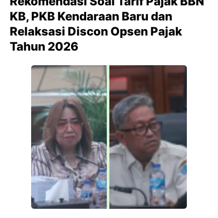
Rekomendasi Soal Tarif Pajak BBN
KB, PKB Kendaraan Baru dan
Relaksasi Discon Opsen Pajak
Tahun 2026