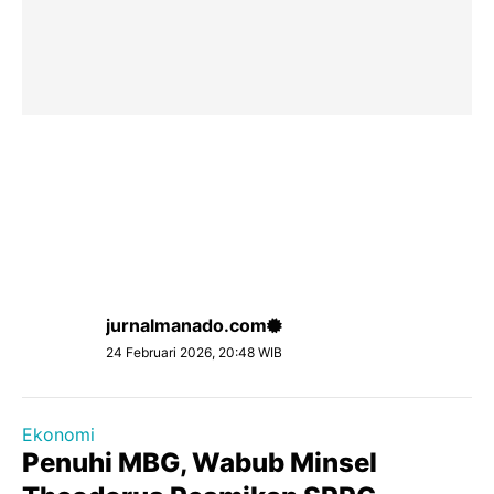
jurnalmanado.com
24 Februari 2026, 20:48 WIB
Ekonomi
Penuhi MBG, Wabub Minsel