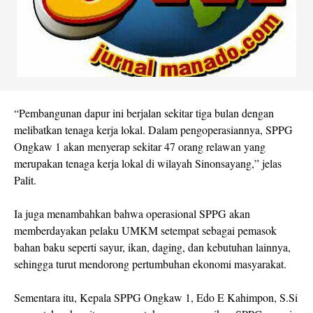
“Pembangunan dapur ini berjalan sekitar tiga bulan dengan
melibatkan tenaga kerja lokal. Dalam pengoperasiannya, SPPG
Ongkaw 1 akan menyerap sekitar 47 orang relawan yang
merupakan tenaga kerja lokal di wilayah Sinonsayang,” jelas
Palit.
Ia juga menambahkan bahwa operasional SPPG akan
memberdayakan pelaku UMKM setempat sebagai pemasok
bahan baku seperti sayur, ikan, daging, dan kebutuhan lainnya,
sehingga turut mendorong pertumbuhan ekonomi masyarakat.
Sementara itu, Kepala SPPG Ongkaw 1, Edo E Kahimpon, S.Si