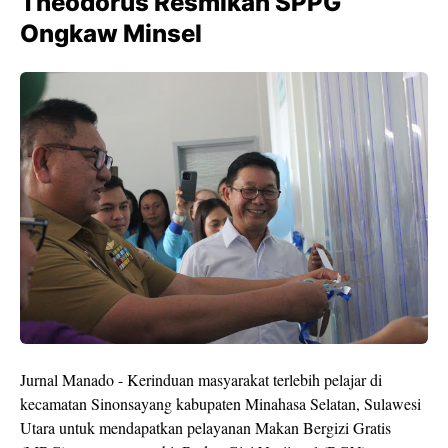
Theodorus Resmikan SPPG
Ongkaw Minsel
Jurnal Manado - Kerinduan masyarakat terlebih pelajar di
kecamatan Sinonsayang kabupaten Minahasa Selatan, Sulawesi
Utara untuk mendapatkan pelayanan Makan Bergizi Gratis