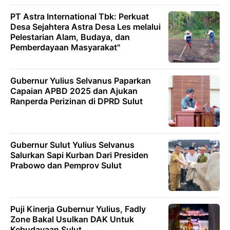
PT Astra International Tbk: Perkuat
Desa Sejahtera Astra Desa Les melalui
Pelestarian Alam, Budaya, dan
Pemberdayaan Masyarakat"
Gubernur Yulius Selvanus Paparkan
Capaian APBD 2025 dan Ajukan
Ranperda Perizinan di DPRD Sulut
Gubernur Sulut Yulius Selvanus
Salurkan Sapi Kurban Dari Presiden
Prabowo dan Pemprov Sulut
Puji Kinerja Gubernur Yulius, Fadly
Zone Bakal Usulkan DAK Untuk
Kebudayaan Sulut