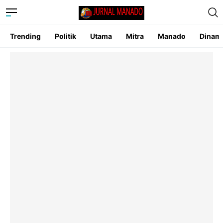
Trending
Politik
Utama
Mitra
Manado
Dinam