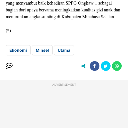
yang menyambut baik kehadiran SPPG Ongkaw 1 sebagai
bagian dari upaya bersama meningkatkan kualitas gizi anak dan
menurunkan angka stunting di Kabupaten Minahasa Selatan.
(*)
Ekonomi
Minsel
Utama
ADVERTISEMENT