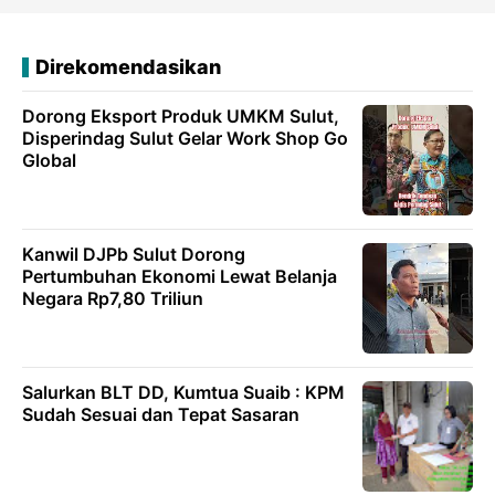
Direkomendasikan
Dorong Eksport Produk UMKM Sulut,
Disperindag Sulut Gelar Work Shop Go
Global
Kanwil DJPb Sulut Dorong
Pertumbuhan Ekonomi Lewat Belanja
Negara Rp7,80 Triliun
Salurkan BLT DD, Kumtua Suaib : KPM
Sudah Sesuai dan Tepat Sasaran