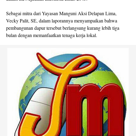
Sebagai mitra dari Yayasan Manguni Aksi Delapan Lima,
Vecky Palit, SE, dalam laporannya menyampaikan bahwa
pembangunan dapur tersebut berlangsung kurang lebih tiga
bulan dengan memanfaatkan tenaga kerja lokal.