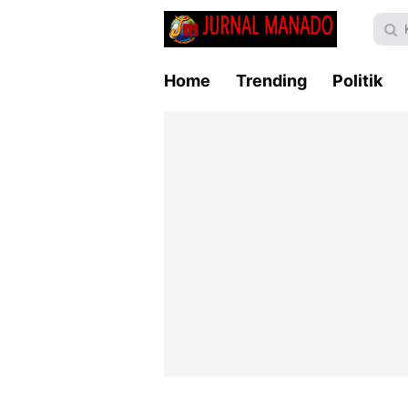
Home
Trending
Politik