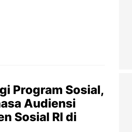
gi Program Sosial,
asa Audiensi
 Sosial RI di