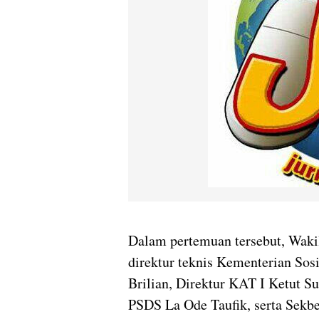
Dalam pertemuan tersebut, Wakil
direktur teknis Kementerian Sosi
Brilian, Direktur KAT I Ketut S
PSDS La Ode Taufik, serta Sekbe