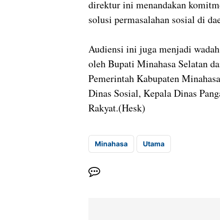
direktur ini menandakan komit
solusi permasalahan sosial di da
Audiensi ini juga menjadi wadah 
oleh Bupati Minahasa Selatan da
Pemerintah Kabupaten Minahasa
Dinas Sosial, Kepala Dinas Pang
Rakyat.(Hesk)
Minahasa
Utama