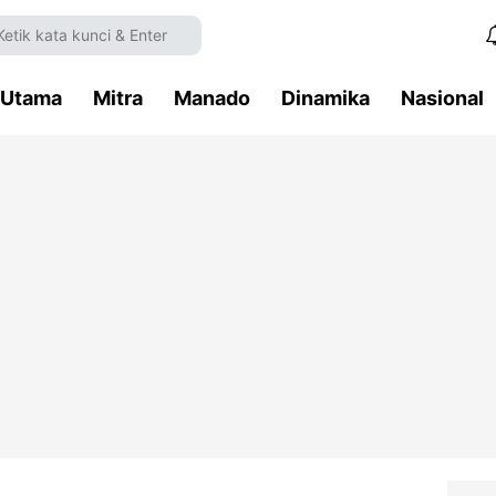
Utama
Mitra
Manado
Dinamika
Nasional