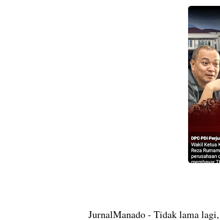
JurnalManado - Tidak lama lagi