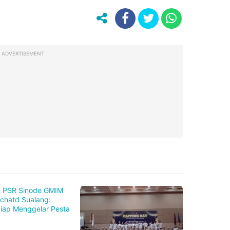
ADVERTISEMENT