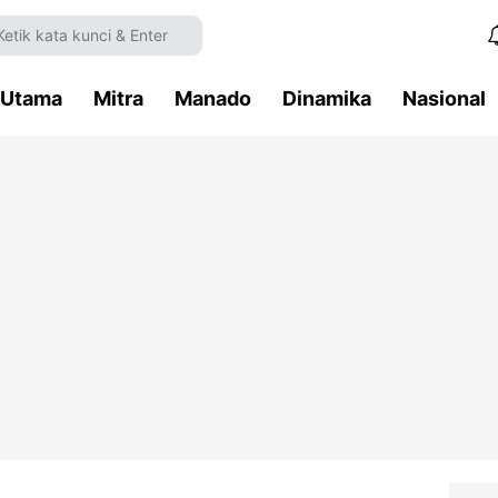
Utama
Mitra
Manado
Dinamika
Nasional