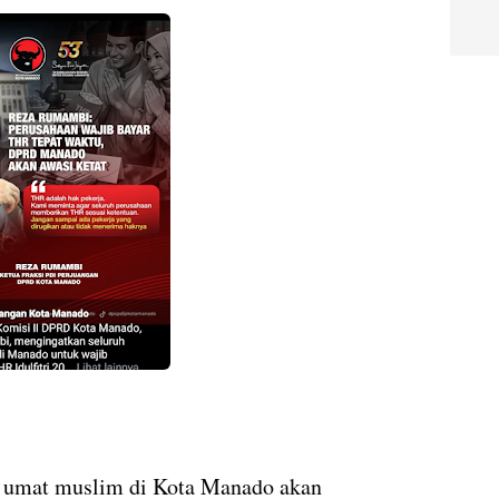
, umat muslim di Kota Manado akan