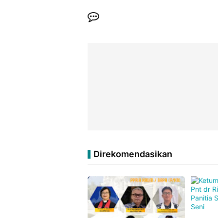
Direkomendasikan