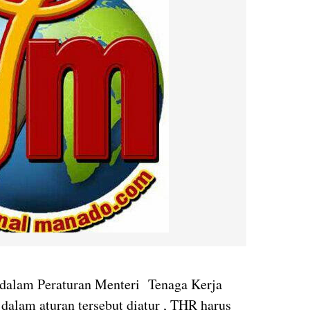
r dalam Peraturan Menteri Tenaga Kerja
dalam aturan tersebut diatur , THR harus