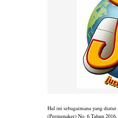
Hal ini sebagaimana yang diatu
(Permenaker) No. 6 Tahun 2016, 