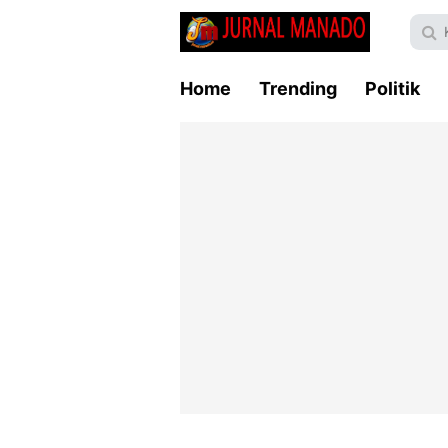
Home
Trending
Politik