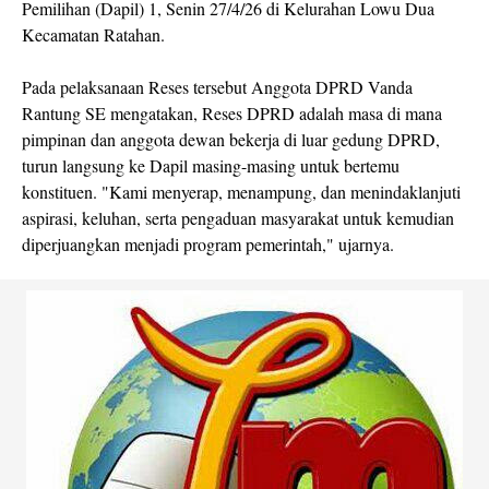
Pemilihan (Dapil) 1, Senin 27/4/26 di Kelurahan Lowu Dua
Kecamatan Ratahan.
Pada pelaksanaan Reses tersebut Anggota DPRD Vanda
Rantung SE mengatakan, Reses DPRD adalah masa di mana
pimpinan dan anggota dewan bekerja di luar gedung DPRD,
turun langsung ke Dapil masing-masing untuk bertemu
konstituen. "Kami menyerap, menampung, dan menindaklanjuti
aspirasi, keluhan, serta pengaduan masyarakat untuk kemudian
diperjuangkan menjadi program pemerintah," ujarnya.