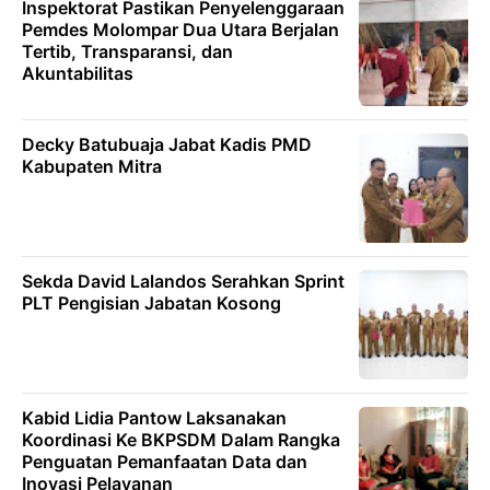
Inspektorat Pastikan Penyelenggaraan
Pemdes Molompar Dua Utara Berjalan
Tertib, Transparansi, dan
Akuntabilitas
Decky Batubuaja Jabat Kadis PMD
Kabupaten Mitra
Sekda David Lalandos Serahkan Sprint
PLT Pengisian Jabatan Kosong
Kabid Lidia Pantow Laksanakan
Koordinasi Ke BKPSDM Dalam Rangka
Penguatan Pemanfaatan Data dan
Inovasi Pelayanan