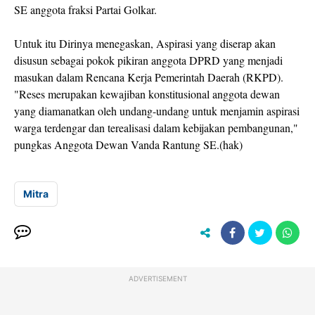
SE anggota fraksi Partai Golkar.
Untuk itu Dirinya menegaskan, Aspirasi yang diserap akan
disusun sebagai pokok pikiran anggota DPRD yang menjadi
masukan dalam Rencana Kerja Pemerintah Daerah (RKPD).
"Reses merupakan kewajiban konstitusional anggota dewan
yang diamanatkan oleh undang-undang untuk menjamin aspirasi
warga terdengar dan terealisasi dalam kebijakan pembangunan,"
pungkas Anggota Dewan Vanda Rantung SE.(hak)
Mitra
ADVERTISEMENT