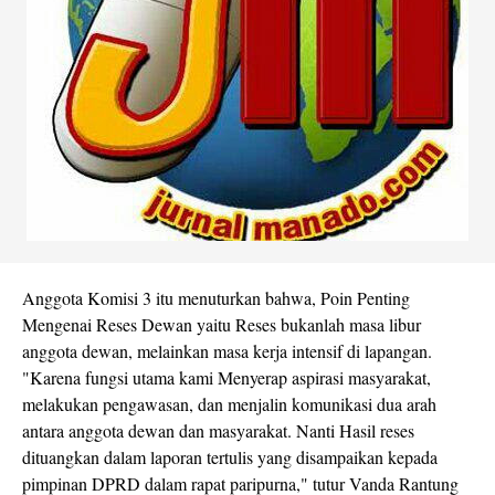
Anggota Komisi 3 itu menuturkan bahwa, Poin Penting
Mengenai Reses Dewan yaitu Reses bukanlah masa libur
anggota dewan, melainkan masa kerja intensif di lapangan.
"Karena fungsi utama kami Menyerap aspirasi masyarakat,
melakukan pengawasan, dan menjalin komunikasi dua arah
antara anggota dewan dan masyarakat. Nanti Hasil reses
dituangkan dalam laporan tertulis yang disampaikan kepada
pimpinan DPRD dalam rapat paripurna," tutur Vanda Rantung