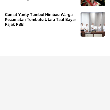
Camat Yanty Tumbol Himbau Warga
Kecamatan Tombatu Utara Taat Bayar
Pajak PBB