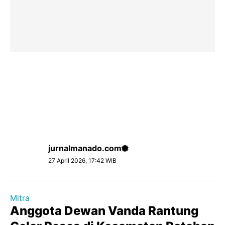
jurnalmanado.com
27 April 2026, 17:42 WIB
Mitra
Anggota Dewan Vanda Rantung