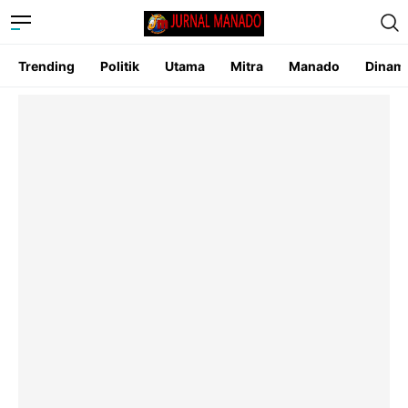
Trending
Politik
Utama
Mitra
Manado
Dinam