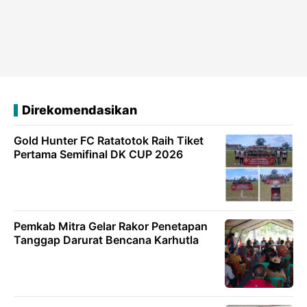
Direkomendasikan
Gold Hunter FC Ratatotok Raih Tiket
Pertama Semifinal DK CUP 2026
Pemkab Mitra Gelar Rakor Penetapan
Tanggap Darurat Bencana Karhutla