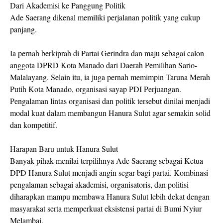
Dari Akademisi ke Panggung Politik
Ade Saerang dikenal memiliki perjalanan politik yang cukup
panjang.
Ia pernah berkiprah di Partai Gerindra dan maju sebagai calon
anggota DPRD Kota Manado dari Daerah Pemilihan Sario-
Malalayang. Selain itu, ia juga pernah memimpin Taruna Merah
Putih Kota Manado, organisasi sayap PDI Perjuangan.
Pengalaman lintas organisasi dan politik tersebut dinilai menjadi
modal kuat dalam membangun Hanura Sulut agar semakin solid
dan kompetitif.
Harapan Baru untuk Hanura Sulut
Banyak pihak menilai terpilihnya Ade Saerang sebagai Ketua
DPD Hanura Sulut menjadi angin segar bagi partai. Kombinasi
pengalaman sebagai akademisi, organisatoris, dan politisi
diharapkan mampu membawa Hanura Sulut lebih dekat dengan
masyarakat serta memperkuat eksistensi partai di Bumi Nyiur
Melambai.