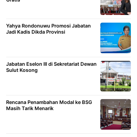
Yahya Rondonuwu Promosi Jabatan
Jadi Kadis Dikda Provinsi
Jabatan Eselon lll di Sekretariat Dewan
Sulut Kosong
Rencana Penambahan Modal ke BSG
Masih Tarik Menarik