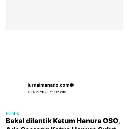
jurnalmanado.com
16 Juni 2026, 21:02 WIB
Politik
Bakal dilantik Ketum Hanura OSO,