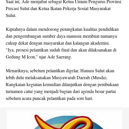
Saat ini, Ade menjabat sebagai Ketua Umum Pengurus Provinsi
Percasi Sulut dan Ketua Ikatan Pekerja Sosial Masyarakat
Sulut.
Kiprahnya dalam mendorong peningkatan kualitas pendidikan
dan pengembangan sumber daya manusia membuat namanya
cukup dekat dengan masyarakat dan kalangan akademisi.
"Iya, prosesi pelantikan sudah final dan akan dilaksanakan di
Gedung M Icon," ujar Ade Saerang.
Menariknya, sebelum pelantikan digelar, Hanura Sulut akan
lebih dulu melaksanakan Musyawarah Daerah (Musda).
Rangkaian kegiatan kemudian dilanjutkan dengan pembukaan
turnamen catur yang menjadi bagian dari agenda besar partai
sebelum acara puncak pelantikan pada sore hari.