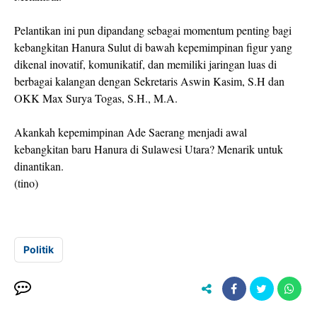
Pelantikan ini pun dipandang sebagai momentum penting bagi
kebangkitan Hanura Sulut di bawah kepemimpinan figur yang
dikenal inovatif, komunikatif, dan memiliki jaringan luas di
berbagai kalangan dengan Sekretaris Aswin Kasim, S.H dan
OKK Max Surya Togas, S.H., M.A.
Akankah kepemimpinan Ade Saerang menjadi awal
kebangkitan baru Hanura di Sulawesi Utara? Menarik untuk
dinantikan.
(tino)
Politik