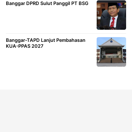
Banggar DPRD Sulut Panggil PT BSG
Banggar-TAPD Lanjut Pembahasan
KUA-PPAS 2027