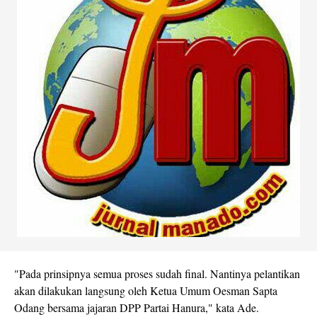
"Pada prinsipnya semua proses sudah final. Nantinya pelantikan
akan dilakukan langsung oleh Ketua Umum Oesman Sapta
Odang bersama jajaran DPP Partai Hanura," kata Ade.