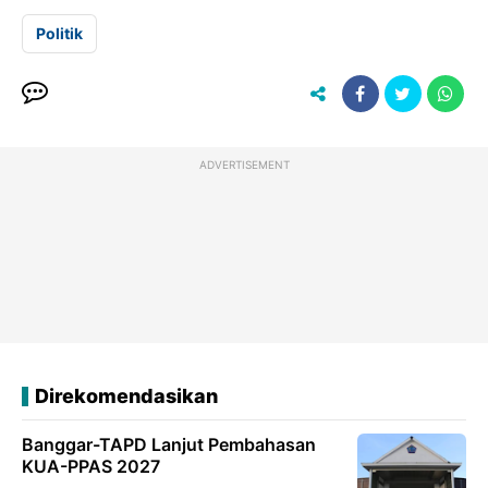
Politik
ADVERTISEMENT
Direkomendasikan
Banggar-TAPD Lanjut Pembahasan
KUA-PPAS 2027