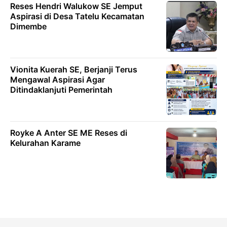
Reses Hendri Walukow SE Jemput
Aspirasi di Desa Tatelu Kecamatan
Dimembe
Vionita Kuerah SE, Berjanji Terus
Mengawal Aspirasi Agar
Ditindaklanjuti Pemerintah
Royke A Anter SE ME Reses di
Kelurahan Karame