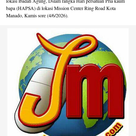
lokasi lbadah Agung, Dslam rangka Hari persatuan Pria kaum
bapa (HAPSA) di lokasi Mission Center Ring Road Kota
Manado, Kamis sore (4/6/2026).