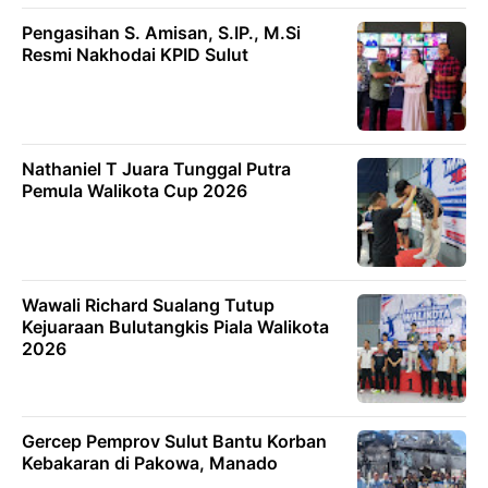
Pengasihan S. Amisan, S.IP., M.Si
Resmi Nakhodai KPID Sulut
Nathaniel T Juara Tunggal Putra
Pemula Walikota Cup 2026
Wawali Richard Sualang Tutup
Kejuaraan Bulutangkis Piala Walikota
2026
Gercep Pemprov Sulut Bantu Korban
Kebakaran di Pakowa, Manado