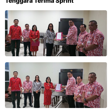
Tenggara Terima Sprint