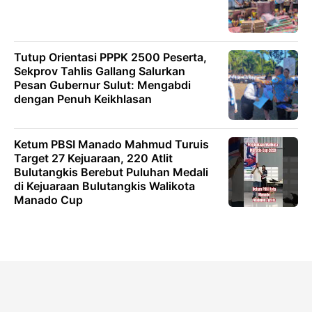
Tutup Orientasi PPPK 2500 Peserta,
Sekprov Tahlis Gallang Salurkan
Pesan Gubernur Sulut: Mengabdi
dengan Penuh Keikhlasan
Ketum PBSI Manado Mahmud Turuis
Target 27 Kejuaraan, 220 Atlit
Bulutangkis Berebut Puluhan Medali
di Kejuaraan Bulutangkis Walikota
Manado Cup