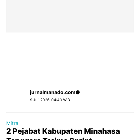
jurnalmanado.com
9 Juli 2026, 04:40 WIB
Mitra
2 Pejabat Kabupaten Minahasa