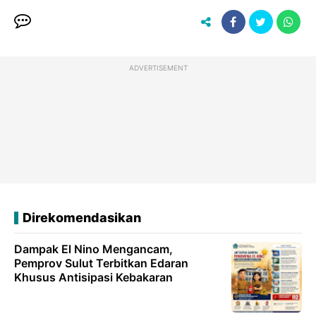
ADVERTISEMENT
Direkomendasikan
Dampak El Nino Mengancam,
Pemprov Sulut Terbitkan Edaran
Khusus Antisipasi Kebakaran