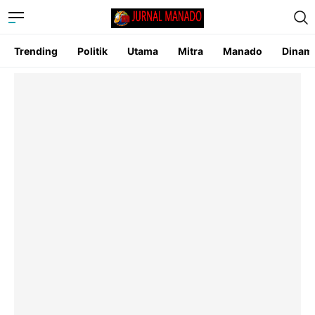
Trending
Politik
Utama
Mitra
Manado
Dinam