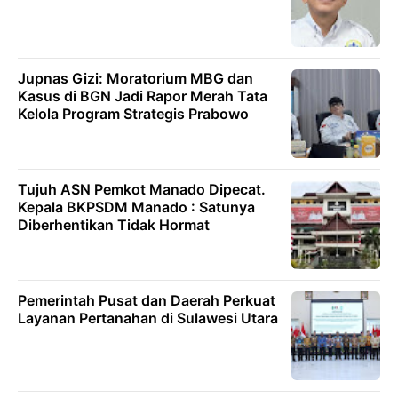
Jupnas Gizi: Moratorium MBG dan
Kasus di BGN Jadi Rapor Merah Tata
Kelola Program Strategis Prabowo
Tujuh ASN Pemkot Manado Dipecat.
Kepala BKPSDM Manado : Satunya
Diberhentikan Tidak Hormat
Pemerintah Pusat dan Daerah Perkuat
Layanan Pertanahan di Sulawesi Utara