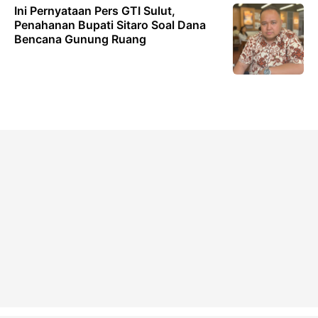
Ini Pernyataan Pers GTI Sulut,
Penahanan Bupati Sitaro Soal Dana
Bencana Gunung Ruang