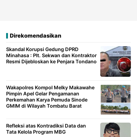
Direkomendasikan
Skandal Korupsi Gedung DPRD
Minahasa : Plt. Sekwan dan Kontraktor
Resmi Dijebloskan ke Penjara Tondano
Wakapolres Kompol Melky Makawahe
Pimpin Apel Gelar Pengamanan
Perkemahan Karya Pemuda Sinode
GMIM di Wilayah Tombatu Barat
Refleksi atas Kontradiksi Data dan
Tata Kelola Program MBG