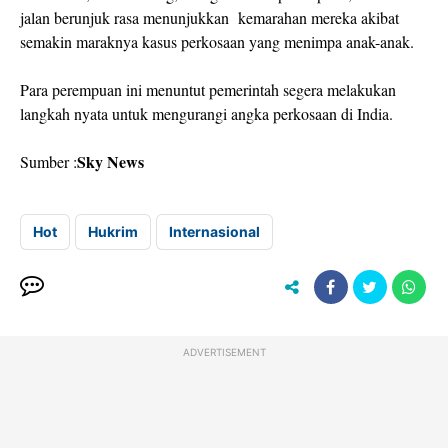
jalan berunjuk rasa menunjukkan kemarahan mereka akibat
semakin maraknya kasus perkosaan yang menimpa anak-anak.
Para perempuan ini menuntut pemerintah segera melakukan
langkah nyata untuk mengurangi angka perkosaan di India.
Sky News
Sumber :
Hot
Hukrim
Internasional
ADVERTISEMENT