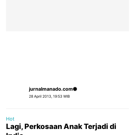
jurnalmanado.com
28 April 2013, 19:53 WIB
Hot
Lagi, Perkosaan Anak Terjadi di