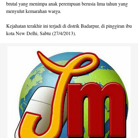
brutal yang menimpa anak perempuan berusia lima tahun yang
menyulut kemarahan warga.
Kejahatan terakhir ini terjadi di distrik Badarpur, di pinggiran ibu
kota New Delhi, Sabtu (27/4/2013).