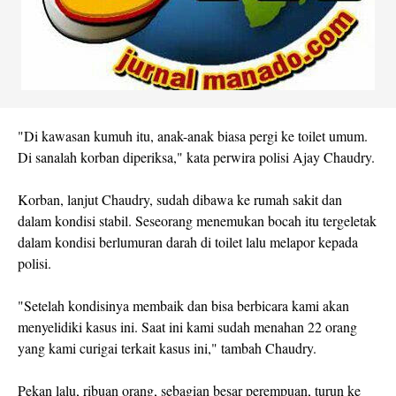
"Di kawasan kumuh itu, anak-anak biasa pergi ke toilet umum.
Di sanalah korban diperiksa," kata perwira polisi Ajay Chaudry.
Korban, lanjut Chaudry, sudah dibawa ke rumah sakit dan
dalam kondisi stabil. Seseorang menemukan bocah itu tergeletak
dalam kondisi berlumuran darah di toilet lalu melapor kepada
polisi.
"Setelah kondisinya membaik dan bisa berbicara kami akan
menyelidiki kasus ini. Saat ini kami sudah menahan 22 orang
yang kami curigai terkait kasus ini," tambah Chaudry.
Pekan lalu, ribuan orang, sebagian besar perempuan, turun ke