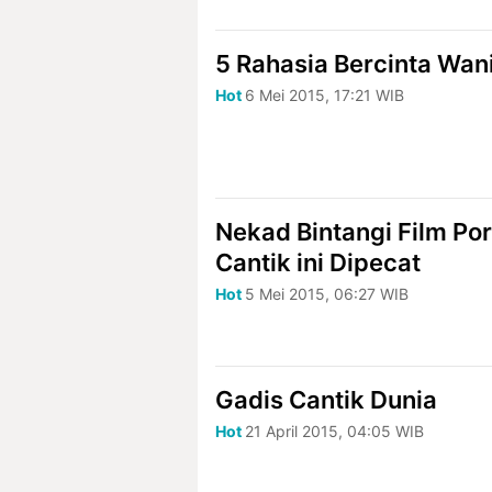
5 Rahasia Bercinta Wan
Hot
6 Mei 2015, 17:21 WIB
Nekad Bintangi Film Po
Cantik ini Dipecat
Hot
5 Mei 2015, 06:27 WIB
Gadis Cantik Dunia
Hot
21 April 2015, 04:05 WIB