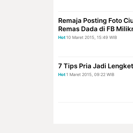
Remaja Posting Foto C
Remas Dada di FB Milik
Hot
10 Maret 2015, 15:49 WIB
7 Tips Pria Jadi Lengke
Hot
1 Maret 2015, 09:22 WIB