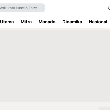
Utama
Mitra
Manado
Dinamika
Nasional