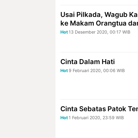
Usai Pilkada, Wagub K
ke Makam Orangtua dan
Hot
13 Desember 2020, 00:17 WIB
Cinta Dalam Hati
Hot
9 Februari 2020, 00:06 WIB
Cinta Sebatas Patok Te
Hot
1 Februari 2020, 23:59 WIB