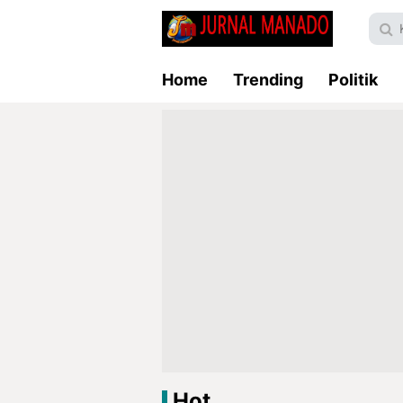
Home
Trending
Politik
Hot