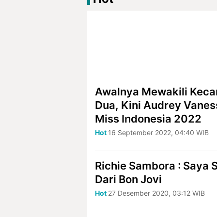
Awalnya Mewakili Keca
Dua, Kini Audrey Vanes
Miss Indonesia 2022
Hot
16 September 2022, 04:40 WIB
Richie Sambora : Saya 
Dari Bon Jovi
Hot
27 Desember 2020, 03:12 WIB