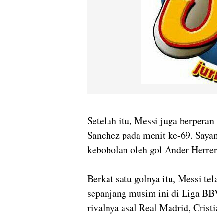
Setelah itu, Messi juga berperan
Sanchez pada menit ke-69. Sayan
kebobolan oleh gol Ander Herrer
Berkat satu golnya itu, Messi te
sepanjang musim ini di Liga BB
rivalnya asal Real Madrid, Crist