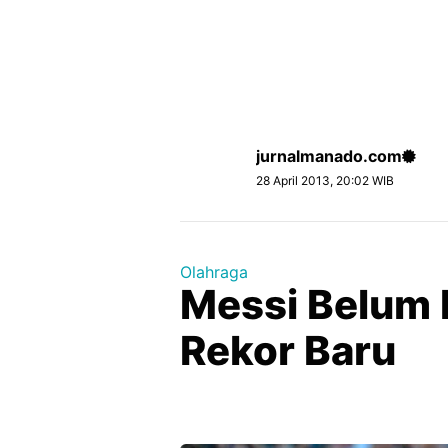
jurnalmanado.com
28 April 2013, 20:02 WIB
Olahraga
Messi Belum 
Rekor Baru