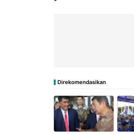
Direkomendasikan