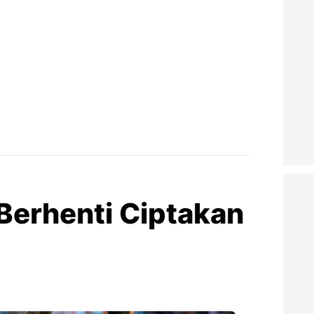
Berhenti Ciptakan