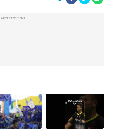
ADVERTISEMENT