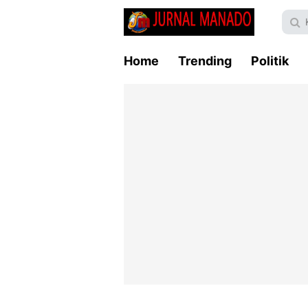
Home
Trending
Politik