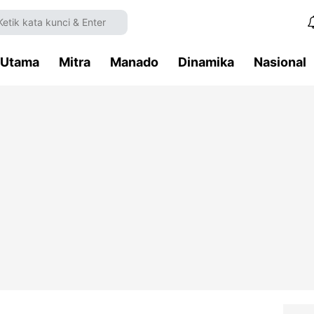
Utama
Mitra
Manado
Dinamika
Nasional