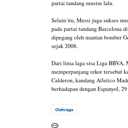
partai tandang musim lalu.
Selain itu, Messi juga sukses me
pada partai tandang Barcelona di
dipegang oleh mantan bomber Get
sejak 2008.
Dari lima laga sisa Liga BBVA,
memperpanjang rekor tersebut ke
Calderon, kandang Atletico Madr
berhadapan dengan Espanyol, 29
Olahraga