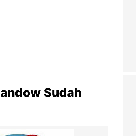
 Kandow Sudah