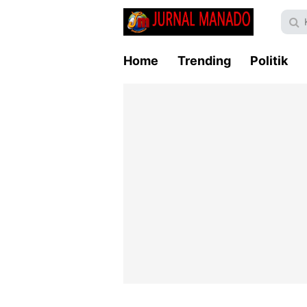
Home
Trending
Politik