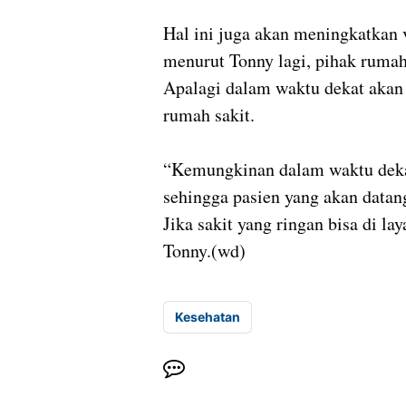
Hal ini juga akan meningkatkan 
menurut Tonny lagi, pihak rumah 
Apalagi dalam waktu dekat akan 
rumah sakit.
“Kemungkinan dalam waktu dekat
sehingga pasien yang akan datan
Jika sakit yang ringan bisa di l
Tonny.(wd)
Kesehatan