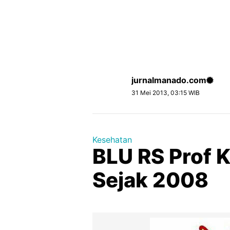
jurnalmanado.com
31 Mei 2013, 03:15 WIB
Kesehatan
BLU RS Prof
Sejak 2008