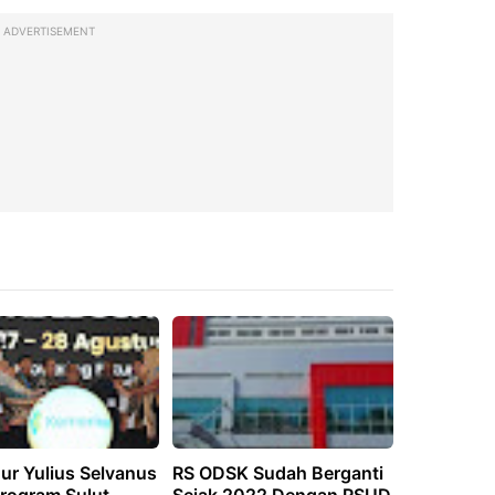
ADVERTISEMENT
ur Yulius Selvanus
RS ODSK Sudah Berganti