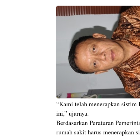
“Kami telah menerapkan sistim 
ini,” ujarnya.
Berdasarkan Peraturan Pemerinta
rumah sakit harus menerapkan 