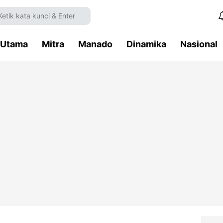
Utama
Mitra
Manado
Dinamika
Nasional