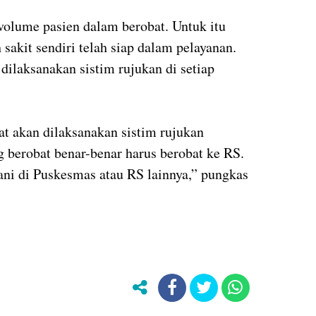
volume pasien dalam berobat. Untuk itu
sakit sendiri telah siap dalam pelayanan.
dilaksanakan sistim rujukan di setiap
 akan dilaksanakan sistim rujukan
g berobat benar-benar harus berobat ke RS.
ayani di Puskesmas atau RS lainnya,” pungkas