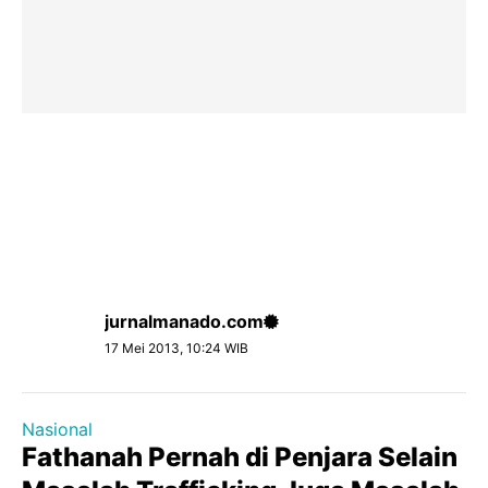
jurnalmanado.com
17 Mei 2013, 10:24 WIB
Nasional
Fathanah Pernah di Penjara Selain