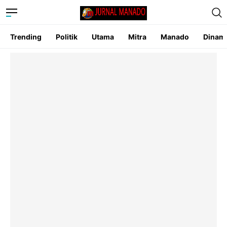
Trending
Politik
Utama
Mitra
Manado
Dinam