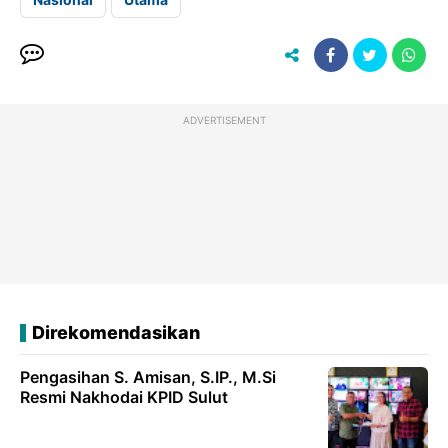
ADVERTISEMENT
Direkomendasikan
Pengasihan S. Amisan, S.IP., M.Si
Resmi Nakhodai KPID Sulut