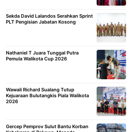
Sekda David Lalandos Serahkan Sprint
PLT Pengisian Jabatan Kosong
Nathaniel T Juara Tunggal Putra
Pemula Walikota Cup 2026
Wawali Richard Sualang Tutup
Kejuaraan Bulutangkis Piala Walikota
2026
Gercep Pemprov Sulut Bantu Korban