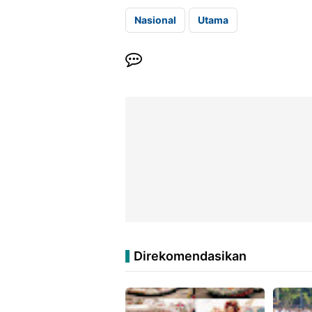
Nasional
Utama
Direkomendasikan