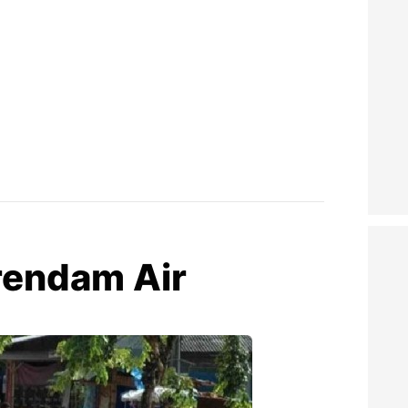
rendam Air