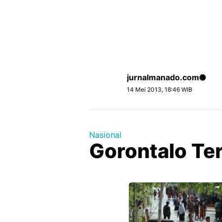
jurnalmanado.com
14 Mei 2013, 18:46 WIB
Nasional
Gorontalo Te