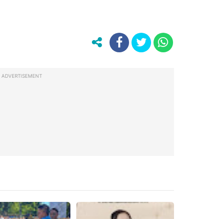
ADVERTISEMENT