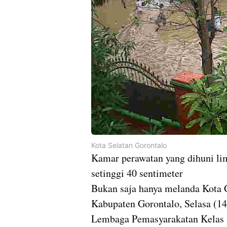
Kota Selatan Gorontalo
Kamar perawatan yang dihuni lim
setinggi 40 sentimeter
Bukan saja hanya melanda Kota G
Kabupaten Gorontalo, Selasa (14
Lembaga Pemasyarakatan Kelas I