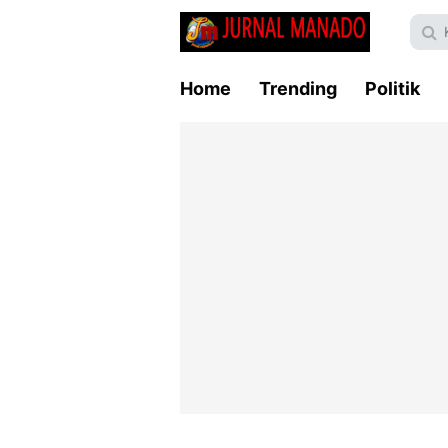
Home
Trending
Politik