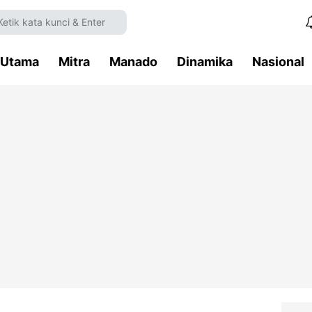
Utama
Mitra
Manado
Dinamika
Nasional