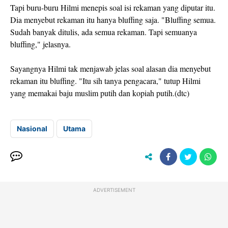
Tapi buru-buru Hilmi menepis soal isi rekaman yang diputar itu.
Dia menyebut rekaman itu hanya bluffing saja. "Bluffing semua.
Sudah banyak ditulis, ada semua rekaman. Tapi semuanya
bluffing," jelasnya.
Sayangnya Hilmi tak menjawab jelas soal alasan dia menyebut
rekaman itu bluffing. "Itu sih tanya pengacara," tutup Hilmi
yang memakai baju muslim putih dan kopiah putih.(dtc)
Nasional
Utama
ADVERTISEMENT