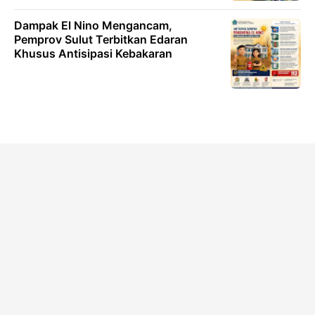
Dampak El Nino Mengancam,
Pemprov Sulut Terbitkan Edaran
Khusus Antisipasi Kebakaran