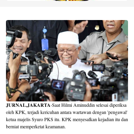
JURNAL,JAKARTA
-Saat Hilmi Aminuddin selesai diperiksa
oleh KPK, terjadi kericuhan antara wartawan dengan 'pengawal'
ketua majelis Syuro PKS itu. KPK menyesalkan kejadian itu dan
berniat memperketat keamanan.