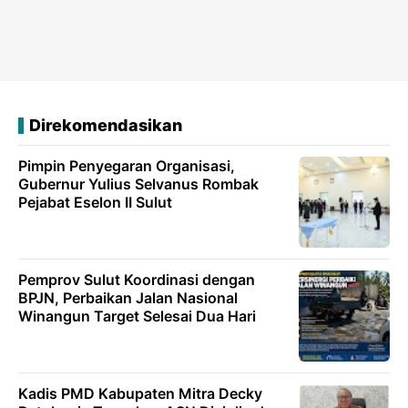
Direkomendasikan
Pimpin Penyegaran Organisasi,
Gubernur Yulius Selvanus Rombak
Pejabat Eselon II Sulut
Pemprov Sulut Koordinasi dengan
BPJN, Perbaikan Jalan Nasional
Winangun Target Selesai Dua Hari
Kadis PMD Kabupaten Mitra Decky