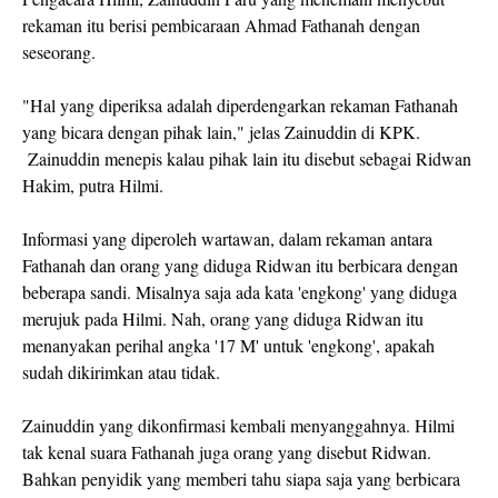
rekaman itu berisi pembicaraan Ahmad Fathanah dengan
seseorang.
"Hal yang diperiksa adalah diperdengarkan rekaman Fathanah
yang bicara dengan pihak lain," jelas Zainuddin di KPK.
Zainuddin menepis kalau pihak lain itu disebut sebagai Ridwan
Hakim, putra Hilmi.
Informasi yang diperoleh wartawan, dalam rekaman antara
Fathanah dan orang yang diduga Ridwan itu berbicara dengan
beberapa sandi. Misalnya saja ada kata 'engkong' yang diduga
merujuk pada Hilmi. Nah, orang yang diduga Ridwan itu
menanyakan perihal angka '17 M' untuk 'engkong', apakah
sudah dikirimkan atau tidak.
Zainuddin yang dikonfirmasi kembali menyanggahnya. Hilmi
tak kenal suara Fathanah juga orang yang disebut Ridwan.
Bahkan penyidik yang memberi tahu siapa saja yang berbicara