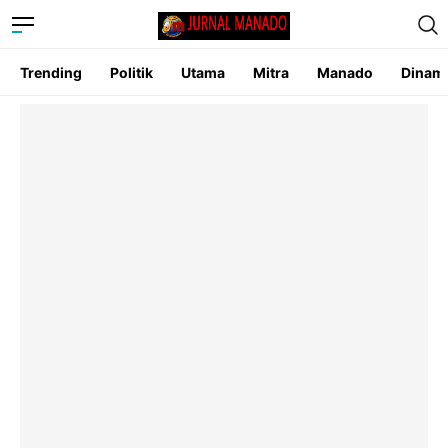
Trending
Politik
Utama
Mitra
Manado
Dinam