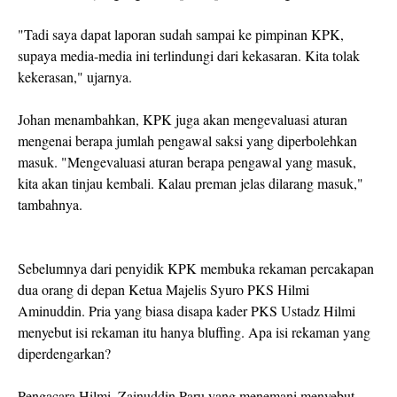
"Tadi saya dapat laporan sudah sampai ke pimpinan KPK,
supaya media-media ini terlindungi dari kekasaran. Kita tolak
kekerasan," ujarnya.
Johan menambahkan, KPK juga akan mengevaluasi aturan
mengenai berapa jumlah pengawal saksi yang diperbolehkan
masuk. "Mengevaluasi aturan berapa pengawal yang masuk,
kita akan tinjau kembali. Kalau preman jelas dilarang masuk,"
tambahnya.
Sebelumnya dari penyidik KPK membuka rekaman percakapan
dua orang di depan Ketua Majelis Syuro PKS Hilmi
Aminuddin. Pria yang biasa disapa kader PKS Ustadz Hilmi
menyebut isi rekaman itu hanya bluffing. Apa isi rekaman yang
diperdengarkan?
Pengacara Hilmi, Zainuddin Paru yang menemani menyebut