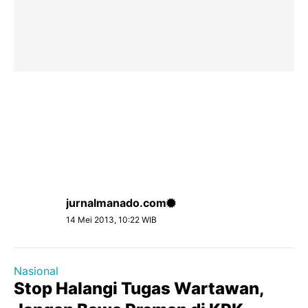
jurnalmanado.com
14 Mei 2013, 10:22 WIB
Nasional
Stop Halangi Tugas Wartawan,