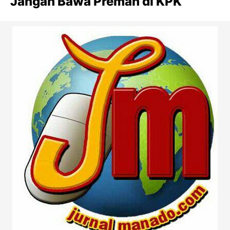
Jangan Bawa Preman di KPK