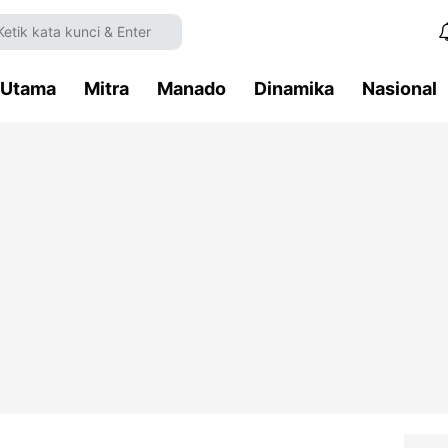
Utama
Mitra
Manado
Dinamika
Nasional