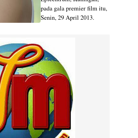
pada gala premier film itu,
Senin, 29 April 2013.