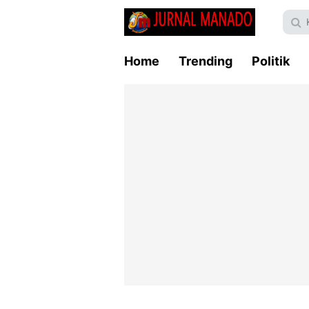
Home
Trending
Politik