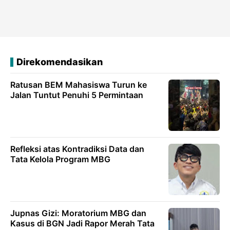
Direkomendasikan
Ratusan BEM Mahasiswa Turun ke
Jalan Tuntut Penuhi 5 Permintaan
Refleksi atas Kontradiksi Data dan
Tata Kelola Program MBG
Jupnas Gizi: Moratorium MBG dan
Kasus di BGN Jadi Rapor Merah Tata