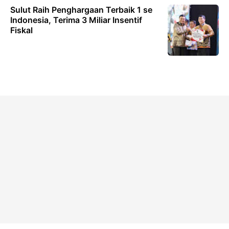
Sulut Raih Penghargaan Terbaik 1 se
Indonesia, Terima 3 Miliar Insentif
Fiskal