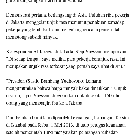
Demonstrasi pertama berlangsung di Asia. Puluhan ribu pekerja
di Jakarta menggelar unjuk rasa menuntut perlakuan terhadap
pekerja yang lebih baik dan menentang rencana pemerintah
memotong subsidi minyak.
Koresponden Al Jazeera di Jakarta, Step Vaessen, melaporkan,
"Di setiap tempat, saya melihat para pekerja berunjuk rasa. Ini
merupakan unjuk rasa terbesar yang pernah saya lihat di sini."
"Presiden (Susilo Bambang Yudhoyono) kemarin
mengumumkan bahwa harga minyak bakal dinaikkan." Unjuk
rasa ini, lapor Vaessen, diperkirakan diikuti sekitar 150 ribu
orang yang membanjiri ibu kota Jakarta.
Dari belahan bumi lain diperoleh keterangan, Lapangan Taksim
di Istanbul pada Rabu, 1 Mei 2013, ditutup petugas keamanan
setelah pemerintah Turki menyatakan pelarangan terhadap