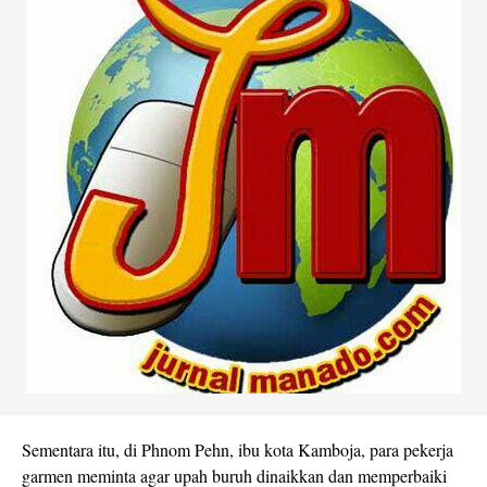
Sementara itu, di Phnom Pehn, ibu kota Kamboja, para pekerja
garmen meminta agar upah buruh dinaikkan dan memperbaiki