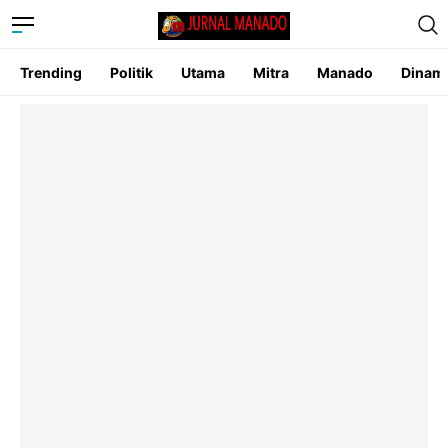
Trending
Politik
Utama
Mitra
Manado
Dinam