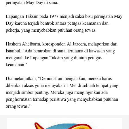
peringatan May Day di sana.
Lapangan Taksim pada 1977 menjadi saksi bisu peringatan May
Day karena terjadi bentrok antara petugas keamanan dan
pekerja, yang menyebabkan puluhan orang tewas.
Hashem Ahelbarra, koresponden Al Jazeera, melaporkan dari
Istanbul, "Ada bentrokan di sana, terutama di kawasan yang
mengarah ke Lapangan Taksim yang ditutup petugas
keamanan."
Dia melanjutkan, "Demonstran mengatakan, mereka harus
diberikan akses guna merayakan 1 Mei di sebuah tempat yang
menjadi simbol penting. Mereka juga menginginkan ada
penghormatan terhadap peristiwa yang menyebabkan puluhan
orang tewas."