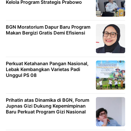
Kelola Program Strategis Prabowo
BGN Moratorium Dapur Baru Program
Makan Bergizi Gratis Demi Efisiensi
Perkuat Ketahanan Pangan Nasional,
Lebak Kembangkan Varietas Padi
Unggul PS 08
Prihatin atas Dinamika di BGN, Forum
Jupnas Gizi Dukung Kepemimpinan
Baru Perkuat Program Gizi Nasional