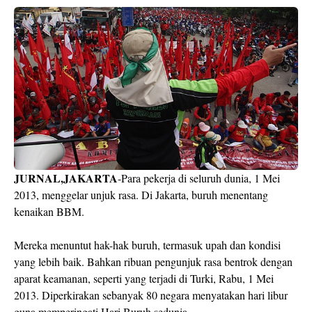
JURNAL,JAKARTA
-Para pekerja di seluruh dunia, 1 Mei
2013, menggelar unjuk rasa. Di Jakarta, buruh menentang
kenaikan BBM.
Mereka menuntut hak-hak buruh, termasuk upah dan kondisi
yang lebih baik. Bahkan ribuan pengunjuk rasa bentrok dengan
aparat keamanan, seperti yang terjadi di Turki, Rabu, 1 Mei
2013. Diperkirakan sebanyak 80 negara menyatakan hari libur
guna memperingati Hari Buruh sedunia.