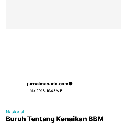
jurnalmanado.com
1 Mei 2013, 19:08 WIB
Nasional
Buruh Tentang Kenaikan BBM