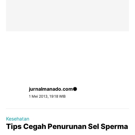
jurnalmanado.com
1 Mei 2013, 19:18 WIB
Kesehatan
Tips Cegah Penurunan Sel Sperma