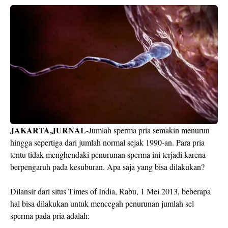
JAKARTA,JURNAL
-Jumlah sperma pria semakin menurun
hingga sepertiga dari jumlah normal sejak 1990-an. Para pria
tentu tidak menghendaki penurunan sperma ini terjadi karena
berpengaruh pada kesuburan. Apa saja yang bisa dilakukan?
Dilansir dari situs Times of India, Rabu, 1 Mei 2013, beberapa
hal bisa dilakukan untuk mencegah penurunan jumlah sel
sperma pada pria adalah: