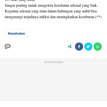
Sangat penting untuk mengelola kesehatan seksual yang baik.
Kegiatan seksual yang rutin dalam hubungan yang stabil bisa
mengurangi terjadinya infeksi dan meningkatkan kesuburan.(**)
Kesehatan
ADVERTISEMENT