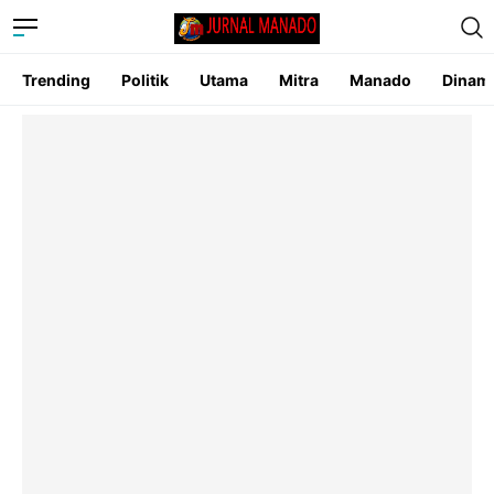
Trending
Politik
Utama
Mitra
Manado
Dinam