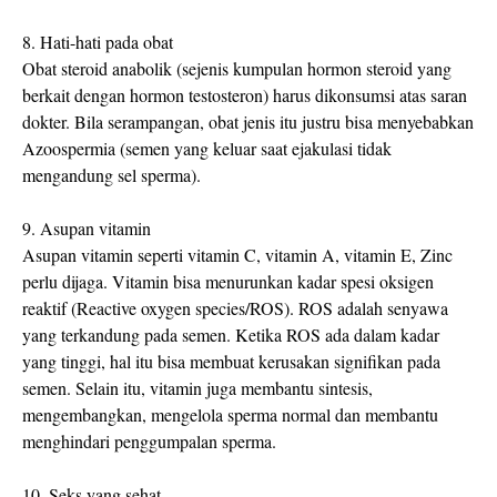
8. Hati-hati pada obat
Obat steroid anabolik (sejenis kumpulan hormon steroid yang
berkait dengan hormon testosteron) harus dikonsumsi atas saran
dokter. Bila serampangan, obat jenis itu justru bisa menyebabkan
Azoospermia (semen yang keluar saat ejakulasi tidak
mengandung sel sperma).
9. Asupan vitamin
Asupan vitamin seperti vitamin C, vitamin A, vitamin E, Zinc
perlu dijaga. Vitamin bisa menurunkan kadar spesi oksigen
reaktif (Reactive oxygen species/ROS). ROS adalah senyawa
yang terkandung pada semen. Ketika ROS ada dalam kadar
yang tinggi, hal itu bisa membuat kerusakan signifikan pada
semen. Selain itu, vitamin juga membantu sintesis,
mengembangkan, mengelola sperma normal dan membantu
menghindari penggumpalan sperma.
10. Seks yang sehat