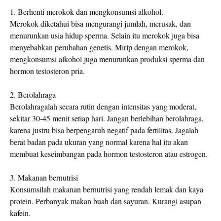
1. Berhenti merokok dan mengkonsumsi alkohol.
Merokok diketahui bisa mengurangi jumlah, merusak, dan
menurunkan usia hidup sperma. Selain itu merokok juga bisa
menyebabkan perubahan genetis. Mirip dengan merokok,
mengkonsumsi alkohol juga menurunkan produksi sperma dan
hormon testosteron pria.
2. Berolahraga
Berolahragalah secara rutin dengan intensitas yang moderat,
sekitar 30-45 menit setiap hari. Jangan berlebihan berolahraga,
karena justru bisa berpengaruh negatif pada fertilitas. Jagalah
berat badan pada ukuran yang normal karena hal itu akan
membuat keseimbangan pada hormon testosteron atau estrogen.
3. Makanan bernutrisi
Konsumsilah makanan bernutrisi yang rendah lemak dan kaya
protein. Perbanyak makan buah dan sayuran. Kurangi asupan
kafein.