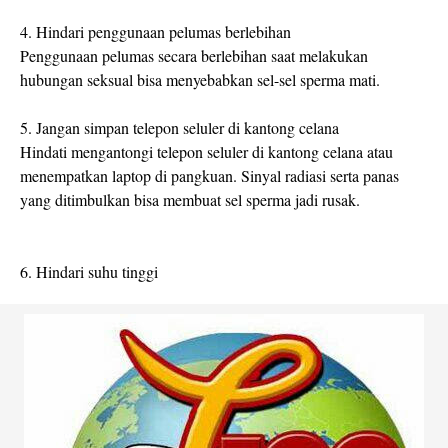
4. Hindari penggunaan pelumas berlebihan
Penggunaan pelumas secara berlebihan saat melakukan
hubungan seksual bisa menyebabkan sel-sel sperma mati.
5. Jangan simpan telepon seluler di kantong celana
Hindati mengantongi telepon seluler di kantong celana atau
menempatkan laptop di pangkuan. Sinyal radiasi serta panas
yang ditimbulkan bisa membuat sel sperma jadi rusak.
6. Hindari suhu tinggi