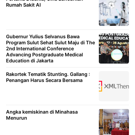
Rumah Sakit AI
Gubernur Yulius Selvanus Bawa
Program Sulut Sehat Sulut Maju di The
2nd International Conference
Advancing Postgraduate Medical
Education di Jakarta
Rakortek Tematik Stunting. Gallang :
Penangan Harus Secara Bersama
Angka kemiskinan di Minahasa
Menurun