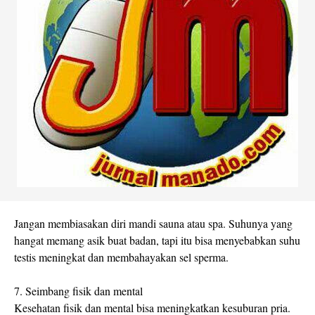
Jangan membiasakan diri mandi sauna atau spa. Suhunya yang
hangat memang asik buat badan, tapi itu bisa menyebabkan suhu
testis meningkat dan membahayakan sel sperma.
7. Seimbang fisik dan mental
Kesehatan fisik dan mental bisa meningkatkan kesuburan pria.